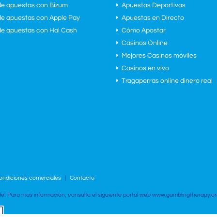
e apuestas con Bizum
Apuestas Deportivas
e apuestas con Apple Pay
Apuestas en Directo
e apuestas con Hal Cash
Cómo Apostar
Casinos Online
Mejores Casinos móviles
Casinos en vivo
Tragaperras online dinero real
ondiciones comerciales
|
Contacto
le! Para más información, consulta el siguiente portal web www.gamblingtherapy.o