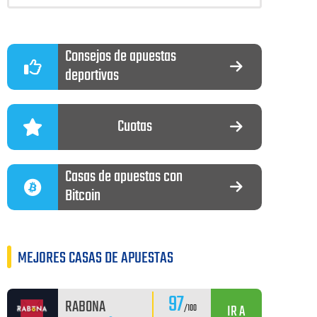
Consejos de apuestas
deportivas
Cuotas
Casas de apuestas con
Bitcoin
MEJORES CASAS DE APUESTAS
97
RABONA
IR A
/100