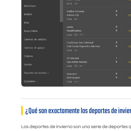
¿Qué son exactamente los deportes de invie
Los deportes de invierno son una serie de deportes 