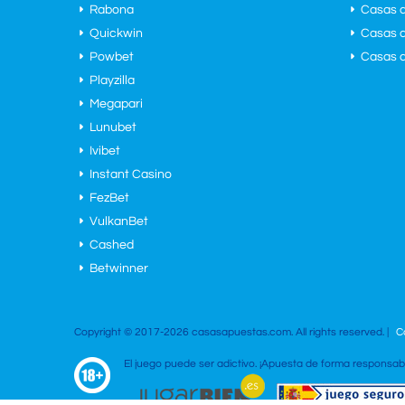
Rabona
Casas d
Quickwin
Casas d
Powbet
Casas d
Playzilla
Megapari
Lunubet
Ivibet
Instant Casino
FezBet
VulkanBet
Cashed
Betwinner
Copyright © 2017-2026 casasapuestas.com. All rights reserved. |
C
El juego puede ser adictivo. ¡Apuesta de forma responsab