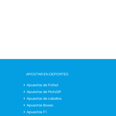
APOSTAR EN DEPORTES
Apuestas de Fútbol
Apuestas de MotoGP
Apuestas de caballos
Apuestas Boxeo
Apuestas F1