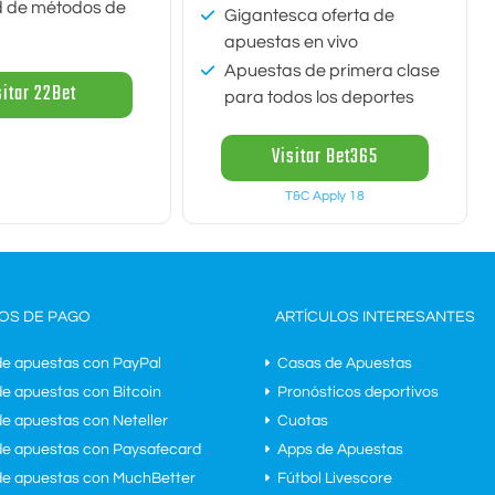
d de métodos de
Gigantesca oferta de
apuestas en vivo
Apuestas de primera clase
sitar 22Bet
para todos los deportes
Visitar Bet365
T&C Apply 18
OS DE PAGO
ARTÍCULOS INTERESANTES
e apuestas con PayPal
Casas de Apuestas
e apuestas con Bitcoin
Pronósticos deportivos
e apuestas con Neteller
Cuotas
e apuestas con Paysafecard
Apps de Apuestas
de apuestas con MuchBetter
Fútbol Livescore