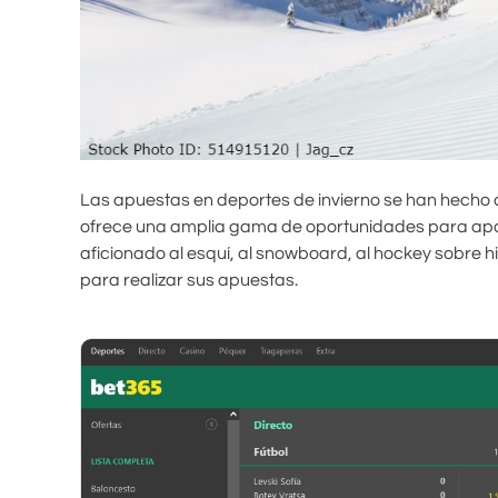
Las apuestas en deportes de invierno se han hecho 
ofrece una amplia gama de oportunidades para aposta
aficionado al esquí, al snowboard, al hockey sobre h
para realizar sus apuestas.