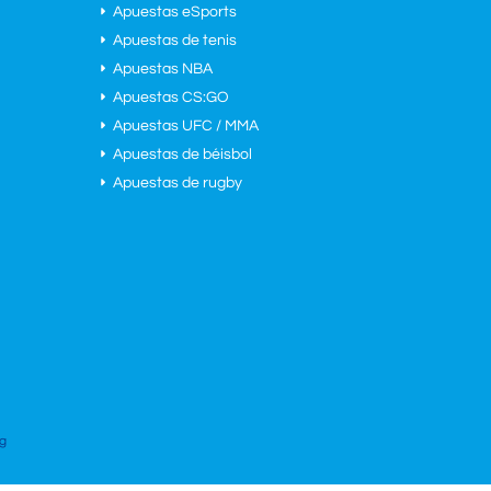
Apuestas eSports
Apuestas de tenis
Apuestas NBA
Apuestas CS:GO
Apuestas UFC / MMA
Apuestas de béisbol
Apuestas de rugby
rg