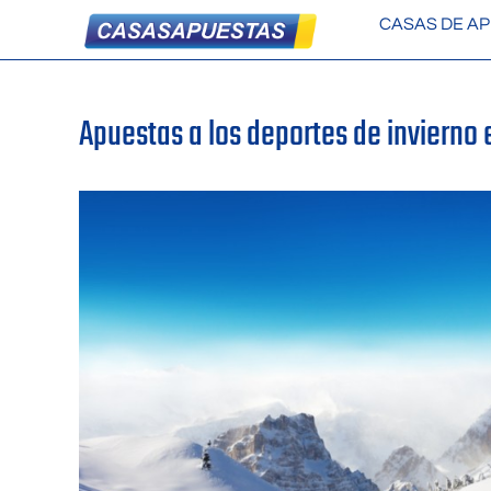
CASAS DE A
Apuestas a los deportes de invierno