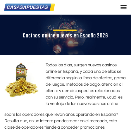
Casinos online nuevos en España 2026
Todos los días, surgen nuevos casinos
online en España, y cada uno de ellos se
diferencia según la línea de ofertas, gama
de juegos, métodos de pago, atención al
cliente y demás aspectos relacionados
con su servicio. Pero, realmente, ¿cuál es
la ventaja de los nuevos casinos online
sobre los operadores que llevan años operando en España?
Resulta que, en un intento por destacar en el mercado, esta
clase de operadores tiende a conceder promociones