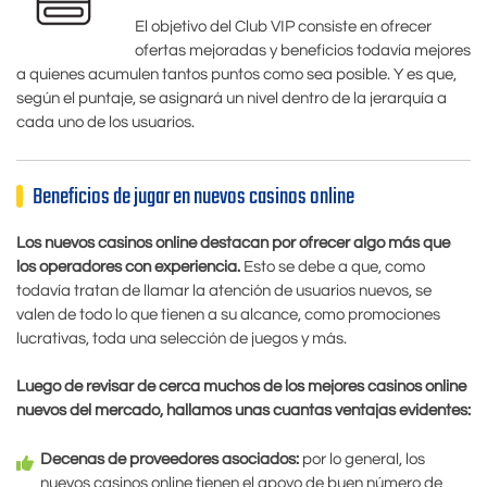
El objetivo del Club VIP consiste en ofrecer
ofertas mejoradas y beneficios todavía mejores
a quienes acumulen tantos puntos como sea posible. Y es que,
según el puntaje, se asignará un nivel dentro de la jerarquía a
cada uno de los usuarios.
Beneficios de jugar en nuevos casinos online
Los nuevos casinos online destacan por ofrecer algo más que
los operadores con experiencia.
Esto se debe a que, como
todavía tratan de llamar la atención de usuarios nuevos, se
valen de todo lo que tienen a su alcance, como promociones
lucrativas, toda una selección de juegos y más.
Luego de revisar de cerca muchos de los mejores casinos online
nuevos del mercado, hallamos unas cuantas ventajas evidentes:
Decenas de proveedores asociados:
por lo general, los
nuevos casinos online tienen el apoyo de buen número de