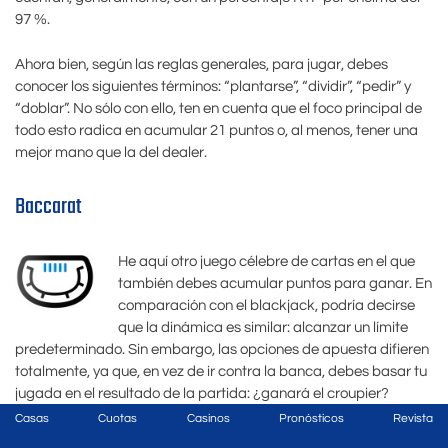
97 %.
Ahora bien, según las reglas generales, para jugar, debes
conocer los siguientes términos: “plantarse”, “dividir”, “pedir” y
“doblar”. No sólo con ello, ten en cuenta que el foco principal de
todo esto radica en acumular 21 puntos o, al menos, tener una
mejor mano que la del dealer.
Baccarat
He aquí otro juego célebre de cartas en el que
también debes acumular puntos para ganar. En
comparación con el blackjack, podría decirse
que la dinámica es similar: alcanzar un límite
predeterminado. Sin embargo, las opciones de apuesta difieren
totalmente, ya que, en vez de ir contra la banca, debes basar tu
jugada en el resultado de la partida: ¿ganará el croupier?
¿Ganará el jugador? ¿Habrá un empate?
Casas
Cuotas
Casinos
Pronósticos
Revista