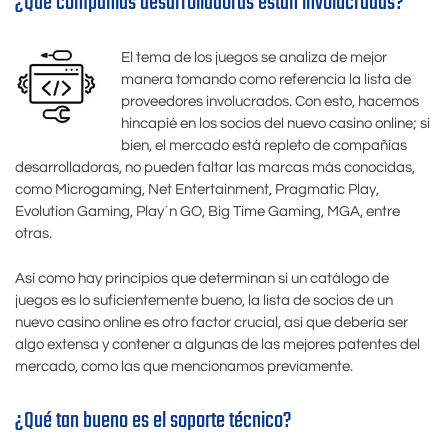
¿Qué compañías desarrolladoras están involucradas?
El tema de los juegos se analiza de mejor
manera tomando como referencia la lista de
proveedores involucrados. Con esto, hacemos
hincapié en los socios del nuevo casino online; si
bien, el mercado está repleto de compañías
desarrolladoras, no pueden faltar las marcas más conocidas,
como Microgaming, Net Entertainment, Pragmatic Play,
Evolution Gaming, Play´n GO, Big Time Gaming, MGA, entre
otras.
Así como hay principios que determinan si un catálogo de
juegos es lo suficientemente bueno, la lista de socios de un
nuevo casino online es otro factor crucial, así que debería ser
algo extensa y contener a algunas de las mejores patentes del
mercado, como las que mencionamos previamente.
¿Qué tan bueno es el soporte técnico?