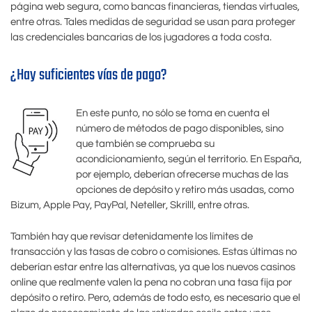
página web segura, como bancas financieras, tiendas virtuales,
entre otras. Tales medidas de seguridad se usan para proteger
las credenciales bancarias de los jugadores a toda costa.
¿Hay suficientes vías de pago?
En este punto, no sólo se toma en cuenta el
número de métodos de pago disponibles, sino
que también se comprueba su
acondicionamiento, según el territorio. En España,
por ejemplo, deberían ofrecerse muchas de las
opciones de depósito y retiro más usadas, como
Bizum, Apple Pay, PayPal, Neteller, Skrilll, entre otras.
También hay que revisar detenidamente los límites de
transacción y las tasas de cobro o comisiones. Estas últimas no
deberían estar entre las alternativas, ya que los nuevos casinos
online que realmente valen la pena no cobran una tasa fija por
depósito o retiro. Pero, además de todo esto, es necesario que el