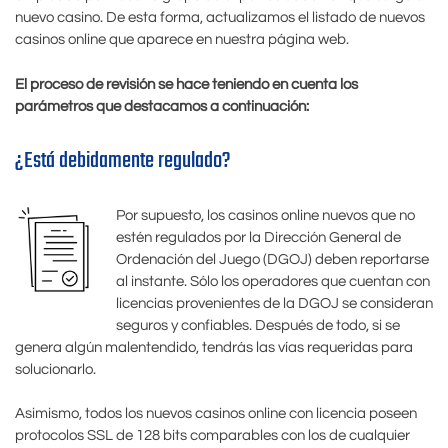
nuevo casino. De esta forma, actualizamos el listado de nuevos
casinos online que aparece en nuestra página web.
El proceso de revisión se hace teniendo en cuenta los
parámetros que destacamos a continuación:
¿Está debidamente regulado?
Por supuesto, los casinos online nuevos que no
estén regulados por la Dirección General de
Ordenación del Juego (DGOJ) deben reportarse
al instante. Sólo los operadores que cuentan con
licencias provenientes de la DGOJ se consideran
seguros y confiables. Después de todo, si se
genera algún malentendido, tendrás las vías requeridas para
solucionarlo.
Asimismo, todos los nuevos casinos online con licencia poseen
protocolos SSL de 128 bits comparables con los de cualquier