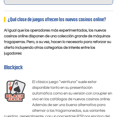
¿Qué clase de juegos ofrecen los nuevos casinos online?
Al igual que los operadores más experimentados, los nuevos
casinos online disponen de una colección grande de máquinas
tragaperras. Pero, a su vez, hacen lo necesario para reforzar su
oferta incluyendo otras categorías de interés entre los
jugadores:
Blackjack
El clásico juego “veintiuna” suele estar
disponible tanto en su presentación
automática como en su versión con croupier en
vivo en los catálogos de nuevos casinos online.
Además de ser una buena alternativa para
alternar a las tragamonedas, sus variantes
cuentan, generalmente, con un porcentaje RTP por encima del