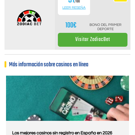
/100
LEER RESEÑA
100€
BONO DEL PRIMER
DEPORTE
Visitar ZodiacBet
Más información sobre casinos en línea
Los mejores casinos sin registro en España en 2026