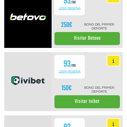
93
/100
LEER RESEÑA
250€
BONO DEL PRIMER
DEPORTE
Visitar Betovo
93
/100
LEER RESEÑA
150€
BONO DEL PRIMER
DEPORTE
Visitar Ivibet