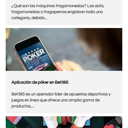
¿Qué son las máquinas tragamonedas? Las slots,
tragamonedas o tragaperras engloban toda una
categoría, debido...
Aplicación de póker en Bet365
Bet365 es un operador líder de apuestas deportivas y
juegos en línea que ofrece una amplia gama de
productos,...