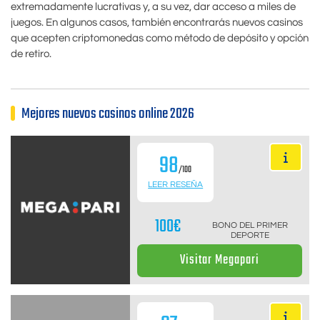
extremadamente lucrativas y, a su vez, dar acceso a miles de
juegos. En algunos casos, también encontrarás nuevos casinos
que acepten criptomonedas como método de depósito y opción
de retiro.
Mejores nuevos casinos online 2026
98
/100
LEER RESEÑA
100€
BONO DEL PRIMER
DEPORTE
Visitar Megapari