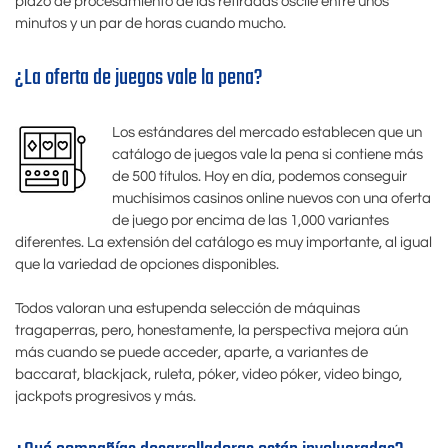
plazo de procesamiento de las retiradas oscile entre unos
minutos y un par de horas cuando mucho.
¿La oferta de juegos vale la pena?
Los estándares del mercado establecen que un
catálogo de juegos vale la pena si contiene más
de 500 títulos. Hoy en día, podemos conseguir
muchísimos casinos online nuevos con una oferta
de juego por encima de las 1,000 variantes
diferentes. La extensión del catálogo es muy importante, al igual
que la variedad de opciones disponibles.
Todos valoran una estupenda selección de máquinas
tragaperras, pero, honestamente, la perspectiva mejora aún
más cuando se puede acceder, aparte, a variantes de
baccarat, blackjack, ruleta, póker, video póker, video bingo,
jackpots progresivos y más.