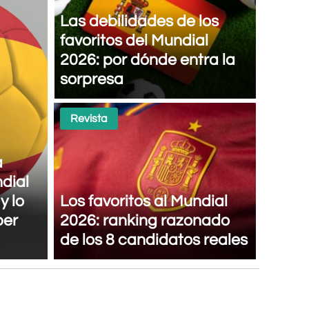
Las debilidades de los
favoritos del Mundial
2026: por dónde entra la
sorpresa
Revista
a
ndial
y lo
Los favoritos al Mundial
ber
2026: ranking razonado
de los 8 candidatos reales