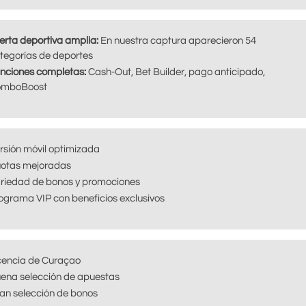
erta deportiva amplia:
En nuestra captura aparecieron 54
tegorías de deportes
nciones completas:
Cash-Out, Bet Builder, pago anticipado,
mboBoost
rsión móvil optimizada
otas mejoradas
riedad de bonos y promociones
ograma VIP con beneficios exclusivos
cencia de Curaçao
ena selección de apuestas
an selección de bonos