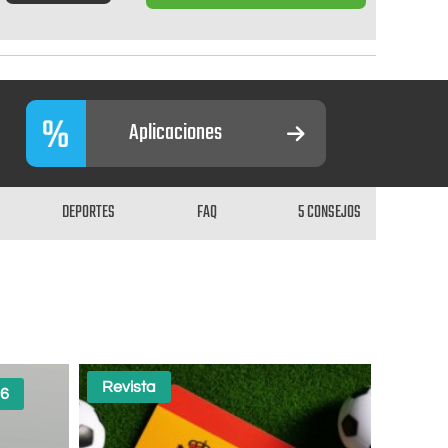
Aplicaciones
DEPORTES
FAQ
5 CONSEJOS
Revista
26