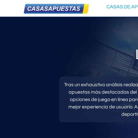
CASAS DE A
Tras un exhaustivo análisis reali
apuestas más destacadas del m
opciones de juego en línea para 
mejor experiencia de usuario. 
deporti