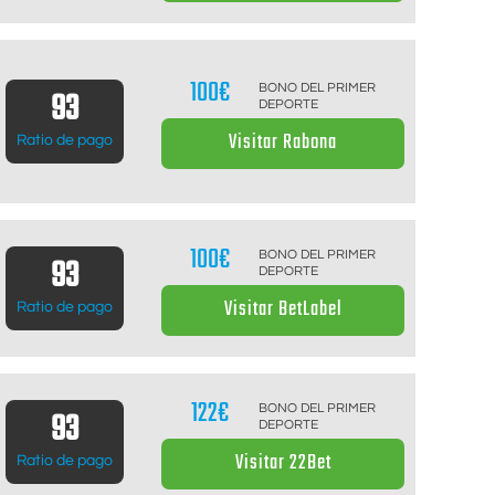
100€
BONO DEL PRIMER
93
DEPORTE
Visitar Rabona
Ratio de pago
100€
BONO DEL PRIMER
93
DEPORTE
Visitar BetLabel
Ratio de pago
122€
BONO DEL PRIMER
93
DEPORTE
Visitar 22Bet
Ratio de pago