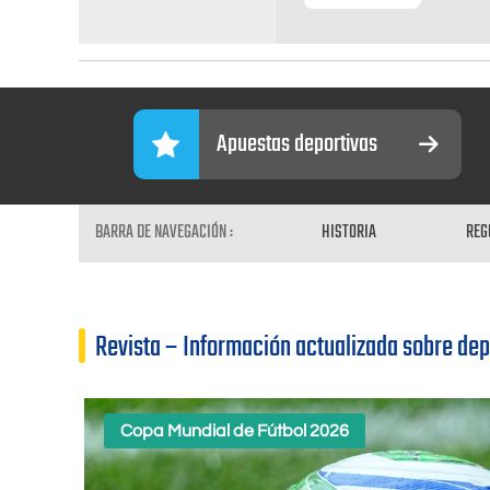
Apuestas deportivas
BARRA DE NAVEGACIÓN :
HISTORIA
REG
Revista – Información actualizada sobre dep
Copa Mundial de Fútbol 2026