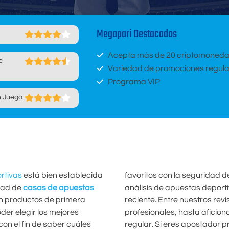
Megapari Destacados
Acepta más de 20 criptomoned
e
Variedad de promociones regul
Programa VIP
n Juego
rtivas
está bien establecida
favoritos con la seguridad 
dad de
casas de apuestas
análisis de apuestas deport
n productos de primera
reciente. Entre nuestros re
der elegir los mejores
profesionales, hasta aficio
on el fin de saber cuáles
regular. Si eres apostador p