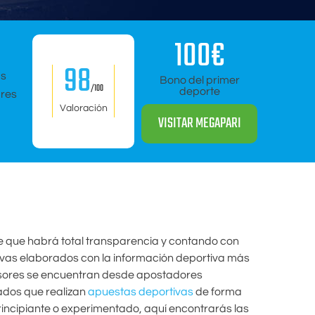
100€
98
as
Bono del primer
/100
deporte
ares
Valoración
VISITAR MEGAPARI
de que habrá total transparencia y contando con
ivas elaborados con la información deportiva más
visores se encuentran desde apostadores
nados que realizan
apuestas deportivas
de forma
rincipiante o experimentado, aquí encontrarás las