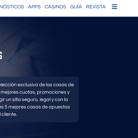
NÓSTICOS
APPS
CASINOS
GUÍA
REVISTA
s
elección exclusiva de las casas de
 mejores cuotas, promociones y
r un sitio seguro, legal y con la
las 5 mejores casas de apuestas
cliente.