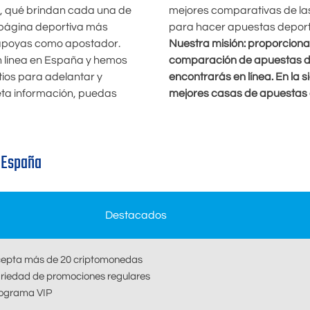
ís, qué brindan cada una de
mejores comparativas de las
a página deportiva más
para hacer apuestas deport
 apoyas como apostador.
Nuestra misión: proporciona
 línea en España y hemos
comparación de apuestas de
tios para adelantar y
encontrarás en línea. En la 
eta información, puedas
mejores casas de apuestas 
 España
Destacados
epta más de 20 criptomonedas
riedad de promociones regulares
ograma VIP