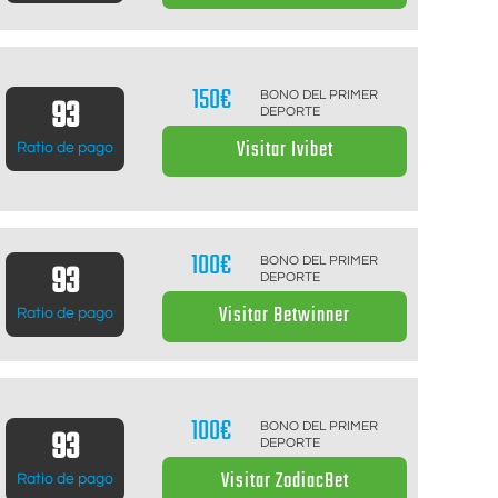
150€
BONO DEL PRIMER
93
DEPORTE
Visitar Ivibet
Ratio de pago
100€
BONO DEL PRIMER
93
DEPORTE
Visitar Betwinner
Ratio de pago
100€
BONO DEL PRIMER
93
DEPORTE
Visitar ZodiacBet
Ratio de pago