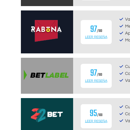
Va
97
Me
/100
Ap
LEER RESEÑA
Mo
Cu
97
Ca
/100
Va
LEER RESEÑA
Cu
95
Ca
/100
Va
LEER RESEÑA