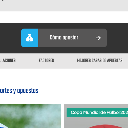
Cómo apostar
ULACIONES
FACTORES
MEJORES CASAS DE APUESTAS
ortes y apuestas
Copa Mundial de Fútbol 20