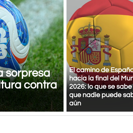
El camino de Españ
a sorpresa
hacia la final del Mu
ltura contra
2026: lo que se sabe 
que nadie puede sa
aún