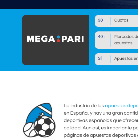
90
Cuotas
40+
Mercados d
apuestas
SÍ
Apuestas e
La industria de las
apuestas depo
en España, y hay una gran canti
deportivas españolas que ofrece
calidad. Aun así, es importante po
páginas
de apuestas deportivas c