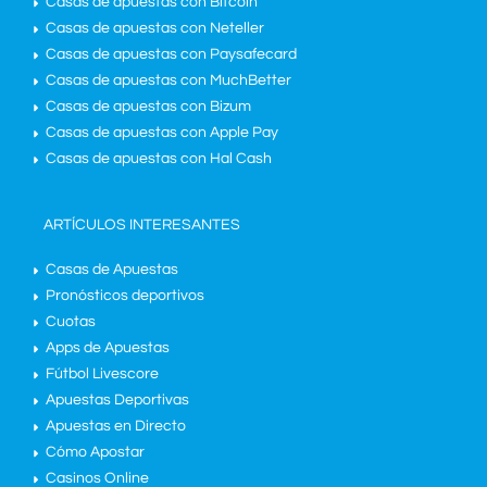
Casas de apuestas con Bitcoin
Casas de apuestas con Neteller
Casas de apuestas con Paysafecard
Casas de apuestas con MuchBetter
Casas de apuestas con Bizum
Casas de apuestas con Apple Pay
Casas de apuestas con Hal Cash
ARTÍCULOS INTERESANTES
Casas de Apuestas
Pronósticos deportivos
Cuotas
Apps de Apuestas
Fútbol Livescore
Apuestas Deportivas
Apuestas en Directo
Cómo Apostar
Casinos Online