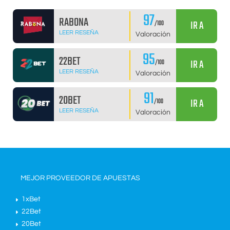
97
RABONA
IR A
/100
LEER RESEÑA
Valoración
95
22BET
IR A
/100
LEER RESEÑA
Valoración
91
20BET
IR A
/100
LEER RESEÑA
Valoración
MEJOR PROVEEDOR DE APUESTAS
1xBet
22Bet
20Bet