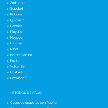
ZodiacBet
Supabet
Rabona
Quickwin
Powbet
Playzilla
Megapari
Lunubet
Ivibet
Instant Casino
FezBet
VulkanBet
Cashed
Betwinner
MÉTODOS DE PAGO
Casas de apuestas con PayPal