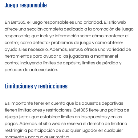
Juego responsable
En Bet365, el juego responsable es una prioridad. El sitio web
ofrece una sección completa dedicada a la promoción del juego
responsable, que incluye información sobre cómo mantener el
control, cómo detectar problemas de juego y cómo obtener
ayuda si es necesario. Además, Bet365 ofrece una variedad de
herramientas para ayudar a los jugadores a mantener el
control, incluyendo límites de depósito, límites de pérdida y
períodos de autoexclusión.
Limitaciones y restricciones
Es importante tener en cuenta que las apuestas deportivas
tienen limitaciones y restricciones. Bet365 tiene una política de
«juego justo» que establece límites en las apuestas y en los
pagos. Además, el sitio web se reserva el derecho de limitar o
restringir la participación de cualquier jugador en cualquier
momento y por cualquier motivo.