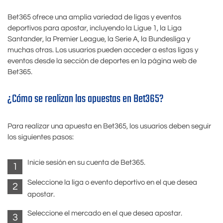
Bet365 ofrece una amplia variedad de ligas y eventos
deportivos para apostar, incluyendo la Ligue 1, la Liga
Santander, la Premier League, la Serie A, la Bundesliga y
muchas otras. Los usuarios pueden acceder a estas ligas y
eventos desde la sección de deportes en la página web de
Bet365.
¿Cómo se realizan las apuestas en Bet365?
Para realizar una apuesta en Bet365, los usuarios deben seguir
los siguientes pasos:
Inicie sesión en su cuenta de Bet365.
Seleccione la liga o evento deportivo en el que desea
apostar.
Seleccione el mercado en el que desea apostar.