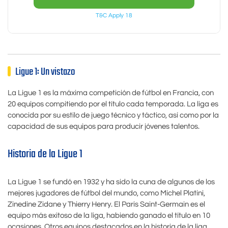
T&C Apply 18
Ligue 1: Un vistazo
La Ligue 1 es la máxima competición de fútbol en Francia, con
20 equipos compitiendo por el título cada temporada. La liga es
conocida por su estilo de juego técnico y táctico, así como por la
capacidad de sus equipos para producir jóvenes talentos.
Historia de la Ligue 1
La Ligue 1 se fundó en 1932 y ha sido la cuna de algunos de los
mejores jugadores de fútbol del mundo, como Michel Platini,
Zinedine Zidane y Thierry Henry. El Paris Saint-Germain es el
equipo más exitoso de la liga, habiendo ganado el título en 10
ocasiones. Otros equipos destacados en la historia de la liga