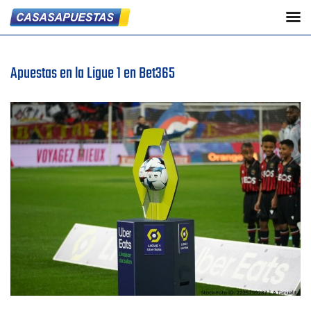
Apuestas en la Ligue 1 en Bet365