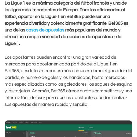
La Ligue 1 es la máxima categoría del fútbol francés y una de
las ligas más importantes de Europa. Para los aficionados al
fútbol, apostar en la Ligue 1 en Bet365 puede ser una
experiencia divertida y potencialmente gratificante. Bet365 es
una de las
casas de apuestas
más populares del mundo y
ofrece una amplia variedad de opciones de apuestas en la
Ligue 1.
Los apostantes pueden encontrar una gran variedad de
mercados para apostar en cada partido de la Ligue 1 en
Bet365, desde los mercados más comunes como el ganador del
partido, el número de goles y los hándicaps, hasta mercados
más especializados como los goleadores, los saques de esquina
y las tarjetas. Además, Bet365 ofrece cuotas competitivas y una
interfaz fácil de usar para que los apostantes puedan realizar
sus apuestas de manera rápida y sencilla.