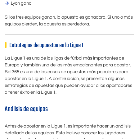
Lyon gana
Si los tres equipos ganan, la apuesta es ganadora. Si uno o más
equipos pierden, la apuesta es perdedora.
Estrategias de apuestas en la Ligue 1
La Ligue 1 es una de las ligas de fútbol más importantes de
Europa y también una de las más emocionantes para apostar.
Bet365 es una de las casas de apuestas más populares para
apostar en la Ligue 1. A continuación, se presentan algunas
estrategias de apuestas que pueden ayudar a los apostadores
a tener éxito en la Ligue 1.
Análisis de equipos
Antes de apostar en la Ligue 1, es importante hacer un análisis
detallado de los equipos. Esto incluye conocer los jugadores