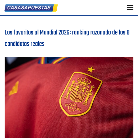
Los favoritos al Mundial 2026: ranking razonado de los 8
candidatos reales