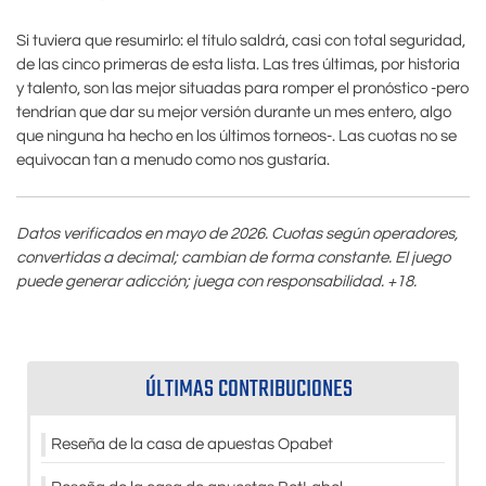
Si tuviera que resumirlo: el título saldrá, casi con total seguridad,
de las cinco primeras de esta lista. Las tres últimas, por historia
y talento, son las mejor situadas para romper el pronóstico -pero
tendrían que dar su mejor versión durante un mes entero, algo
que ninguna ha hecho en los últimos torneos-. Las cuotas no se
equivocan tan a menudo como nos gustaría.
Datos verificados en mayo de 2026. Cuotas según operadores,
convertidas a decimal; cambian de forma constante. El juego
puede generar adicción; juega con responsabilidad. +18.
ÚLTIMAS CONTRIBUCIONES
Reseña de la casa de apuestas Opabet