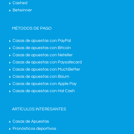
Cashed
Betwinner
MÉTODOS DE PAGO
Casas de apuestas con PayPal
Casas de apuestas con Bitcoin
Casas de apuestas con Neteller
Casas de apuestas con Paysafecard
Casas de apuestas con MuchBetter
Casas de apuestas con Bizum
Casas de apuestas con Apple Pay
Casas de apuestas con Hal Cash
ARTÍCULOS INTERESANTES
Casas de Apuestas
Pronósticos deportivos