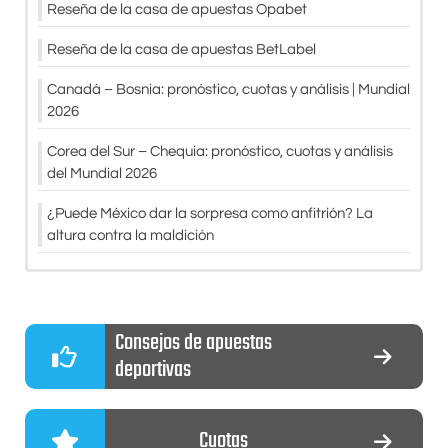
Reseña de la casa de apuestas Opabet
Reseña de la casa de apuestas BetLabel
Canadá – Bosnia: pronóstico, cuotas y análisis | Mundial
2026
Corea del Sur – Chequia: pronóstico, cuotas y análisis
del Mundial 2026
¿Puede México dar la sorpresa como anfitrión? La
altura contra la maldición
Consejos de apuestas
deportivas
Cuotas