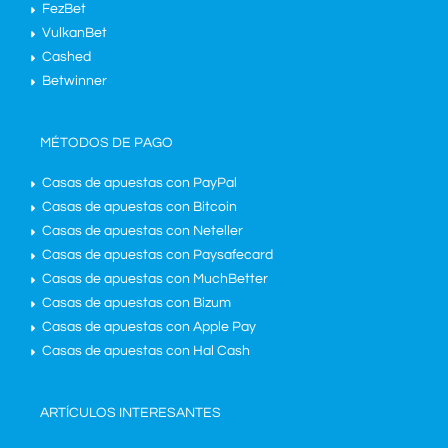
FezBet
VulkanBet
Cashed
Betwinner
MÉTODOS DE PAGO
Casas de apuestas con PayPal
Casas de apuestas con Bitcoin
Casas de apuestas con Neteller
Casas de apuestas con Paysafecard
Casas de apuestas con MuchBetter
Casas de apuestas con Bizum
Casas de apuestas con Apple Pay
Casas de apuestas con Hal Cash
ARTÍCULOS INTERESANTES