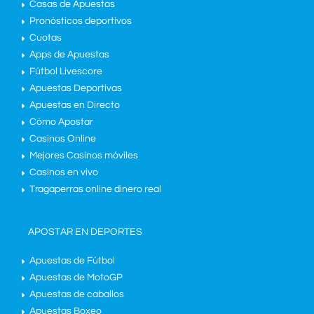
Casas de Apuestas
Pronósticos deportivos
Cuotas
Apps de Apuestas
Fútbol Livescore
Apuestas Deportivas
Apuestas en Directo
Cómo Apostar
Casinos Online
Mejores Casinos móviles
Casinos en vivo
Tragaperras online dinero real
APOSTAR EN DEPORTES
Apuestas de Fútbol
Apuestas de MotoGP
Apuestas de caballos
Apuestas Boxeo