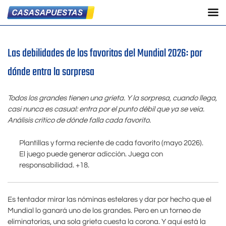
Las debilidades de los favoritos del Mundial 2026: por
dónde entra la sorpresa
Todos los grandes tienen una grieta. Y la sorpresa, cuando llega,
casi nunca es casual: entra por el punto débil que ya se veía.
Análisis crítico de dónde falla cada favorito.
Plantillas y forma reciente de cada favorito (mayo 2026).
El juego puede generar adicción. Juega con
responsabilidad. +18.
Es tentador mirar las nóminas estelares y dar por hecho que el
Mundial lo ganará uno de los grandes. Pero en un torneo de
eliminatorias, una sola grieta cuesta la corona. Y aquí está la