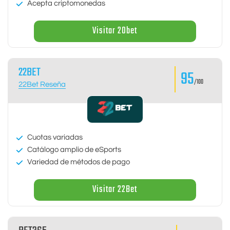
Acepta criptomonedas
Visitar 20bet
22BET
95
/100
22Bet Reseña
Cuotas variadas
Catálogo amplio de eSports
Variedad de métodos de pago
Visitar 22Bet