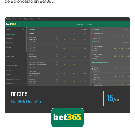
de Baloncesto en Bet365.
BET365
15
/100
Bet365 Reseña