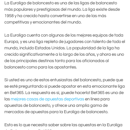
La Euroliga de baloncesto es una de las ligas de baloncesto
más populares y prestigiosas del mundo. La liga existe desde
1958 y ha crecido hasta convertirse en una de las más
competitivas y emocionantes del mundo.
La Euroliga cuenta con algunos de los mejores equipos de toda
Europa, y es una liga repleta de jugadores con talento de todo el
mundo, incluido Estados Unidos. La popularidad de la liga ha
crecido significativamente a lo largo de los años, y ahora es uno
de los principales destinos tanto para los aficionados al
baloncesto como para los apostantes.
Si usted es uno de estos entusiastas del baloncesto, puede que
se esté preguntando si puede apostar en esta emocionante liga
en Bet365. La respuesta es sí, ¡puede hacerlo! Bet365 es una de
las
mejores casas de apuestas deportivas
en línea para
apuestas de baloncesto, y ofrece una amplia gama de
mercados de apuestas para la Euroliga de baloncesto.
Esto es lo que necesita saber sobre las apuestas en la Euroliga