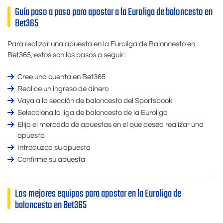
Guía paso a paso para apostar a la Euroliga de baloncesto en
Bet365
Para realizar una apuesta en la Euroliga de Baloncesto en
Bet365, estos son los pasos a seguir:
Cree una cuenta en Bet365
Realice un ingreso de dinero
Vaya a la sección de baloncesto del Sportsbook
Selecciona la liga de baloncesto de la Euroliga
Elija el mercado de apuestas en el que desea realizar una
apuesta
Introduzca su apuesta
Confirme su apuesta
Los mejores equipos para apostar en la Euroliga de
baloncesto en Bet365