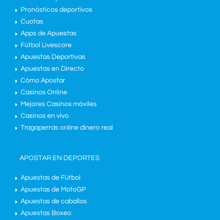
Pronósticos deportivos
Cuotas
Apps de Apuestas
Fútbol Livescore
Apuestas Deportivas
Apuestas en Directo
Cómo Apostar
Casinos Online
Mejores Casinos móviles
Casinos en vivo
Tragaperras online dinero real
APOSTAR EN DEPORTES
Apuestas de Fútbol
Apuestas de MotoGP
Apuestas de caballos
Apuestas Boxeo