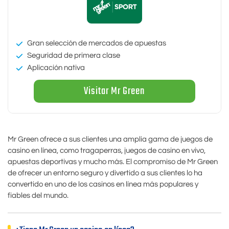
Gran selección de mercados de apuestas
Seguridad de primera clase
Aplicación nativa
Visitar Mr Green
Mr Green ofrece a sus clientes una amplia gama de juegos de
casino en línea, como tragaperras, juegos de casino en vivo,
apuestas deportivas y mucho más. El compromiso de Mr Green
de ofrecer un entorno seguro y divertido a sus clientes lo ha
convertido en uno de los casinos en línea más populares y
fiables del mundo.