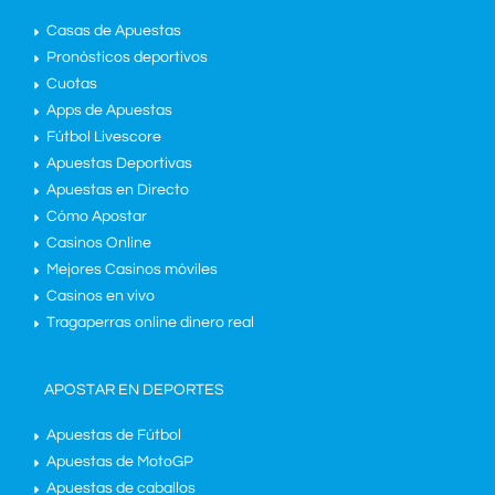
Casas de Apuestas
Pronósticos deportivos
Cuotas
Apps de Apuestas
Fútbol Livescore
Apuestas Deportivas
Apuestas en Directo
Cómo Apostar
Casinos Online
Mejores Casinos móviles
Casinos en vivo
Tragaperras online dinero real
APOSTAR EN DEPORTES
Apuestas de Fútbol
Apuestas de MotoGP
Apuestas de caballos