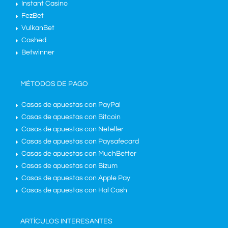
Instant Casino
FezBet
VulkanBet
Cashed
Betwinner
MÉTODOS DE PAGO
Casas de apuestas con PayPal
Casas de apuestas con Bitcoin
Casas de apuestas con Neteller
Casas de apuestas con Paysafecard
Casas de apuestas con MuchBetter
Casas de apuestas con Bizum
Casas de apuestas con Apple Pay
Casas de apuestas con Hal Cash
ARTÍCULOS INTERESANTES