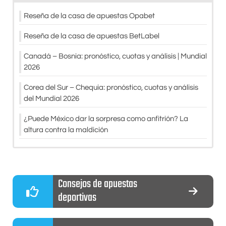
Reseña de la casa de apuestas Opabet
Reseña de la casa de apuestas BetLabel
Canadá – Bosnia: pronóstico, cuotas y análisis | Mundial
2026
Corea del Sur – Chequia: pronóstico, cuotas y análisis
del Mundial 2026
¿Puede México dar la sorpresa como anfitrión? La
altura contra la maldición
Consejos de apuestas
deportivas