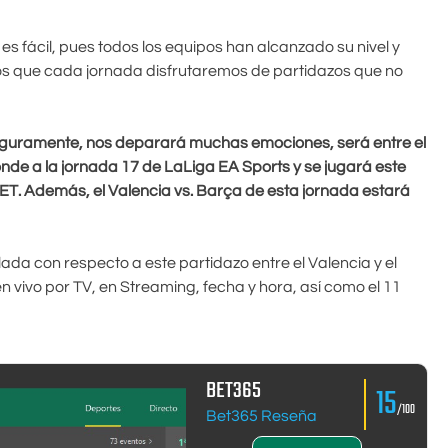
 es fácil, pues todos los equipos han alcanzado su nivel y
mos que cada jornada disfrutaremos de partidazos que no
seguramente, nos deparará muchas emociones, será entre el
onde a la jornada 17 de LaLiga EA Sports y se jugará este
ET. Además, el Valencia vs. Barça de esta jornada estará
ada con respecto a este partidazo entre el Valencia y el
vivo por TV, en Streaming, fecha y hora, así como el 11
BET365
15
/100
Bet365 Reseña