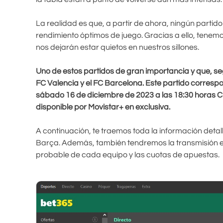
La realidad es que, a partir de ahora, ningún partido
rendimiento óptimos de juego. Gracias a ello, tene
nos dejarán estar quietos en nuestros sillones.
Uno de estos partidos de gran importancia y que, 
FC Valencia y el FC Barcelona. Este partido corresp
sábado 16 de diciembre de 2023 a las 18:30 horas C
disponible por Movistar+ en exclusiva.
A continuación, te traemos toda la información detall
Barça. Además, también tendremos la transmisión en 
probable de cada equipo y las cuotas de apuestas.