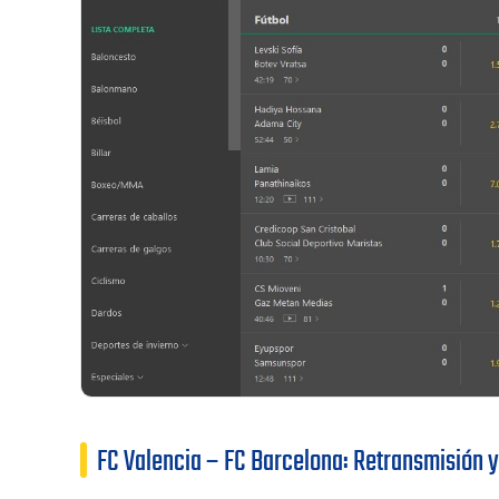
FC Valencia – FC Barcelona: Retransmisión y