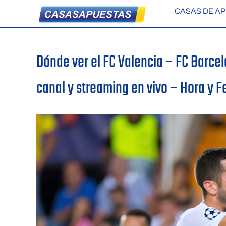
CASAS DE A
Dónde ver el FC Valencia – FC Barcel
canal y streaming en vivo – Hora y 