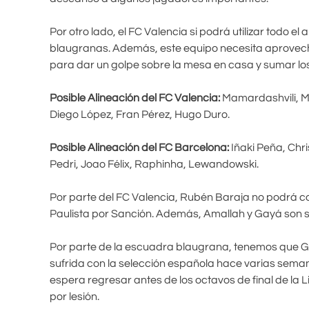
Por otro lado, el FC Valencia si podrá utilizar todo el
blaugranas. Además, este equipo necesita aprovech
para dar un golpe sobre la mesa en casa y sumar los
Posible Alineación del FC Valencia:
Mamardashvili, Mo
Diego López, Fran Pérez, Hugo Duro.
Posible Alineación del FC Barcelona:
Iñaki Peña, Chr
Pedri, Joao Félix, Raphinha, Lewandowski.
Por parte del FC Valencia, Rubén Baraja no podrá con
Paulista por Sanción. Además, Amallah y Gayá son se
Por parte de la escuadra blaugrana, tenemos que Gav
sufrida con la selección española hace varias sema
espera regresar antes de los octavos de final de la
por lesión.