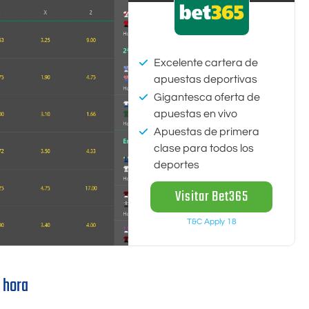
Excelente cartera de
apuestas deportivas
Gigantesca oferta de
apuestas en vivo
Apuestas de primera
clase para todos los
deportes
Visitar Bet365
T&C Apply 18
 hora