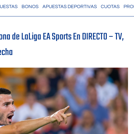
PUESTAS
BONOS
APUESTAS DEPORTIVAS
CUOTAS
PRO
ona de LaLiga EA Sports En DIRECTO – TV,
Fecha