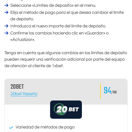
Seleccione «Limites de deposito» en el menu.
Elija el método de pago para el que desea cambiar el límite
de depósito.
Introduzca el nuevo importe del límite de depósito.
Confirme los cambios haciendo clic en «Guardar» o
«Actualizar».
Tenga en cuenta que algunos cambios en los límites de depósito
pueden requerir una verificación adicional por parte del equipo
de atención al cliente de 1xbet.
20BET
94
/100
20bet Reseña
Variedad de métodos de pago