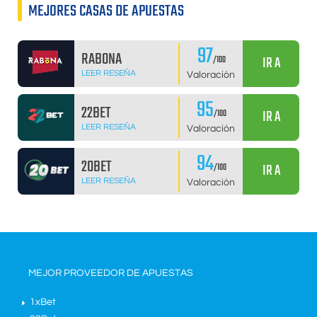
MEJORES CASAS DE APUESTAS
97
RABONA
IR A
/100
LEER RESEÑA
Valoración
95
22BET
IR A
/100
LEER RESEÑA
Valoración
94
20BET
IR A
/100
LEER RESEÑA
Valoración
MEJOR PROVEEDOR DE APUESTAS
1xBet