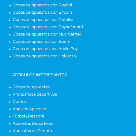
Casas de apuestas con PayPal
Casas de apuestas con Bitcoin
Casas de apuestas con Neteller
Casas de apuestas con Paysafecard
Casas de apuestas con MuchBetter
Casas de apuestas con Bizum
Casas de apuestas con Apple Pay
Casas de apuestas con Hal Cash
ARTÍCULOS INTERESANTES
Casas de Apuestas
Pronósticos deportivos
Cuotas
Apps de Apuestas
Fútbol Livescore
Apuestas Deportivas
Apuestas en Directo