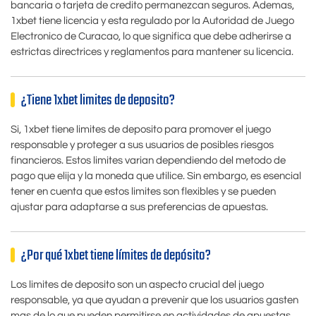
bancaria o tarjeta de credito permanezcan seguros. Ademas,
1xbet tiene licencia y esta regulado por la Autoridad de Juego
Electronico de Curacao, lo que significa que debe adherirse a
estrictas directrices y reglamentos para mantener su licencia.
¿Tiene 1xbet limites de deposito?
Si, 1xbet tiene limites de deposito para promover el juego
responsable y proteger a sus usuarios de posibles riesgos
financieros. Estos limites varian dependiendo del metodo de
pago que elija y la moneda que utilice. Sin embargo, es esencial
tener en cuenta que estos limites son flexibles y se pueden
ajustar para adaptarse a sus preferencias de apuestas.
¿Por qué 1xbet tiene límites de depósito?
Los limites de deposito son un aspecto crucial del juego
responsable, ya que ayudan a prevenir que los usuarios gasten
mas de lo que pueden permitirse en actividades de apuestas.