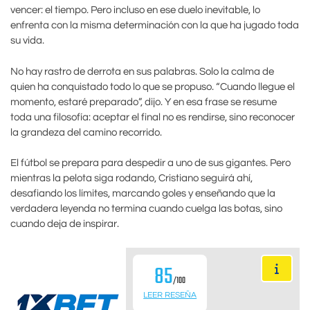
vencer: el tiempo. Pero incluso en ese duelo inevitable, lo
enfrenta con la misma determinación con la que ha jugado toda
su vida.
No hay rastro de derrota en sus palabras. Solo la calma de
quien ha conquistado todo lo que se propuso. “Cuando llegue el
momento, estaré preparado”, dijo. Y en esa frase se resume
toda una filosofía: aceptar el final no es rendirse, sino reconocer
la grandeza del camino recorrido.
El fútbol se prepara para despedir a uno de sus gigantes. Pero
mientras la pelota siga rodando, Cristiano seguirá ahí,
desafiando los límites, marcando goles y enseñando que la
verdadera leyenda no termina cuando cuelga las botas, sino
cuando deja de inspirar.
85
/100
LEER RESEÑA