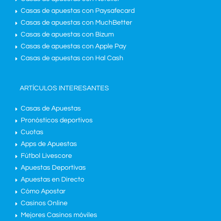
Casas de apuestas con Paysafecard
Casas de apuestas con MuchBetter
Casas de apuestas con Bizum
Casas de apuestas con Apple Pay
Casas de apuestas con Hal Cash
ARTÍCULOS INTERESANTES
Casas de Apuestas
Pronósticos deportivos
Cuotas
Apps de Apuestas
Fútbol Livescore
Apuestas Deportivas
Apuestas en Directo
Cómo Apostar
Casinos Online
Mejores Casinos móviles