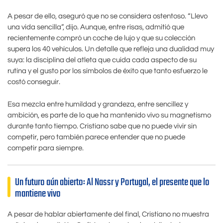
A pesar de ello, aseguró que no se considera ostentoso. “Llevo
una vida sencilla”, dijo. Aunque, entre risas, admitió que
recientemente compró un coche de lujo y que su colección
supera los 40 vehículos. Un detalle que refleja una dualidad muy
suya: la disciplina del atleta que cuida cada aspecto de su
rutina y el gusto por los símbolos de éxito que tanto esfuerzo le
costó conseguir.
Esa mezcla entre humildad y grandeza, entre sencillez y
ambición, es parte de lo que ha mantenido vivo su magnetismo
durante tanto tiempo. Cristiano sabe que no puede vivir sin
competir, pero también parece entender que no puede
competir para siempre.
Un futuro aún abierto: Al Nassr y Portugal, el presente que lo
mantiene vivo
A pesar de hablar abiertamente del final, Cristiano no muestra