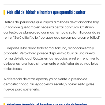
Más allá del fútbol: el hombre que aprendió a soltar
Detrás del personaje que inspira a millones de aficionados hay
un hombre que también necesita cerrar capítulos. Cristiano
confesó que planea dedicar más tiempo a su familia cuando se
retire. “Será difícil”, dijo, “porque nada se compara con el fútbol”.
El deporte le ha dado todo: fama, fortuna, reconocimiento y
propósito. Pero ahora parece dispuesto a buscar una nueva
forma de felicidad. Quizás en los negocios, en el entrenamiento
de jóvenes talentos o simplemente en disfrutar de su vida lejos
de los focos.
A diferencia de otras épocas, ya no siente la presión de
demostrar nada. Su legado está escrito, y no necesita goles
nuevos para sostenerlo.