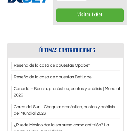
Visitar 1xBet
ÚLTIMAS CONTRIBUCIONES
Reseña de la casa de apuestas Opabet
Reseña de la casa de apuestas BetLabel
Canadá – Bosnia: pronóstico, cuotas y análisis | Mundial
2026
Corea del Sur – Chequia: pronóstico, cuotas y análisis
del Mundial 2026
¿Puede México dar la sorpresa como anfitrión? La