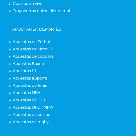
Casinos en vivo
Tragaperras online dinero real
APOSTAR EN DEPORTES
Apuestas de Fútbol
Apuestas de MotoGP
Apuestas de caballos
Apuestas Boxeo
Apuestas F1
Apuestas eSports
Apuestas de tenis
Apuestas NBA
Apuestas CS:GO
Apuestas UFC / MMA
Apuestas de béisbol
Apuestas de rugby