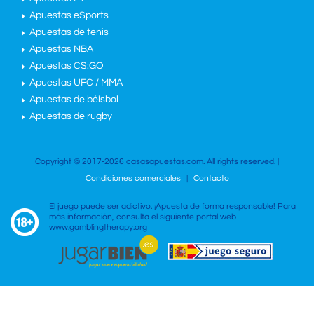
Apuestas eSports
Apuestas de tenis
Apuestas NBA
Apuestas CS:GO
Apuestas UFC / MMA
Apuestas de béisbol
Apuestas de rugby
Copyright © 2017-2026 casasapuestas.com. All rights reserved. |
Condiciones comerciales
|
Contacto
El juego puede ser adictivo. ¡Apuesta de forma responsable! Para
más información, consulta el siguiente portal web
www.gamblingtherapy.org