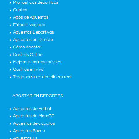
Pronósticos deportivos
Cuotas
Apps de Apuestas
Fútbol Livescore
Apuestas Deportivas
Apuestas en Directo
Cómo Apostar
Casinos Online
Mejores Casinos móviles
Casinos en vivo
Tragaperras online dinero real
APOSTAR EN DEPORTES
Apuestas de Fútbol
Apuestas de MotoGP
Apuestas de caballos
Apuestas Boxeo
Apuestas F1