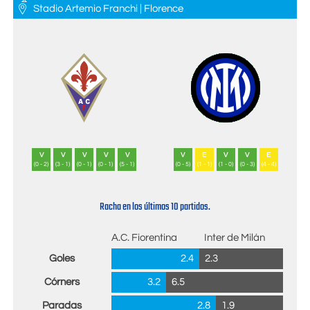
Stadio Artemio Franchi | Florence
V
V
V
V
V
V
E
V
V
E
(0 - 2)
(3 - 1)
(0 - 1)
(0 - 1)
(5 - 1)
(0 - 5)
(1 - 1)
(1 - 0)
(0 - 3)
(4 - 4)
Racha en los últimos 10 partidos.
A.C. Fiorentina
Inter de Milán
Goles
2.4
2.3
Córners
3.2
6.5
Paradas
2.8
1.9