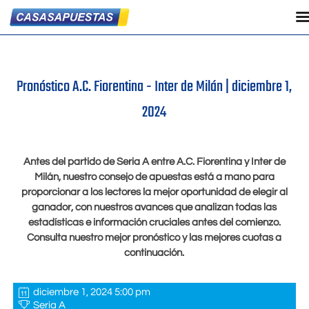
Pronóstico A.C. Fiorentina - Inter de Milán |
diciembre 1,
2024
Antes del partido de Seria A entre A.C. Fiorentina y Inter de
Milán, nuestro consejo de apuestas está a mano para
proporcionar a los lectores la mejor oportunidad de elegir al
ganador, con nuestros avances que analizan todas las
estadísticas e información cruciales antes del comienzo.
Consulta nuestro mejor pronóstico y las mejores cuotas a
continuación.
diciembre 1, 2024 5:00 pm
Seria A