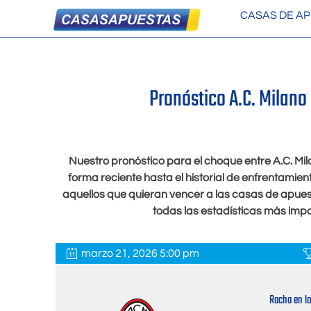
CASAS DE A
Pronóstico A.C. Milano 
Nuestro pronóstico para el choque entre A.C. Mila
forma reciente hasta el historial de enfrentami
aquellos que quieran vencer a las casas de apues
todas las estadísticas más impo
marzo 21, 2026 5:00 pm
Racha en lo