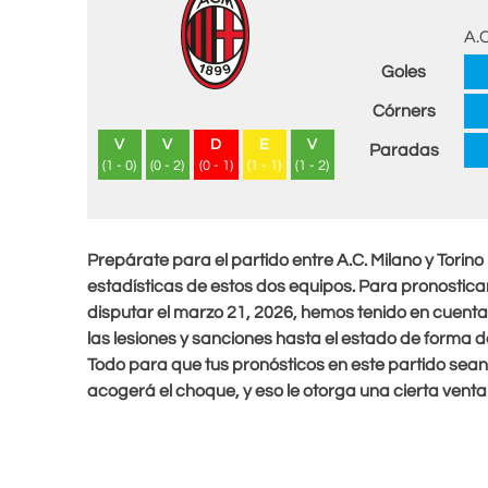
A.C
Goles
Córners
V
V
D
E
V
Paradas
(1 - 0)
(0 - 2)
(0 - 1)
(1 - 1)
(1 - 2)
Prepárate para el partido entre A.C. Milano y Torino
estadísticas de estos dos equipos. Para pronosticar 
disputar el
marzo 21, 2026
, hemos tenido en cuenta
las lesiones y sanciones hasta el estado de forma 
Todo para que tus pronósticos en este partido sean
acogerá el choque, y eso le otorga una cierta venta