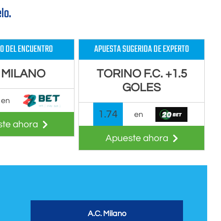
lo.
O DEL ENCUENTRO
APUESTA SUGERIDA DE EXPERTO
. MILANO
TORINO F.C. +1.5
GOLES
en
1.74
en
te ahora
Apueste ahora
A.C. Milano