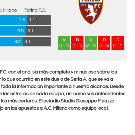
. Milano
Torino F.C.
1.5
1.1
3.9
3.1
V
D
V
D
D
3.2
3.1
(4 - 1)
(2 - 1)
(2 - 0)
(3 - 0)
(1 - 2)
 F.C. con el análisis más completo y minucioso sobre las
lo que ocurrirá en este duelo de Seria A, que se va a
 toda la información importante a nuestro alcance. Desde
de las estrellas de cada equipo, así como sus antecedentes.
 los más certeros. El estadio Stadio Giuseppe Meazza
ja en las apuestas a A.C. Milano como equipo local.