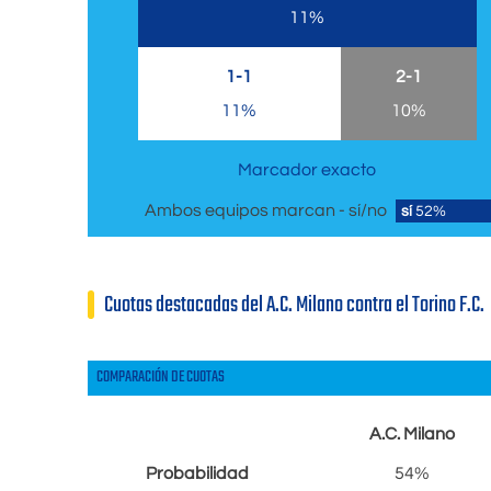
11%
1-1
2-1
11%
10%
Marcador exacto
Ambos equipos marcan - sí/no
sí
52%
Cuotas destacadas del A.C. Milano contra el Torino F.C.
COMPARACIÓN DE CUOTAS
A.C. Milano
Probabilidad
54%