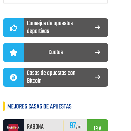
Consejos de apuestas
deportivas
Cuotas
Casas de apuestas con
Bitcoin
MEJORES CASAS DE APUESTAS
97
RABONA
IR A
/100