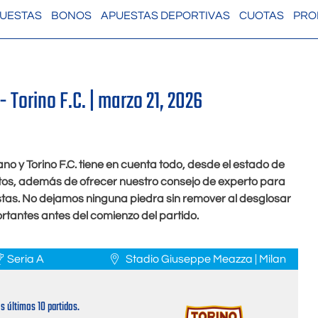
PUESTAS
BONOS
APUESTAS DEPORTIVAS
CUOTAS
PRO
- Torino F.C. |
marzo 21, 2026
no y Torino F.C. tiene en cuenta todo, desde el estado de
entos, además de ofrecer nuestro consejo de experto para
tas. No dejamos ninguna piedra sin remover al desglosar
rtantes antes del comienzo del partido.
Seria A
Stadio Giuseppe Meazza | Milan
s últimos 10 partidos.