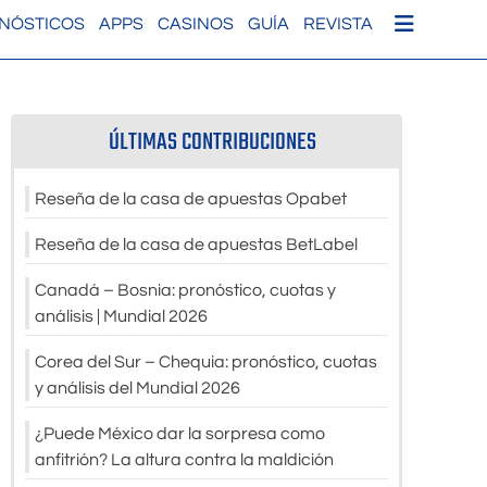
NÓSTICOS
APPS
CASINOS
GUÍA
REVISTA
ÚLTIMAS CONTRIBUCIONES
Reseña de la casa de apuestas Opabet
Reseña de la casa de apuestas BetLabel
Canadá – Bosnia: pronóstico, cuotas y
análisis | Mundial 2026
Corea del Sur – Chequia: pronóstico, cuotas
y análisis del Mundial 2026
¿Puede México dar la sorpresa como
anfitrión? La altura contra la maldición