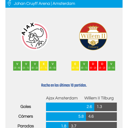
Johan Cruyff Arena | Amsterdam
V
V
V
E
V
E
V
D
D
V
(3 - 4)
(3 - 1)
(0 - 2)
(1 - 1)
(5 - 0)
(0 - 0)
(0 - 1)
(0 - 2)
(3 - 2)
(3 - 0)
Racha en los últimos 10 partidos.
Ajax Amsterdam
Willem II Tilburg
Goles
2.6
1.3
Córners
5.8
4.6
Paradas
1.8
3.7