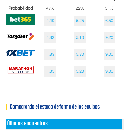
Probabilidad
47%
22%
31%
1.40
5.25
6.50
1.32
5.10
9.20
1.33
5.30
9.00
1.33
5.20
9.00
Comparando el estado de forma de los equipos
Últimos encuentros