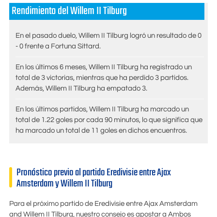
Rendimiento del Willem II Tilburg
En el pasado duelo, Willem II Tilburg logró un resultado de 0
- 0 frente a Fortuna Sittard.
En los últimos 6 meses, Willem II Tilburg ha registrado un
total de 3 victorias, mientras que ha perdido 3 partidos.
Además, Willem II Tilburg ha empatado 3.
En los últimos partidos, Willem II Tilburg ha marcado un
total de 1.22 goles por cada 90 minutos, lo que significa que
ha marcado un total de 11 goles en dichos encuentros.
Pronóstico previo al partido Eredivisie entre Ajax
Amsterdam y Willem II Tilburg
Para el próximo partido de Eredivisie entre Ajax Amsterdam
and Willem II Tilburg, nuestro consejo es apostar a Ambos