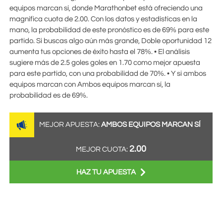
equipos marcan sí, donde
Marathonbet
está ofreciendo una
magnífica cuota de
2.00
. Con los datos y estadísticas en la
mano, la probabilidad de este pronóstico es de 69% para este
partido. Si buscas algo aún más grande, Doble oportunidad 12
aumenta tus opciones de éxito hasta el 78%. • El análisis
sugiere más de 2.5 goles goles en
1.70
como mejor apuesta
para este partido, con una probabilidad de 70%. • Y si ambos
equipos marcan con Ambos equipos marcan sí, la
probabilidad es de 69%.
MEJOR APUESTA:
AMBOS EQUIPOS MARCAN SÍ
2.00
MEJOR CUOTA:
HAZ TU APUESTA