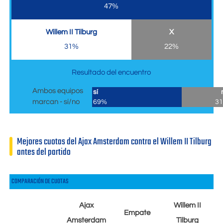
47%
Willem II Tilburg
X
31%
22%
Resultado del encuentro
Ambos equipos
sí
marcan - sí/no
69%
3
Mejores cuotas del Ajax Amsterdam contra el Willem II Tilburg
antes del partido
COMPARACIÓN DE CUOTAS
Ajax
Willem II
Empate
Amsterdam
Tilburg