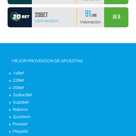
91
20BET
IR A
/100
LEER RESEÑA
Valoración
MEJOR PROVEEDOR DE APUESTAS
1xBet
22Bet
20Bet
ZodiacBet
Supabet
Rabona
Quickwin
Powbet
Playzilla