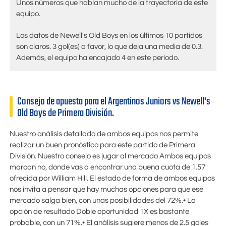
Unos números que hablan mucho de la trayectoria de este
equipo.
Los datos de Newell's Old Boys en los últimos 10 partidos
son claros. 3 gol(es) a favor, lo que deja una media de 0.3.
Además, el equipo ha encajado 4 en este periodo.
Consejo de apuesta para el Argentinos Juniors vs Newell's
Old Boys de Primera División.
Nuestro análisis detallado de ambos equipos nos permite
realizar un buen pronóstico para este partido de Primera
División. Nuestro consejo es jugar al mercado Ambos equipos
marcan no, donde vas a encontrar una buena cuota de
1.57
ofrecida por
William Hill
. El estado de forma de ambos equipos
nos invita a pensar que hay muchas opciones para que ese
mercado salga bien, con unas posibilidades del 72%.• La
opción de resultado Doble oportunidad 1X es bastante
probable, con un 71%.• El análisis sugiere menos de 2.5 goles