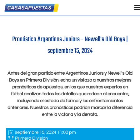
Pronóstico Argentinos Juniors - Newell's Old Boys |
septiembre 15, 2024
Antes del gran partido entre Argentinos Juniors y Newell's Old
Boys en Primera División, echa un vistazo a nuestros mejores
pronósticos de apuestas, en los que nuestros expertos en
fútbol analizan todos los detalles que rodean al encuentro,
incluyendo el estado de forma y los enfrentamientos
anteriores. Nuestros pronósticos podrían marcar la diferencia
entre la victoria y la derrota.
septiembre 15, 2024 11:00 pm
Primera División