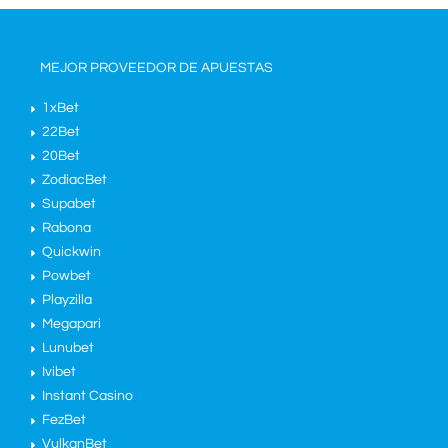
MEJOR PROVEEDOR DE APUESTAS
1xBet
22Bet
20Bet
ZodiacBet
Supabet
Rabona
Quickwin
Powbet
Playzilla
Megapari
Lunubet
Ivibet
Instant Casino
FezBet
VulkanBet