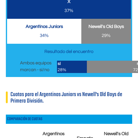
X
37%
Argentinos Juniors
Newell's Old Boys
34%
29%
Resultado del encuentro
Ambos equipos
sí
marcan - sí/no
28%
7
Cuotas para el Argentinos Juniors vs Newell's Old Boys de
Primera División.
COMPARACIÓN DE CUOTAS
Argentinos
Newell's Old