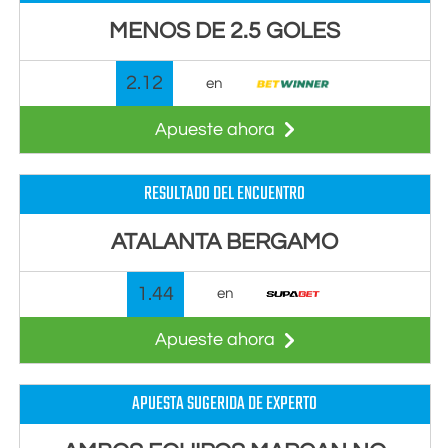
MENOS DE 2.5 GOLES
2.12
en
Apueste ahora
RESULTADO DEL ENCUENTRO
ATALANTA BERGAMO
1.44
en
Apueste ahora
APUESTA SUGERIDA DE EXPERTO