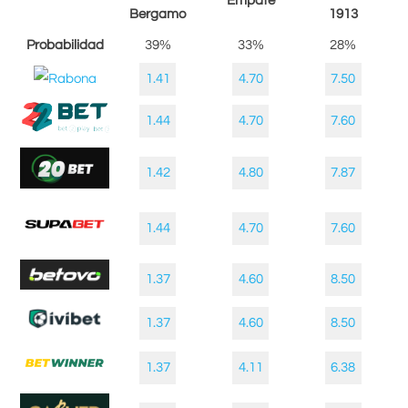
Empate
Bergamo
1913
Probabilidad
39%
33%
28%
1.41
4.70
7.50
1.44
4.70
7.60
1.42
4.80
7.87
1.44
4.70
7.60
1.37
4.60
8.50
1.37
4.60
8.50
1.37
4.11
6.38