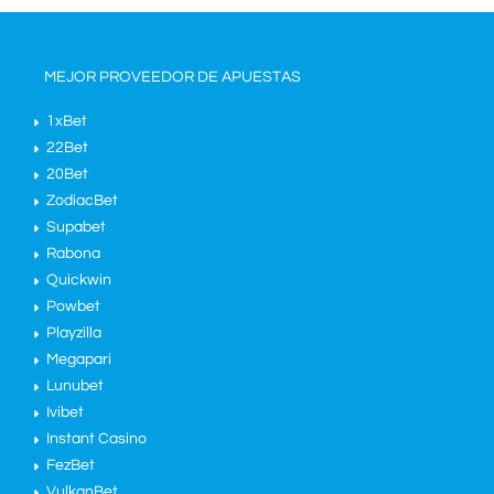
MEJOR PROVEEDOR DE APUESTAS
1xBet
22Bet
20Bet
ZodiacBet
Supabet
Rabona
Quickwin
Powbet
Playzilla
Megapari
Lunubet
Ivibet
Instant Casino
FezBet
VulkanBet