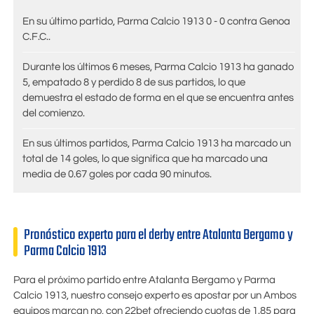
En su último partido, Parma Calcio 1913 0 - 0 contra Genoa
C.F.C..
Durante los últimos 6 meses, Parma Calcio 1913 ha ganado
5, empatado 8 y perdido 8 de sus partidos, lo que
demuestra el estado de forma en el que se encuentra antes
del comienzo.
En sus últimos partidos, Parma Calcio 1913 ha marcado un
total de 14 goles, lo que significa que ha marcado una
media de 0.67 goles por cada 90 minutos.
Pronóstico experto para el derby entre Atalanta Bergamo y
Parma Calcio 1913
Para el próximo partido entre Atalanta Bergamo y Parma
Calcio 1913, nuestro consejo experto es apostar por un Ambos
equipos marcan no, con
22bet
ofreciendo cuotas de
1.85
para