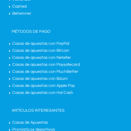
Cashed
Betwinner
MÉTODOS DE PAGO
Casas de apuestas con PayPal
Casas de apuestas con Bitcoin
Casas de apuestas con Neteller
Casas de apuestas con Paysafecard
Casas de apuestas con MuchBetter
Casas de apuestas con Bizum
Casas de apuestas con Apple Pay
Casas de apuestas con Hal Cash
ARTÍCULOS INTERESANTES
Casas de Apuestas
Pronósticos deportivos