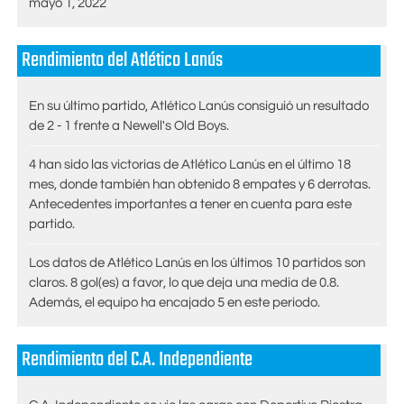
mayo 1, 2022
Rendimiento del Atlético Lanús
En su último partido, Atlético Lanús consiguió un resultado
de 2 - 1 frente a Newell's Old Boys.
4 han sido las victorias de Atlético Lanús en el último 18
mes, donde también han obtenido 8 empates y 6 derrotas.
Antecedentes importantes a tener en cuenta para este
partido.
Los datos de Atlético Lanús en los últimos 10 partidos son
claros. 8 gol(es) a favor, lo que deja una media de 0.8.
Además, el equipo ha encajado 5 en este periodo.
Rendimiento del C.A. Independiente