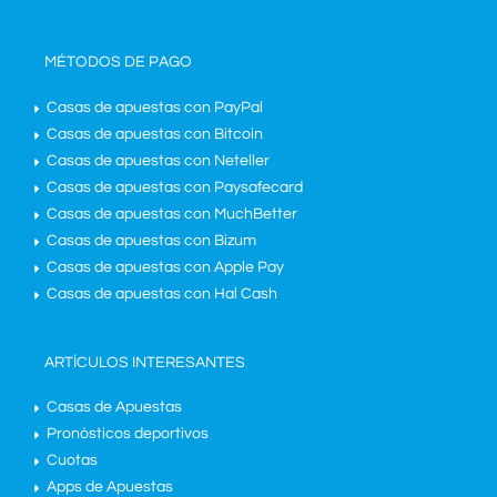
MÉTODOS DE PAGO
Casas de apuestas con PayPal
Casas de apuestas con Bitcoin
Casas de apuestas con Neteller
Casas de apuestas con Paysafecard
Casas de apuestas con MuchBetter
Casas de apuestas con Bizum
Casas de apuestas con Apple Pay
Casas de apuestas con Hal Cash
ARTÍCULOS INTERESANTES
Casas de Apuestas
Pronósticos deportivos
Cuotas
Apps de Apuestas