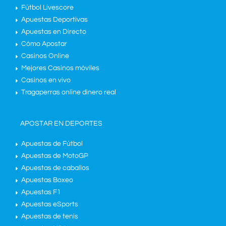
Fútbol Livescore
Apuestas Deportivas
Apuestas en Directo
Cómo Apostar
Casinos Online
Mejores Casinos móviles
Casinos en vivo
Tragaperras online dinero real
APOSTAR EN DEPORTES
Apuestas de Fútbol
Apuestas de MotoGP
Apuestas de caballos
Apuestas Boxeo
Apuestas F1
Apuestas eSports
Apuestas de tenis