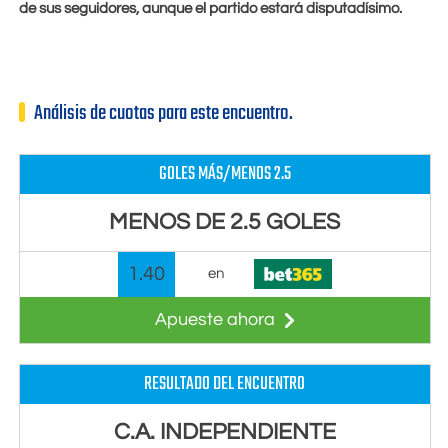
de sus seguidores, aunque el partido estará disputadísimo.
Análisis de cuotas para este encuentro.
GOLES MÁS/MENOS 2.5
MENOS DE 2.5 GOLES
1.40
en
Apueste ahora
RESULTADO DEL ENCUENTRO
C.A. INDEPENDIENTE