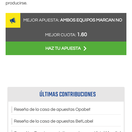
producirse.
MEJOR APUESTA:
AMBOS EQUIPOS MARCAN NO
1.60
MEJOR CUOTA:
HAZ TU APUESTA
ÚLTIMAS CONTRIBUCIONES
Reseña de la casa de apuestas Opabet
Reseña de la casa de apuestas BetLabel