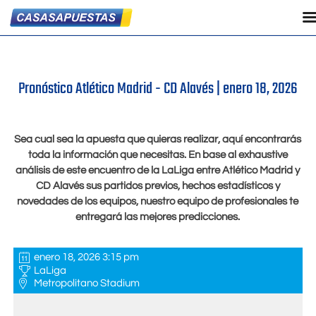
Pronóstico Atlético Madrid - CD Alavés |
enero 18, 2026
Sea cual sea la apuesta que quieras realizar, aquí encontrarás
toda la información que necesitas. En base al exhaustive
análisis de este encuentro de la LaLiga entre Atlético Madrid y
CD Alavés sus partidos previos, hechos estadísticos y
novedades de los equipos, nuestro equipo de profesionales te
entregará las mejores predicciones.
enero 18, 2026 3:15 pm
LaLiga
Metropolitano Stadium