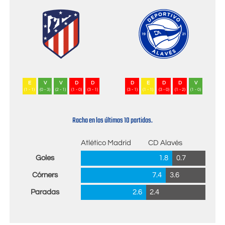
E
V
V
D
D
D
E
D
D
V
(1 - 1)
(0 - 3)
(2 - 1)
(1 - 0)
(3 - 1)
(3 - 1)
(1 - 1)
(3 - 0)
(1 - 2)
(1 - 0)
Racha en los últimos 10 partidos.
Atlético Madrid
CD Alavés
Goles
1.8
0.7
Córners
7.4
3.6
Paradas
2.6
2.4