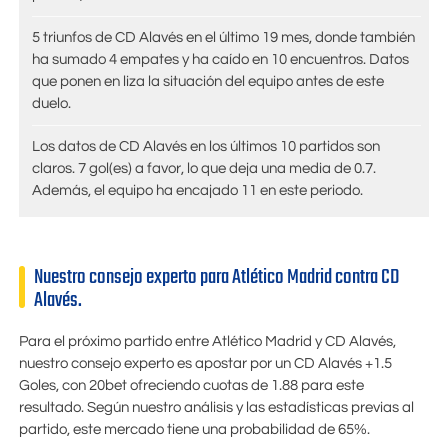
5 triunfos de CD Alavés en el último 19 mes, donde también
ha sumado 4 empates y ha caído en 10 encuentros. Datos
que ponen en liza la situación del equipo antes de este
duelo.
Los datos de CD Alavés en los últimos 10 partidos son
claros. 7 gol(es) a favor, lo que deja una media de 0.7.
Además, el equipo ha encajado 11 en este periodo.
Nuestro consejo experto para Atlético Madrid contra CD
Alavés.
Para el próximo partido entre Atlético Madrid y CD Alavés,
nuestro consejo experto es apostar por un CD Alavés +1.5
Goles, con
20bet
ofreciendo cuotas de
1.88
para este
resultado. Según nuestro análisis y las estadísticas previas al
partido, este mercado tiene una probabilidad de 65%.