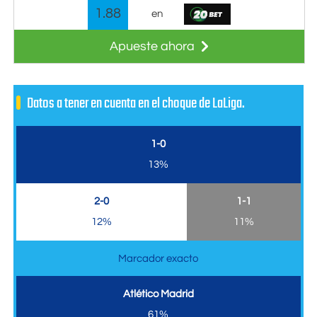
1.88
en
Apueste ahora
Datos a tener en cuenta en el choque de LaLiga.
1-0
13%
2-0
1-1
12%
11%
Marcador exacto
Atlético Madrid
61%