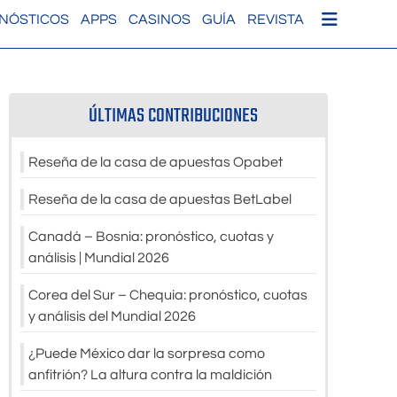
NÓSTICOS
APPS
CASINOS
GUÍA
REVISTA
ÚLTIMAS CONTRIBUCIONES
Reseña de la casa de apuestas Opabet
Reseña de la casa de apuestas BetLabel
Canadá – Bosnia: pronóstico, cuotas y
análisis | Mundial 2026
Corea del Sur – Chequia: pronóstico, cuotas
y análisis del Mundial 2026
¿Puede México dar la sorpresa como
anfitrión? La altura contra la maldición