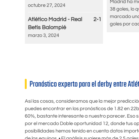
Madrid ha ma
octubre 27, 2024
38 goles, lo 
marcado una
Atlético Madrid - Real
2-1
goles por ca
Betis Balompié
marzo 3, 2024
Pronóstico experto para el derby entre Atlé
Así las cosas, consideramos que la mejor predicci
puedes encontrar en los pronósticos de
1.82
en
22b
60%, bastante interesante a nuestro parecer. Eso s
por el mercado Doble oportunidad 12, donde tus o
posibilidades hemos tenido en cuenta datos import
de los equipos. • El análisis sugiere más de 2.5 gole