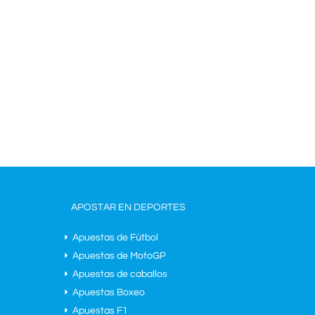
APOSTAR EN DEPORTES
Apuestas de Fútbol
Apuestas de MotoGP
Apuestas de caballos
Apuestas Boxeo
Apuestas F1