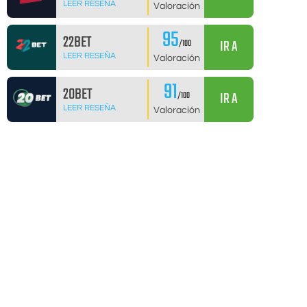
LEER RESEÑA
Valoración
95
22BET
IR A
/100
LEER RESEÑA
Valoración
91
20BET
IR A
/100
LEER RESEÑA
Valoración