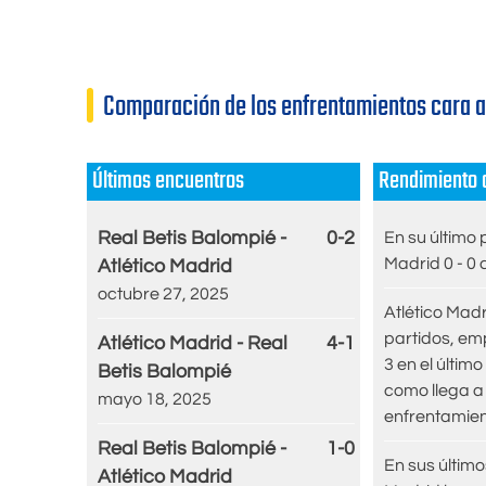
Comparación de los enfrentamientos cara a
Últimos encuentros
Rendimiento d
Real Betis Balompié -
0-2
En su último 
Madrid 0 - 0 
Atlético Madrid
octubre 27, 2025
Atlético Mad
partidos, em
Atlético Madrid - Real
4-1
3 en el último
Betis Balompié
como llega a
mayo 18, 2025
enfrentamien
Real Betis Balompié -
1-0
En sus último
Atlético Madrid