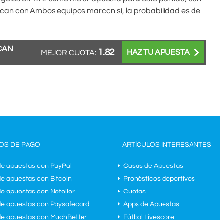
rcan con Ambos equipos marcan sí, la probabilidad es de
CAN
1.82
HAZ TU APUESTA
MEJOR CUOTA:
OS DE PAGO
ARTÍCULOS INTERESANTES
e apuestas con PayPal
Casas de Apuestas
e apuestas con Bitcoin
Pronósticos deportivos
e apuestas con Neteller
Cuotas
e apuestas con Paysafecard
Apps de Apuestas
de apuestas con MuchBetter
Fútbol Livescore