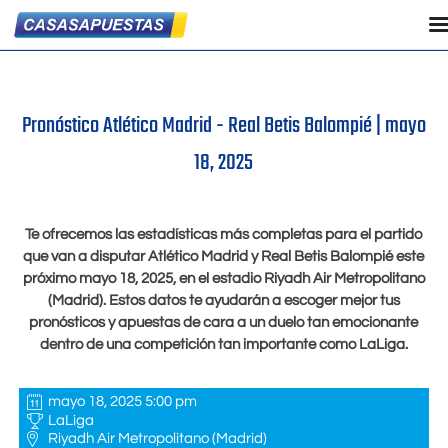
Pronóstico Atlético Madrid - Real Betis Balompié |
mayo
18, 2025
Te ofrecemos las estadísticas más completas para el partido
que van a disputar Atlético Madrid y Real Betis Balompié este
próximo
mayo 18, 2025
, en el estadio Riyadh Air Metropolitano
(Madrid). Estos datos te ayudarán a escoger mejor tus
pronósticos y apuestas de cara a un duelo tan emocionante
dentro de una competición tan importante como LaLiga.
mayo 18, 2025 5:00 pm
LaLiga
Riyadh Air Metropolitano (Madrid)