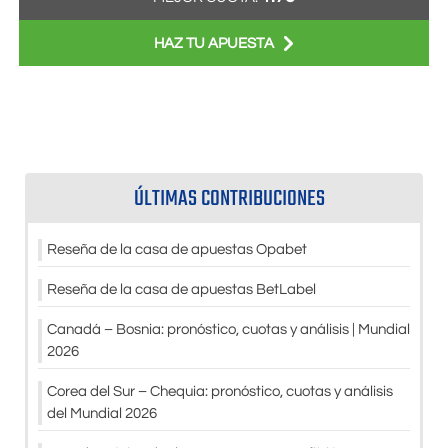
HAZ TU APUESTA
ÚLTIMAS CONTRIBUCIONES
Reseña de la casa de apuestas Opabet
Reseña de la casa de apuestas BetLabel
Canadá – Bosnia: pronóstico, cuotas y análisis | Mundial
2026
Corea del Sur – Chequia: pronóstico, cuotas y análisis
del Mundial 2026