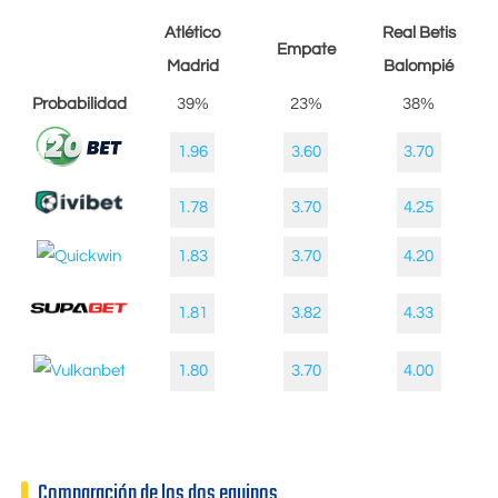
Atlético
Real Betis
Empate
Madrid
Balompié
Probabilidad
39%
23%
38%
1.96
3.60
3.70
1.78
3.70
4.25
1.83
3.70
4.20
1.81
3.82
4.33
1.80
3.70
4.00
Comparación de los dos equipos