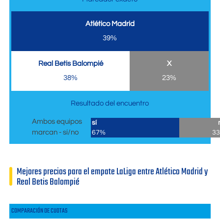
Atlético Madrid
39%
Real Betis Balompié
X
38%
23%
Resultado del encuentro
Ambos equipos
sí
marcan - sí/no
67%
3
Mejores precios para el empate LaLiga entre Atlético Madrid y
Real Betis Balompié
COMPARACIÓN DE CUOTAS