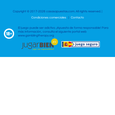
Copyright © 2017-2026 casasapuestas.com. All rights reserved. |
Condiciones comerciales
|
Contacto
El juego puede ser adictivo. ¡Apuesta de forma responsable! Para
más información, consulta el siguiente portal web
www.gamblingtherapy.org