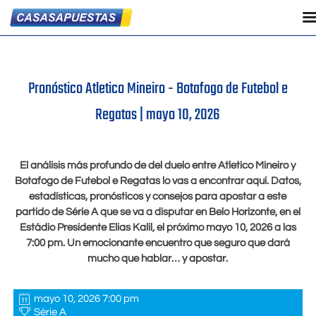
Pronóstico Atletico Mineiro - Botafogo de Futebol e
Regatas |
mayo 10, 2026
El análisis más profundo de del duelo entre Atletico Mineiro y
Botafogo de Futebol e Regatas lo vas a encontrar aquí. Datos,
estadísticas, pronósticos y consejos para apostar a este
partido de Série A que se va a disputar en Belo Horizonte, en el
Estádio Presidente Elias Kalil, el próximo
mayo 10, 2026
a las
7:00 pm
. Un emocionante encuentro que seguro que dará
mucho que hablar… y apostar.
mayo 10, 2026 7:00 pm
Série A