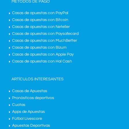
MÉTODOS DE PAGO
Casas de apuestas con PayPal
Casas de apuestas con Bitcoin
Casas de apuestas con Neteller
Casas de apuestas con Paysafecard
Casas de apuestas con MuchBetter
Casas de apuestas con Bizum
Casas de apuestas con Apple Pay
Casas de apuestas con Hal Cash
ARTÍCULOS INTERESANTES
Casas de Apuestas
Pronósticos deportivos
Cuotas
Apps de Apuestas
Fútbol Livescore
Apuestas Deportivas