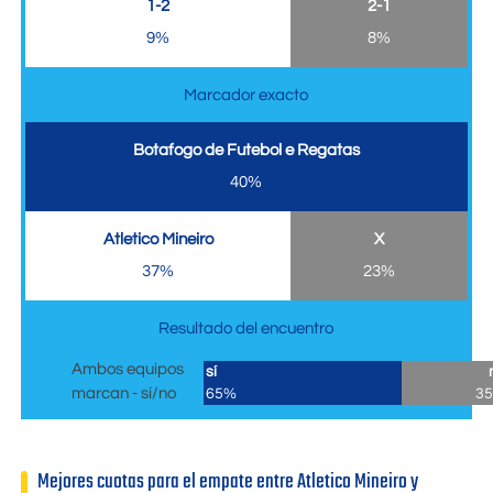
1-2
2-1
9%
8%
Marcador exacto
Botafogo de Futebol e Regatas
40%
Atletico Mineiro
X
37%
23%
Resultado del encuentro
Ambos equipos
sí
marcan - sí/no
65%
3
Mejores cuotas para el empate entre Atletico Mineiro y