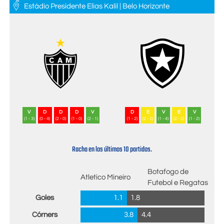
Estádio Presidente Elias Kalil | Belo Horizonte
V
D
D
D
V
D
E
V
E
V
(1 - 3)
(0 - 4)
(2 - 0)
(1 - 0)
(2 - 1)
(1 - 2)
(2 - 2)
(1 - 4)
(2 - 2)
(1 - 2)
Racha en los últimos 10 partidos.
Botafogo de
Atletico Mineiro
Futebol e Regatas
Goles
1.1
1.8
Córners
3.8
4.4