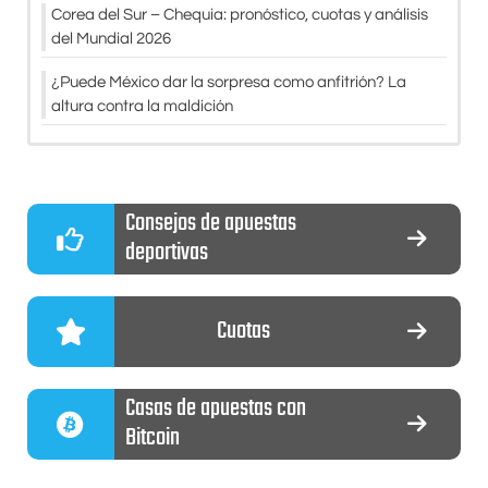
Corea del Sur – Chequia: pronóstico, cuotas y análisis
del Mundial 2026
¿Puede México dar la sorpresa como anfitrión? La
altura contra la maldición
Consejos de apuestas
deportivas
Cuotas
Casas de apuestas con
Bitcoin