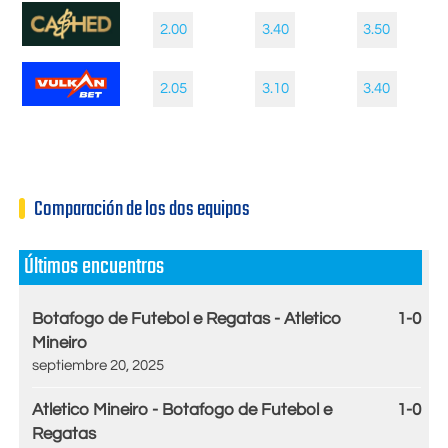
2.00
3.40
3.50
2.05
3.10
3.40
Comparación de los dos equipos
Últimos encuentros
Botafogo de Futebol e Regatas - Atletico
1-0
Mineiro
septiembre 20, 2025
Atletico Mineiro - Botafogo de Futebol e
1-0
Regatas