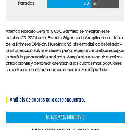
Paradas
3.3
2.1
Atlético Rosario Central y C.A. Banfield se medirán este
octubre 20, 2024
en el Estadio Gigante de Arroyito, en un duelo
de la Primera División. Nuestro análisis estadístico detallado y
la información sobre el desempeño reciente de ambos equipos
le dará la preparación perfecta. Asegúrate de seguir nuestras
predicciones y de tomar atención a las cuotas más populares
a medida que nos acercamos al comienzo del partido.
Análisis de cuotas para este encuentro.
GOLES MÁS/MENOS 2.5