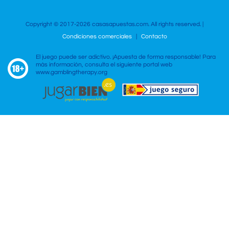
Copyright © 2017-2026 casasapuestas.com. All rights reserved. |
Condiciones comerciales
|
Contacto
El juego puede ser adictivo. ¡Apuesta de forma responsable! Para
más información, consulta el siguiente portal web
www.gamblingtherapy.org