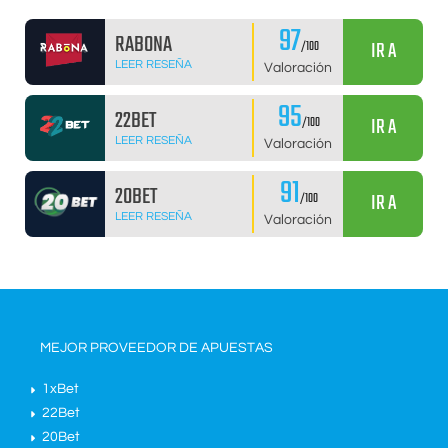
97
RABONA
IR A
/100
LEER RESEÑA
Valoración
95
22BET
IR A
/100
LEER RESEÑA
Valoración
91
20BET
IR A
/100
LEER RESEÑA
Valoración
MEJOR PROVEEDOR DE APUESTAS
1xBet
22Bet
20Bet