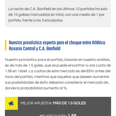
La racha de C.A. Banfield en los últimos 10 partidos ha sido
de 10 gol(es) marcado(s) en total, con una media de 1 por
partido, frente a los 3 encajados.
Nuestro pronóstico experto para el choque entre Atlético
Rosario Central y C.A. Banfield
Nuestro pronóstico para el partido, basado en nuestro análisis,
es de más de 1.5 goles, que se puede encontrar a una cuota de
1.56
en
1xbet
. La cuotas de este mercado es del 65% antes del
inicio del partido, mientras que aquellos que deseen aumentar
sus posibilidades de éxito deberían considerar el mercado de ,
donde la probabilidad aumenta al %.
MEJOR APUESTA:
MÁS DE 1.5 GOLES
1.56