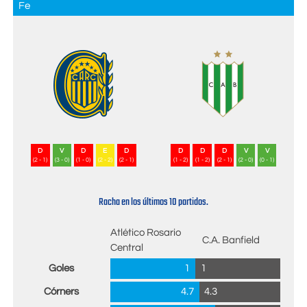
Fe
D
V
D
E
D
D
D
D
V
V
(2 - 1)
(3 - 0)
(1 - 0)
(2 - 2)
(2 - 1)
(1 - 2)
(1 - 2)
(2 - 1)
(2 - 0)
(0 - 1)
Racha en los últimos 10 partidos.
Atlético Rosario
C.A. Banfield
Central
Goles
1
1
Córners
4.7
4.3