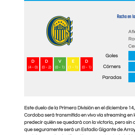
Racha en lo
Atl
Ro
Ce
Goles
D
D
V
E
D
Córners
(4 - 0)
(0 - 2)
(0 - 1)
(1 - 1)
(0 - 1)
Paradas
Este duelo de la Primera División en el
diciembre 14
Cordoba será transmitido en vivo vía streaming en 
predecir quién se quedará con la victoria, pero sin
que seguramente será un Estadio Gigante de Arroy