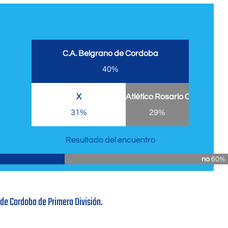
C.A. Belgrano de Cordoba
40%
X
Atlético Rosario Central
31%
29%
Resultado del encuentro
no
60%
o de Cordoba de Primera División.