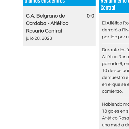
Últimos encuentros
Rendimiento d
Central
C.A. Belgrano de
0-0
El Atlético R
Cordoba - Atlético
derrotó a Riv
Rosario Central
partido por 
julio 28, 2023
Durante los 
Atlético Rosa
ganado 6, e
10 de sus par
demuestra el
en el que se 
comienzo.
Habiendo ma
18 goles en s
Atlético Rosa
una media de