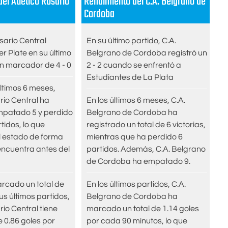
el Atlético Rosario
Rendimiento del C.A. Belgrano de
Cordoba
osario Central
En su último partido, C.A.
er Plate en su último
Belgrano de Cordoba registró un
un marcador de 4 - 0
2 - 2 cuando se enfrentó a
Estudiantes de La Plata
últimos 6 meses,
rio Central ha
En los últimos 6 meses, C.A.
mpatado 5 y perdido
Belgrano de Cordoba ha
tidos, lo que
registrado un total de 6 victorias,
 estado de forma
mientras que ha perdido 6
encuentra antes del
partidos. Además, C.A. Belgrano
de Cordoba ha empatado 9.
rcado un total de
En los últimos partidos, C.A.
us últimos partidos,
Belgrano de Cordoba ha
rio Central tiene
marcado un total de 1.14 goles
 0.86 goles por
por cada 90 minutos, lo que