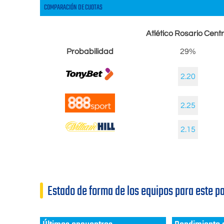
COMPARACIÓN DE CUOTAS
Atlético Rosario Centr
Probabilidad
29%
2.20
2.25
2.15
Estado de forma de los equipos para este pa