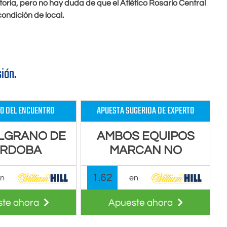
storia, pero no hay duda de que el Atlético Rosario Central
ndición de local.
sión.
O DEL ENCUENTRO
APUESTA SUGERIDA DE EXPERTO
ELGRANO DE
AMBOS EQUIPOS
RDOBA
MARCAN NO
1.62
n
en
te ahora
Apueste ahora