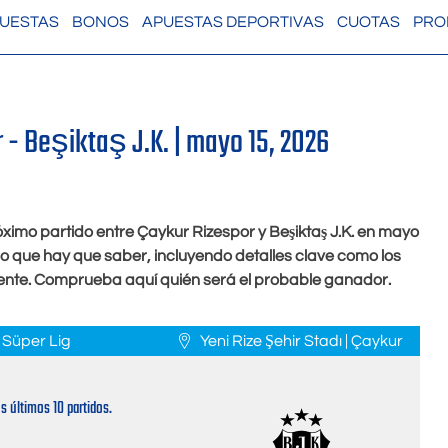
PUESTAS
BONOS
APUESTAS DEPORTIVAS
CUOTAS
PRO
 - Beşiktaş J.K. |
mayo 15, 2026
imo partido entre Çaykur Rizespor y Beşiktaş J.K. en
mayo
o que hay que saber, incluyendo detalles clave como los
ciente. Comprueba aquí quién será el probable ganador.
Süper Lig
Yeni Rize Şehir Stadı | Çaykur
s últimos 10 partidos.