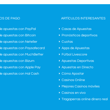
OS DE PAGO
ARTÍCULOS INTERESANTES
e apuestas con PayPal
Casas de Apuestas
e apuestas con Bitcoin
Pronósticos deportivos
e apuestas con Neteller
Cuotas
e apuestas con Paysafecard
Apps de Apuestas
de apuestas con MuchBetter
Fútbol Livescore
e apuestas con Bizum
Apuestas Deportivas
e apuestas con Apple Pay
Apuestas en Directo
e apuestas con Hal Cash
Cómo Apostar
Casinos Online
Mejores Casinos móviles
Casinos en vivo
Tragaperras online dinero real