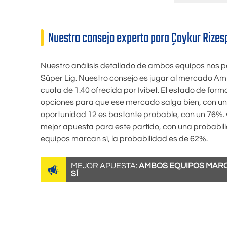
Nuestro consejo experto para Çaykur Rizes
Nuestro análisis detallado de ambos equipos nos pe
Süper Lig. Nuestro consejo es jugar al mercado A
cuota de
1.40
ofrecida por
Ivibet
. El estado de for
opciones para que ese mercado salga bien, con una
oportunidad 12 es bastante probable, con un 76%. • 
mejor apuesta para este partido, con una probabi
equipos marcan sí, la probabilidad es de 62%.
MEJOR APUESTA:
AMBOS EQUIPOS MAR
SÍ