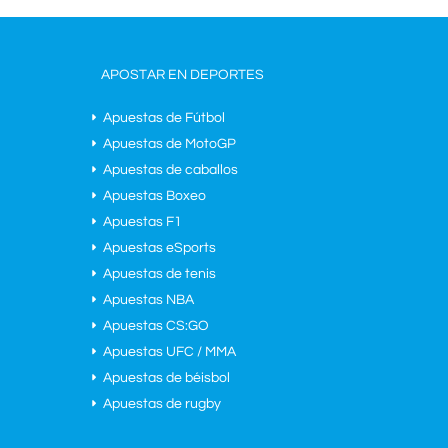
APOSTAR EN DEPORTES
Apuestas de Fútbol
Apuestas de MotoGP
Apuestas de caballos
Apuestas Boxeo
Apuestas F1
Apuestas eSports
Apuestas de tenis
Apuestas NBA
Apuestas CS:GO
Apuestas UFC / MMA
Apuestas de béisbol
Apuestas de rugby