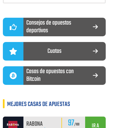
Consejos de apuestas
deportivas
Cuotas
Casas de apuestas con
Bitcoin
MEJORES CASAS DE APUESTAS
97
RABONA
IR A
/100