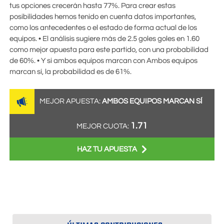
tus opciones crecerán hasta 77%. Para crear estas
posibilidades hemos tenido en cuenta datos importantes,
como los antecedentes o el estado de forma actual de los
equipos. • El análisis sugiere más de 2.5 goles goles en
1.60
como mejor apuesta para este partido, con una probabilidad
de 60%. • Y si ambos equipos marcan con Ambos equipos
marcan sí, la probabilidad es de 61%.
MEJOR APUESTA:
AMBOS EQUIPOS MARCAN SÍ
1.71
MEJOR CUOTA:
HAZ TU APUESTA