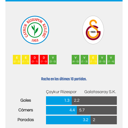
E
E
D
D
V
V
V
E
V
V
(2 - 2)
(1 - 1)
(3 - 1)
(1 - 0)
(3 - 0)
(4 - 0)
(1 - 3)
(1 - 1)
(3 - 0)
(1 - 4)
Racha en los últimos 10 partidos.
Çaykur Rizespor
Galatasaray S.K.
Goles
1.3
2.2
Córners
4.4
5.7
Paradas
3.2
2