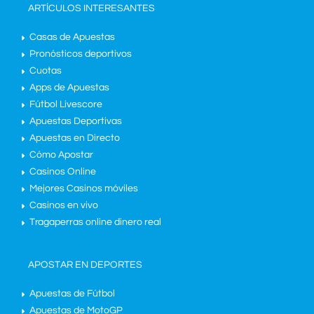
ARTÍCULOS INTERESANTES
Casas de Apuestas
Pronósticos deportivos
Cuotas
Apps de Apuestas
Fútbol Livescore
Apuestas Deportivas
Apuestas en Directo
Cómo Apostar
Casinos Online
Mejores Casinos móviles
Casinos en vivo
Tragaperras online dinero real
APOSTAR EN DEPORTES
Apuestas de Fútbol
Apuestas de MotoGP