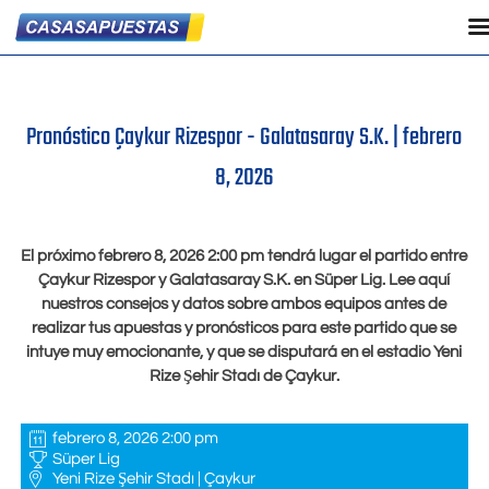
Pronóstico Çaykur Rizespor - Galatasaray S.K. |
febrero
8, 2026
El próximo
febrero 8, 2026 2:00 pm
tendrá lugar el partido entre
Çaykur Rizespor y Galatasaray S.K. en Süper Lig. Lee aquí
nuestros consejos y datos sobre ambos equipos antes de
realizar tus apuestas y pronósticos para este partido que se
intuye muy emocionante, y que se disputará en el estadio Yeni
Rize Şehir Stadı de Çaykur.
febrero 8, 2026 2:00 pm
Süper Lig
Yeni Rize Şehir Stadı | Çaykur