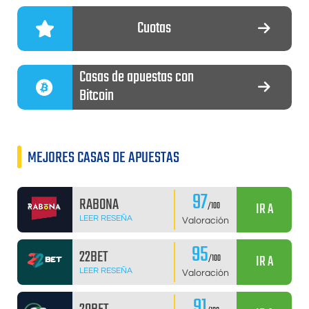
Cuotas
Casas de apuestas con
Bitcoin
MEJORES CASAS DE APUESTAS
97
RABONA
IR A
/100
LEER RESEÑA
Valoración
95
22BET
IR A
/100
LEER RESEÑA
Valoración
91