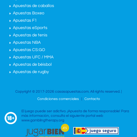
Apuestas de caballos
Apuestas Boxeo
Apuestas F1
Apuestas eSports
Apuestas de tenis
Apuestas NBA
Apuestas CS:GO
Apuestas UFC / MMA
Apuestas de béisbol
Apuestas de rugby
Copyright © 2017-2026 casasapuestas.com. All rights reserved. |
Condiciones comerciales
|
Contacto
El juego puede ser adictivo. ¡Apuesta de forma responsable! Para
más información, consulta el siguiente portal web
www.gamblingtherapy.org