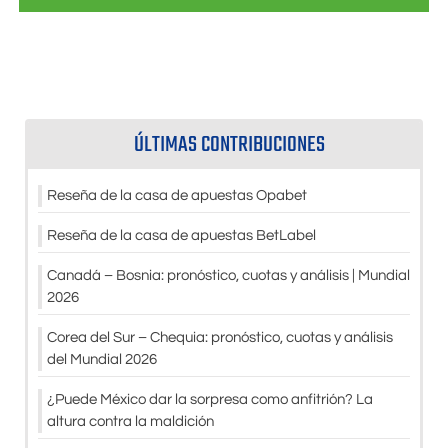
ÚLTIMAS CONTRIBUCIONES
Reseña de la casa de apuestas Opabet
Reseña de la casa de apuestas BetLabel
Canadá – Bosnia: pronóstico, cuotas y análisis | Mundial
2026
Corea del Sur – Chequia: pronóstico, cuotas y análisis
del Mundial 2026
¿Puede México dar la sorpresa como anfitrión? La
altura contra la maldición