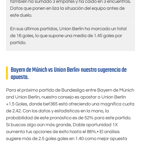
también ha sumado 3 empates y ha caído en 3 encuentros.
Datos que ponen en liza la situación del equipo antes de
este duelo.
En sus últimos partidos, Union Berlin ha marcado un total
de 16 goles, lo que supone una media de 1.45 goles por
partido.
Bayern de Múnich vs Union Berlin: nuestra sugerencia de
apuesta.
Para el próximo partido de Bundesliga entre Bayern de Múnich
and Union Berlin, nuestro consejo es apostar a Union Berlin
+1.5 Goles, donde
bet365
está ofreciendo una magnífica cuota
de
2.42
. Con los datos y estadísticas en la mano, la
probabilidad de este pronóstico es de 52% para este partido.
Si buscas algo aún más grande, Doble oportunidad 1X
aumenta tus opciones de éxito hasta el 86%.• El análisis
sugiere más de 2.5 goles goles en
1.40
como mejor apuesta