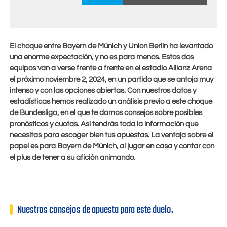
El choque entre Bayern de Múnich y Union Berlin ha levantado
una enorme expectación, y no es para menos. Estos dos
equipos van a verse frente a frente en el estadio Allianz Arena
el próximo
noviembre 2, 2024
, en un partido que se antoja muy
intenso y con las opciones abiertas. Con nuestros datos y
estadísticas hemos realizado un análisis previo a este choque
de Bundesliga, en el que te damos consejos sobre posibles
pronósticos y cuotas. Así tendrás toda la información que
necesitas para escoger bien tus apuestas. La ventaja sobre el
papel es para Bayern de Múnich, al jugar en casa y contar con
el plus de tener a su afición animando.
Nuestros consejos de apuesta para este duelo.