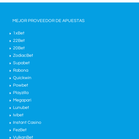
MEJOR PROVEEDOR DE APUESTAS
1xBet
22Bet
20Bet
ZodiacBet
Supabet
Rabona
Quickwin
Powbet
Playzilla
Megapari
Lunubet
Ivibet
Instant Casino
FezBet
VulkanBet