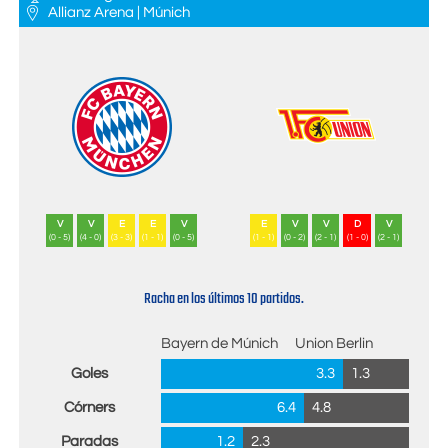
Allianz Arena | Múnich
V
V
E
E
V
E
V
V
D
V
(0 - 5)
(4 - 0)
(3 - 3)
(1 - 1)
(0 - 5)
(1 - 1)
(0 - 2)
(2 - 1)
(1 - 0)
(2 - 1)
Racha en los últimos 10 partidos.
Bayern de Múnich
Union Berlin
Goles
3.3
1.3
Córners
6.4
4.8
Paradas
1.2
2.3