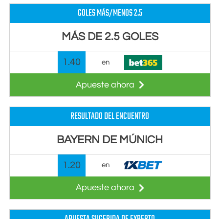
GOLES MÁS/MENOS 2.5
MÁS DE 2.5 GOLES
1.40
en
Apueste ahora
RESULTADO DEL ENCUENTRO
BAYERN DE MÚNICH
1.20
en
Apueste ahora