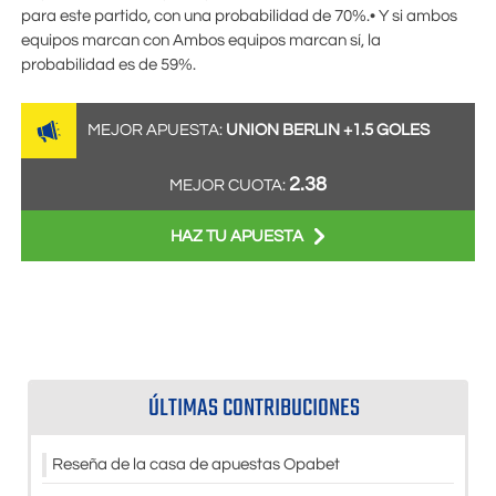
para este partido, con una probabilidad de 70%.• Y si ambos
equipos marcan con Ambos equipos marcan sí, la
probabilidad es de 59%.
MEJOR APUESTA:
UNION BERLIN +1.5 GOLES
2.38
MEJOR CUOTA:
HAZ TU APUESTA
ÚLTIMAS CONTRIBUCIONES
Reseña de la casa de apuestas Opabet