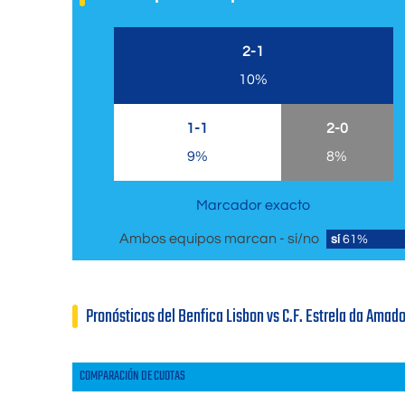
2-1
10%
1-1
2-0
9%
8%
Marcador exacto
Ambos equipos marcan - sí/no
sí
61%
Pronósticos del Benfica Lisbon vs C.F. Estrela da Amado
COMPARACIÓN DE CUOTAS