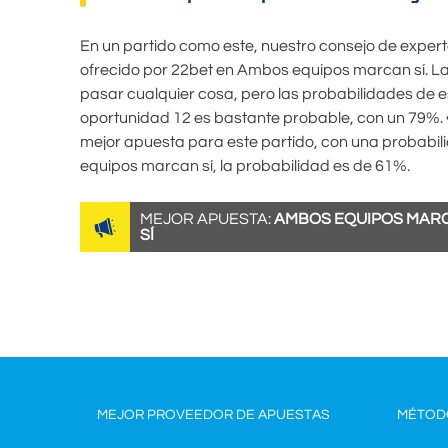
En un partido como este, nuestro consejo de exper
ofrecido por
22bet
en Ambos equipos marcan sí. Las
pasar cualquier cosa, pero las probabilidades de 
oportunidad 12 es bastante probable, con un 79%. • 
mejor apuesta para este partido, con una probabi
equipos marcan sí, la probabilidad es de 61%.
MEJOR APUESTA:
AMBOS EQUIPOS MAR
SÍ
MEJOR PROVEEDOR DE APUESTAS
MÉTOD