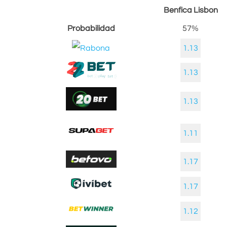
Benfica Lisbon
Probabilidad
57%
1.13
1.13
1.13
1.11
1.17
1.17
1.12