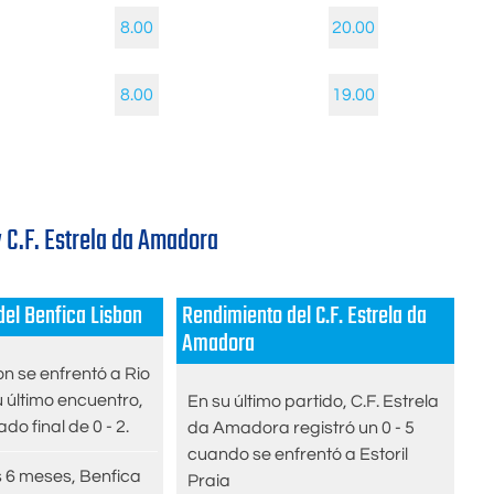
8.00
20.00
8.00
19.00
y C.F. Estrela da Amadora
el Benfica Lisbon
Rendimiento del C.F. Estrela da
Amadora
n se enfrentó a Rio
u último encuentro,
En su último partido, C.F. Estrela
do final de 0 - 2.
da Amadora registró un 0 - 5
cuando se enfrentó a Estoril
s 6 meses, Benfica
Praia