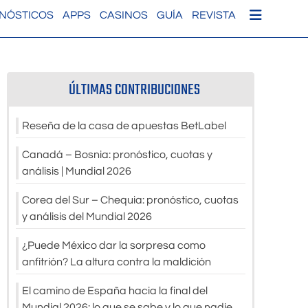
NÓSTICOS
APPS
CASINOS
GUÍA
REVISTA
ÚLTIMAS CONTRIBUCIONES
Reseña de la casa de apuestas BetLabel
Canadá – Bosnia: pronóstico, cuotas y
análisis | Mundial 2026
Corea del Sur – Chequia: pronóstico, cuotas
y análisis del Mundial 2026
¿Puede México dar la sorpresa como
anfitrión? La altura contra la maldición
El camino de España hacia la final del
Mundial 2026: lo que se sabe y lo que nadie