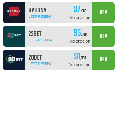
97
RABONA
IR A
/100
LEER RESEÑA
Valoración
95
22BET
IR A
/100
LEER RESEÑA
Valoración
91
20BET
IR A
/100
LEER RESEÑA
Valoración