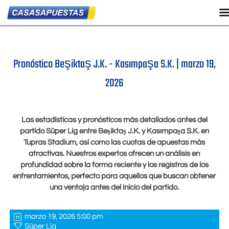
Pronóstico Beşiktaş J.K. - Kasımpaşa S.K. |
marzo 19,
2026
Las estadísticas y pronósticos más detallados antes del
partido Süper Lig entre Beşiktaş J.K. y Kasımpaşa S.K. en
Tupras Stadium, así como las cuotas de apuestas más
atractivas. Nuestros expertos ofrecen un análisis en
profundidad sobre la forma reciente y los registros de los
enfrentamientos, perfecto para aquellos que buscan obtener
una ventaja antes del inicio del partido.
marzo 19, 2026 5:00 pm
Süper Lig