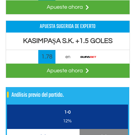
Apueste ahora
APUESTA SUGERIDA DE EXPERTO
KASIMPAŞA S.K. +1.5 GOLES
1.78
en
Apueste ahora
Análisis previo del partido.
1-0
12%