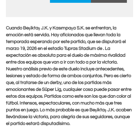
Cuando Beşiktaş J.K. y Kasımpaşa S.K. se enfrentan, la
emoción está servida. Hay aficionados que llevan toda la
temporada esperando por este partido, que se disputará el
marzo 19, 2026
en el estadio Tupras Stadium de . La
expectación es absoluta para el duelo de máxima rivalidad
entre dos equipos que van a ir con todo a por la victoria.
Nuestro análisis previo de este duelo incluye antecedentes,
lesiones y estado de forma de ambos conjuntos. Pero es cierto
que, al tratarse de un derby, uno de los partidos más
emocionantes de Süper Lig, cualquier cosa puede pasar entre
estos dos equipos. Partidos como este son los que dan color al
fútbol. Intensos, espectaculares, con mucho más que tres
puntos en juego. Lo más probable es que Beşiktaş J.K. acaben
llevándose la victoria, para alegría de sus seguidores, aunque
el partido estará disputadísimo.