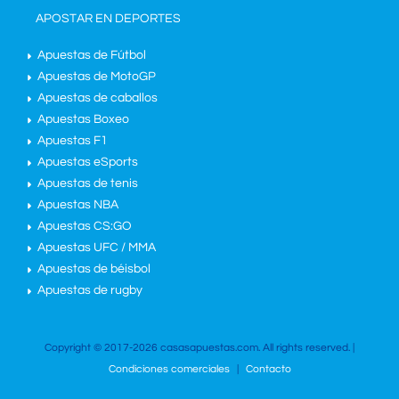
APOSTAR EN DEPORTES
Apuestas de Fútbol
Apuestas de MotoGP
Apuestas de caballos
Apuestas Boxeo
Apuestas F1
Apuestas eSports
Apuestas de tenis
Apuestas NBA
Apuestas CS:GO
Apuestas UFC / MMA
Apuestas de béisbol
Apuestas de rugby
Copyright © 2017-2026 casasapuestas.com. All rights reserved. |
Condiciones comerciales
|
Contacto