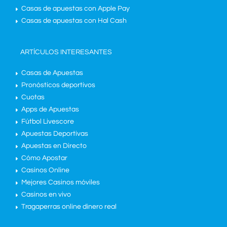
Casas de apuestas con Apple Pay
Casas de apuestas con Hal Cash
ARTÍCULOS INTERESANTES
Casas de Apuestas
Pronósticos deportivos
Cuotas
Apps de Apuestas
Fútbol Livescore
Apuestas Deportivas
Apuestas en Directo
Cómo Apostar
Casinos Online
Mejores Casinos móviles
Casinos en vivo
Tragaperras online dinero real