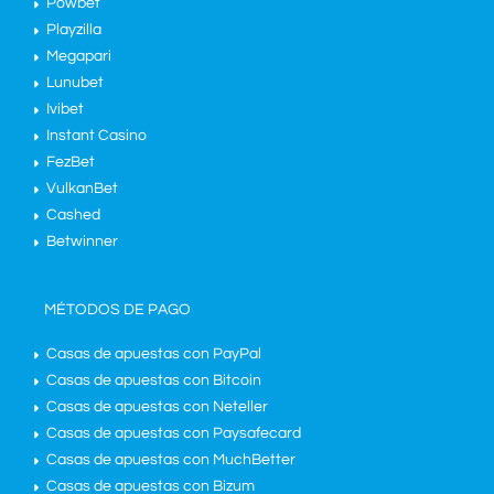
Powbet
Playzilla
Megapari
Lunubet
Ivibet
Instant Casino
FezBet
VulkanBet
Cashed
Betwinner
MÉTODOS DE PAGO
Casas de apuestas con PayPal
Casas de apuestas con Bitcoin
Casas de apuestas con Neteller
Casas de apuestas con Paysafecard
Casas de apuestas con MuchBetter
Casas de apuestas con Bizum