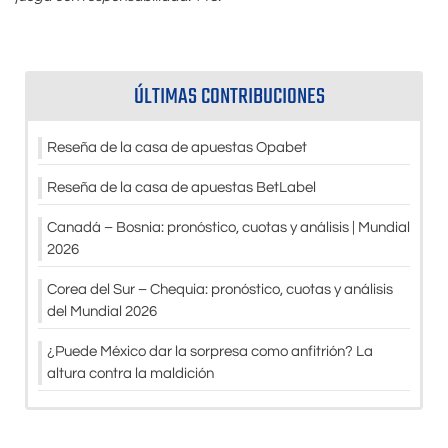
ÚLTIMAS CONTRIBUCIONES
Reseña de la casa de apuestas Opabet
Reseña de la casa de apuestas BetLabel
Canadá – Bosnia: pronóstico, cuotas y análisis | Mundial
2026
Corea del Sur – Chequia: pronóstico, cuotas y análisis
del Mundial 2026
¿Puede México dar la sorpresa como anfitrión? La
altura contra la maldición