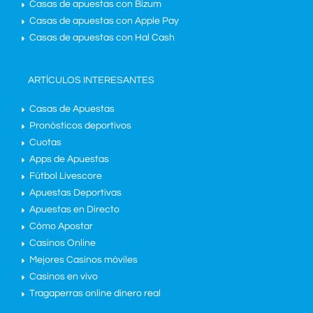
Casas de apuestas con Bizum
Casas de apuestas con Apple Pay
Casas de apuestas con Hal Cash
ARTÍCULOS INTERESANTES
Casas de Apuestas
Pronósticos deportivos
Cuotas
Apps de Apuestas
Fútbol Livescore
Apuestas Deportivas
Apuestas en Directo
Cómo Apostar
Casinos Online
Mejores Casinos móviles
Casinos en vivo
Tragaperras online dinero real