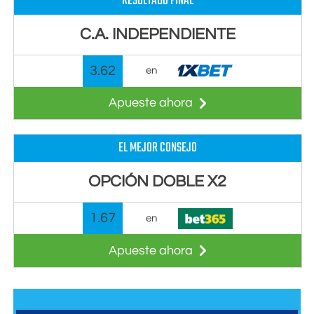
RESULTADO FINAL
C.A. INDEPENDIENTE
3.62
en
Apueste ahora
EL MEJOR CONSEJO
OPCIÓN DOBLE X2
1.67
en
Apueste ahora