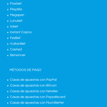
Powbet
Playzilla
Megapari
Lunubet
Ivibet
Instant Casino
FezBet
VulkanBet
Cashed
Betwinner
MÉTODOS DE PAGO
Casas de apuestas con PayPal
Casas de apuestas con Bitcoin
Casas de apuestas con Neteller
Casas de apuestas con Paysafecard
Casas de apuestas con MuchBetter