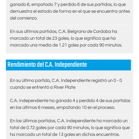
ganado 6, empatado 7 y perdido 6 de sus partidos, lo que
demuestra el estado de forma en el que se encuentra antes
del comienzo.
En sus últimos partidos, C.A. Belgrano de Cordoba ha
marcado un total de 23 goles, lo que significa que ha
marcado una media de 1.21 goles por cada 90 minutos.
Rendimiento del C.A. Independiente
En su último partido, C.A. Independiente registró un 0 - 0
cuando se enfrentó a River Plate
C.A. Independiente ha ganado 4 y perdido 4 de sus partidos
en los últimos 6 meses, empatando 10 en el proceso.
En los últimos partidos, C.A. Independiente ha marcado un
total de 0.72 goles por cada 90 minutos, lo que significa que
ha marcado un total de 13 goles en dichos encuentros.