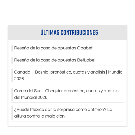
ÚLTIMAS CONTRIBUCIONES
Reseña de la casa de apuestas Opabet
Reseña de la casa de apuestas BetLabel
Canadá – Bosnia: pronóstico, cuotas y análisis | Mundial
2026
Corea del Sur – Chequia: pronóstico, cuotas y análisis
del Mundial 2026
¿Puede México dar la sorpresa como anfitrión? La
altura contra la maldición