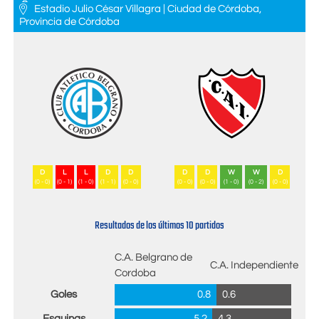
Estadio Julio César Villagra | Ciudad de Córdoba,
Provincia de Córdoba
D
L
L
D
D
D
D
W
W
D
(0 - 0)
(0 - 1)
(1 - 0)
(1 - 1)
(0 - 0)
(0 - 0)
(0 - 0)
(1 - 0)
(0 - 2)
(0 - 0)
Resultados de los últimos 10 partidos
C.A. Belgrano de
C.A. Independiente
Cordoba
Goles
0.8
0.6
Esquinas
5.2
4.3