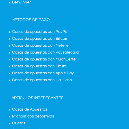
Betwinner
MÉTODOS DE PAGO
Casas de apuestas con PayPal
Casas de apuestas con Bitcoin
Casas de apuestas con Neteller
Casas de apuestas con Paysafecard
Casas de apuestas con MuchBetter
Casas de apuestas con Bizum
Casas de apuestas con Apple Pay
Casas de apuestas con Hal Cash
ARTÍCULOS INTERESANTES
Casas de Apuestas
Pronósticos deportivos
Cuotas