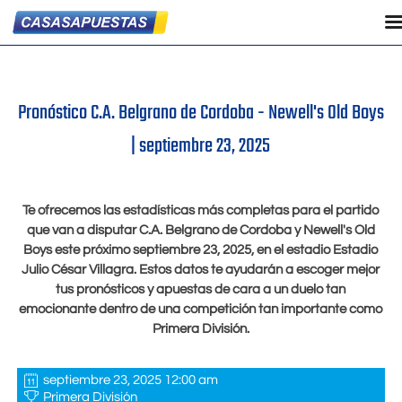
Pronóstico C.A. Belgrano de Cordoba - Newell's Old Boys
|
septiembre 23, 2025
Te ofrecemos las estadísticas más completas para el partido
que van a disputar C.A. Belgrano de Cordoba y Newell's Old
Boys este próximo
septiembre 23, 2025
, en el estadio Estadio
Julio César Villagra. Estos datos te ayudarán a escoger mejor
tus pronósticos y apuestas de cara a un duelo tan
emocionante dentro de una competición tan importante como
Primera División.
septiembre 23, 2025 12:00 am
Primera División