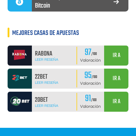
Bitcoin
MEJORES CASAS DE APUESTAS
97
RABONA
IR A
/100
LEER RESEÑA
Valoración
95
22BET
IR A
/100
LEER RESEÑA
Valoración
91
20BET
IR A
/100
LEER RESEÑA
Valoración