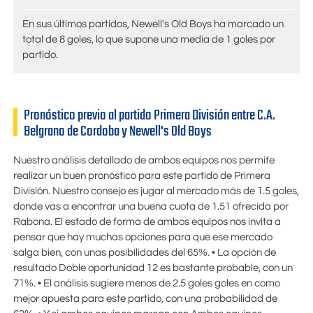
En sus últimos partidos, Newell's Old Boys ha marcado un
total de 8 goles, lo que supone una media de 1 goles por
partido.
Pronóstico previo al partido Primera División entre C.A.
Belgrano de Cordoba y Newell's Old Boys
Nuestro análisis detallado de ambos equipos nos permite
realizar un buen pronóstico para este partido de Primera
División. Nuestro consejo es jugar al mercado más de 1.5 goles,
donde vas a encontrar una buena cuota de
1.51
ofrecida por
Rabona
. El estado de forma de ambos equipos nos invita a
pensar que hay muchas opciones para que ese mercado
salga bien, con unas posibilidades del 65%. • La opción de
resultado Doble oportunidad 12 es bastante probable, con un
71%. • El análisis sugiere menos de 2.5 goles goles en
como
mejor apuesta para este partido, con una probabilidad de