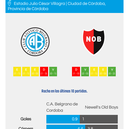
Estadio Julio César Villagra | Ciudad de Córdoba,
Provincia de Córdoba
E
E
E
D
V
D
V
E
E
V
(1 - 1)
(1 - 1)
(0 - 0)
(1 - 3)
(0 - 1)
(1 - 0)
(2 - 0)
(1 - 1)
(0 - 0)
(0 - 2)
Racha en los últimos 10 partidos.
C.A. Belgrano de
Newell's Old Boys
Cordoba
Goles
0.9
1
Córners
4.4
3.8