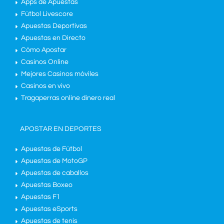
Apps de Apuestas
Fútbol Livescore
Apuestas Deportivas
Apuestas en Directo
Cómo Apostar
Casinos Online
Mejores Casinos móviles
Casinos en vivo
Tragaperras online dinero real
APOSTAR EN DEPORTES
Apuestas de Fútbol
Apuestas de MotoGP
Apuestas de caballos
Apuestas Boxeo
Apuestas F1
Apuestas eSports
Apuestas de tenis