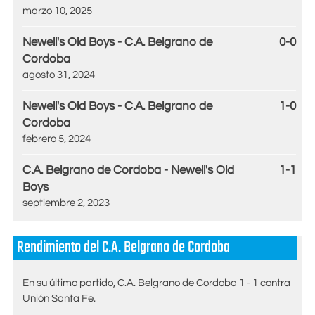
marzo 10, 2025
Newell's Old Boys - C.A. Belgrano de
0-0
Cordoba
agosto 31, 2024
Newell's Old Boys - C.A. Belgrano de
1-0
Cordoba
febrero 5, 2024
C.A. Belgrano de Cordoba - Newell's Old
1-1
Boys
septiembre 2, 2023
Rendimiento del C.A. Belgrano de Cordoba
En su último partido, C.A. Belgrano de Cordoba 1 - 1 contra
Unión Santa Fe.