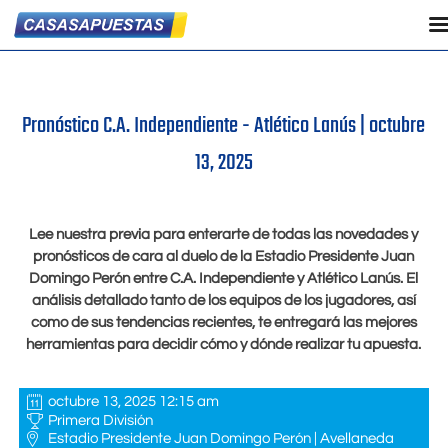
Pronóstico C.A. Independiente - Atlético Lanús |
octubre
13, 2025
Lee nuestra previa para enterarte de todas las novedades y
pronósticos de cara al duelo de la Estadio Presidente Juan
Domingo Perón entre C.A. Independiente y Atlético Lanús. El
análisis detallado tanto de los equipos de los jugadores, así
como de sus tendencias recientes, te entregará las mejores
herramientas para decidir cómo y dónde realizar tu apuesta.
octubre 13, 2025 12:15 am
Primera División
Estadio Presidente Juan Domingo Perón | Avellaneda