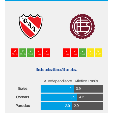
D
V
V
D
D
D
D
V
E
E
(0 - 1)
(0 - 1)
(1 - 0)
(1 - 0)
(2 - 0)
(1 - 0)
(1 - 0)
(1 - 0)
(1 - 1)
(0 - 0)
Racha en los últimos 10 partidos.
C.A. Independiente
Atlético Lanús
Goles
1
0.9
Córners
5.9
4.2
Paradas
2.9
2.9