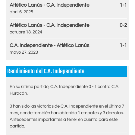
Atlético Lanús - C.A. Independiente
1-1
abril 6, 2025
Atlético Lanús - C.A. Independiente
0-2
octubre 18, 2024
C.A. Independiente - Atlético Lanús
1-1
mayo 27, 2023
Rendimiento del C.A. Independiente
En su último partido, C.A. Independiente 0 - 1 contra C.A.
Huracán.
3 han sido las victorias de C.A. Independiente en el último 7
mes, donde también han obtenido 1 empates y 3 derrotas.
Antecedentes importantes a tener en cuenta para este
partido.