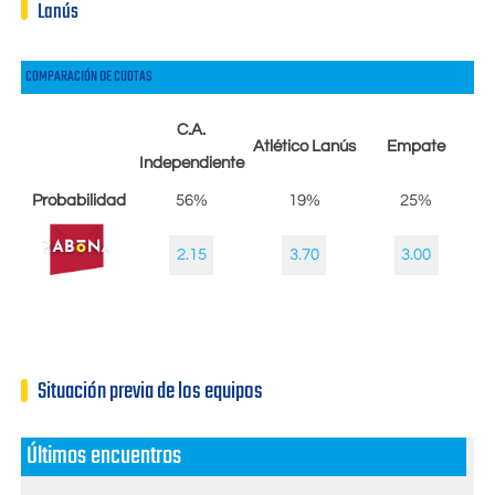
Lanús
COMPARACIÓN DE CUOTAS
C.A.
Atlético Lanús
Empate
Independiente
Probabilidad
56%
19%
25%
2.15
3.70
3.00
Situación previa de los equipos
Últimos encuentros