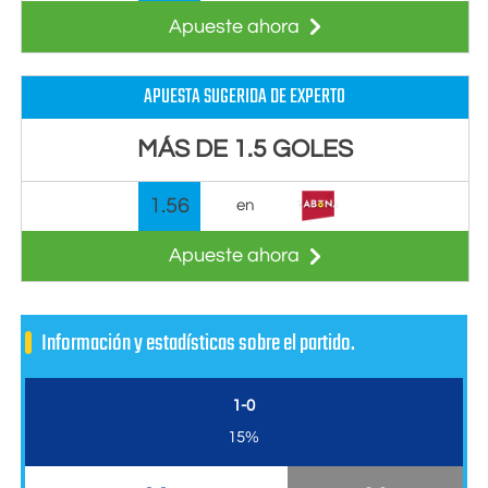
Apueste ahora
APUESTA SUGERIDA DE EXPERTO
MÁS DE 1.5 GOLES
1.56
en
Apueste ahora
Información y estadísticas sobre el partido.
1-0
15%