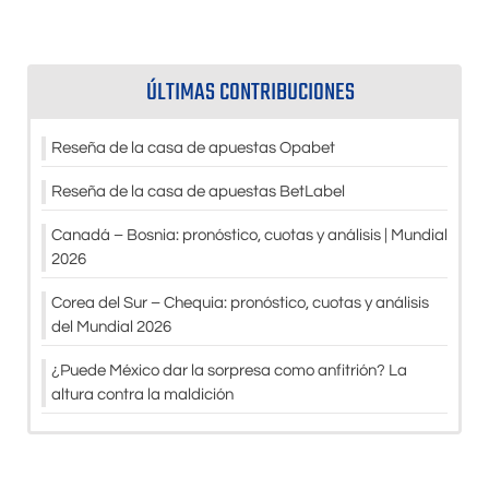
ÚLTIMAS CONTRIBUCIONES
Reseña de la casa de apuestas Opabet
Reseña de la casa de apuestas BetLabel
Canadá – Bosnia: pronóstico, cuotas y análisis | Mundial
2026
Corea del Sur – Chequia: pronóstico, cuotas y análisis
del Mundial 2026
¿Puede México dar la sorpresa como anfitrión? La
altura contra la maldición