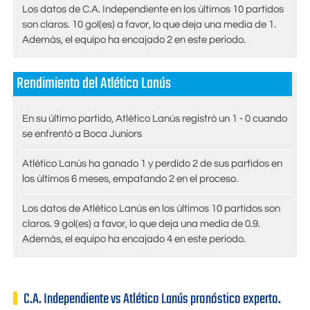
Los datos de C.A. Independiente en los últimos 10 partidos
son claros. 10 gol(es) a favor, lo que deja una media de 1.
Además, el equipo ha encajado 2 en este periodo.
Rendimiento del Atlético Lanús
En su último partido, Atlético Lanús registró un 1 - 0 cuando
se enfrentó a Boca Juniors
Atlético Lanús ha ganado 1 y perdido 2 de sus partidos en
los últimos 6 meses, empatando 2 en el proceso.
Los datos de Atlético Lanús en los últimos 10 partidos son
claros. 9 gol(es) a favor, lo que deja una media de 0.9.
Además, el equipo ha encajado 4 en este periodo.
C.A. Independiente vs Atlético Lanús pronóstico experto.