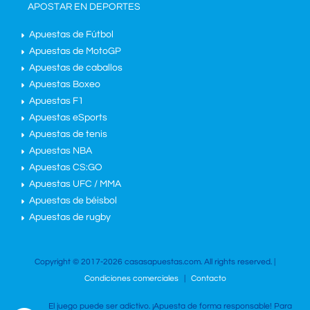
APOSTAR EN DEPORTES
Apuestas de Fútbol
Apuestas de MotoGP
Apuestas de caballos
Apuestas Boxeo
Apuestas F1
Apuestas eSports
Apuestas de tenis
Apuestas NBA
Apuestas CS:GO
Apuestas UFC / MMA
Apuestas de béisbol
Apuestas de rugby
Copyright © 2017-2026 casasapuestas.com. All rights reserved. |
Condiciones comerciales
|
Contacto
El juego puede ser adictivo. ¡Apuesta de forma responsable! Para