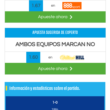
1.67
en
Apueste ahora
APUESTA SUGERIDA DE EXPERTO
AMBOS EQUIPOS MARCAN NO
1.60
en
Apueste ahora
Información y estadísticas sobre el partido.
1-0
19%