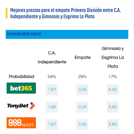
Mejores precios para el empate Primera División entre C.A.
Independiente y Gimnasia y Esgrima La Plata
COMPARACIÓN DE CUOTAS
Gimnasia y
C.A.
Empate
Esgrima La
Independiente
Plata
Probabilidad
54%
29%
17%
1.67
3.50
6.00
1.66
3.25
5.85
1.67
3.40
5.80