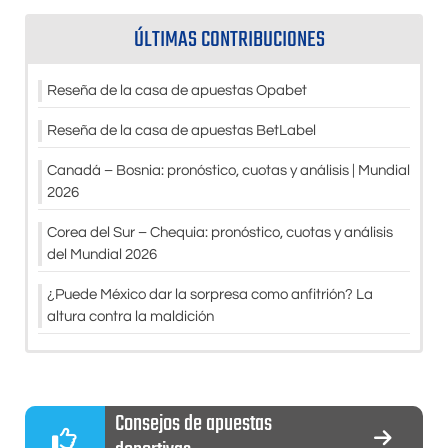
ÚLTIMAS CONTRIBUCIONES
Reseña de la casa de apuestas Opabet
Reseña de la casa de apuestas BetLabel
Canadá – Bosnia: pronóstico, cuotas y análisis | Mundial
2026
Corea del Sur – Chequia: pronóstico, cuotas y análisis
del Mundial 2026
¿Puede México dar la sorpresa como anfitrión? La
altura contra la maldición
Consejos de apuestas