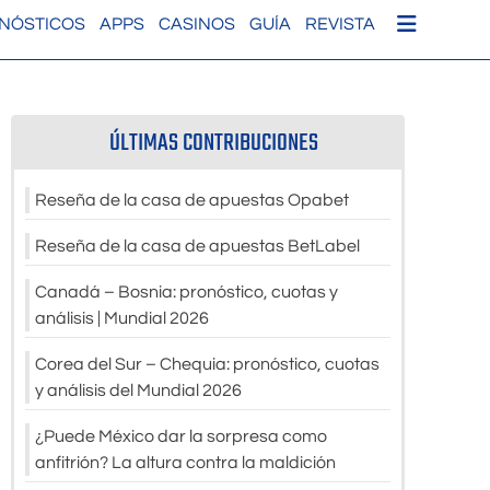
NÓSTICOS
APPS
CASINOS
GUÍA
REVISTA
ÚLTIMAS CONTRIBUCIONES
Reseña de la casa de apuestas Opabet
Reseña de la casa de apuestas BetLabel
Canadá – Bosnia: pronóstico, cuotas y
análisis | Mundial 2026
Corea del Sur – Chequia: pronóstico, cuotas
y análisis del Mundial 2026
¿Puede México dar la sorpresa como
anfitrión? La altura contra la maldición