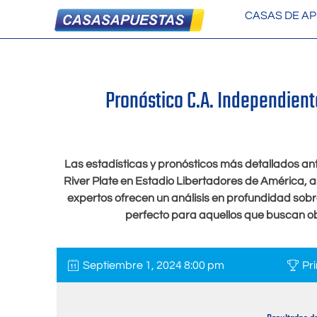
CASAS DE A
Pronóstico C.A. Independiente
Las estadísticas y pronósticos más detallados ant
River Plate en Estadio Libertadores de América, 
expertos ofrecen un análisis en profundidad sobre
perfecto para aquellos que buscan obt
Septiembre 1, 2024 8:00 pm
Pr