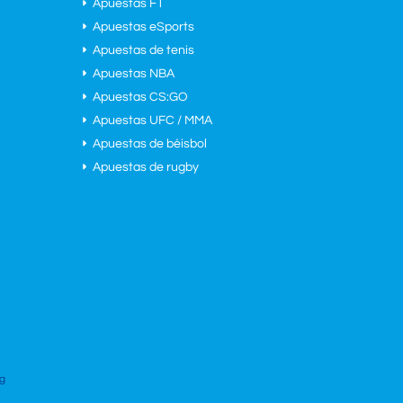
Apuestas F1
Apuestas eSports
Apuestas de tenis
Apuestas NBA
Apuestas CS:GO
Apuestas UFC / MMA
Apuestas de béisbol
Apuestas de rugby
rg