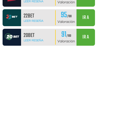
LEER RESEÑA
Valoración
95
22BET
IR A
/100
LEER RESEÑA
Valoración
91
20BET
IR A
/100
LEER RESEÑA
Valoración