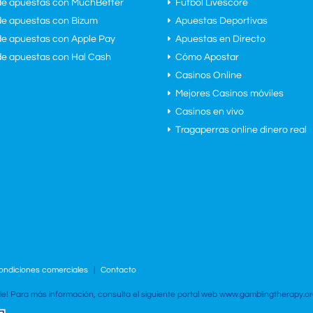
de apuestas con MuchBetter
Fútbol Livescore
e apuestas con Bizum
Apuestas Deportivas
e apuestas con Apple Pay
Apuestas en Directo
e apuestas con Hal Cash
Cómo Apostar
Casinos Online
Mejores Casinos móviles
Casinos en vivo
Tragaperras online dinero real
ondiciones comerciales
|
Contacto
le! Para más información, consulta el siguiente portal web www.gamblingtherapy.o