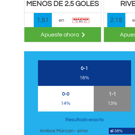
MENOS DE 2.5 GOLES
RIV
1.51
2.15
en
e
Apueste ahora
Apues
0-1
16%
0-0
1-1
14%
13%
Resultado exacto
Ambos Marcan - sí/no
sí
38%