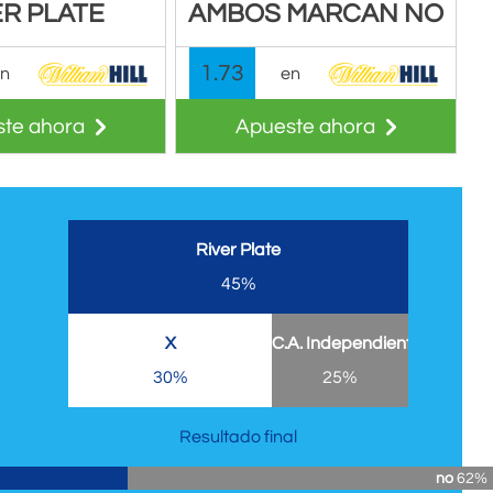
ER PLATE
AMBOS MARCAN NO
1.73
n
en
te ahora
Apueste ahora
River Plate
45%
X
C.A. Independiente
30%
25%
Resultado final
no
62%