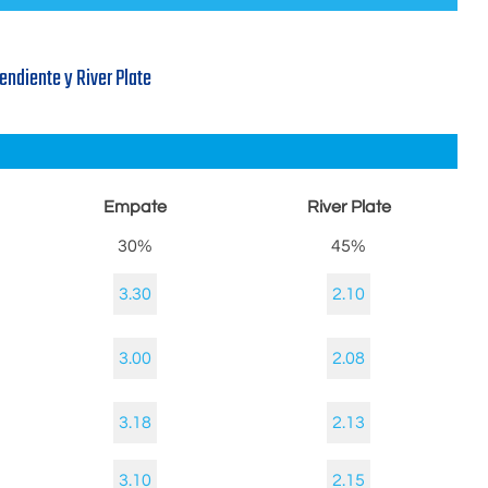
endiente y River Plate
Empate
River Plate
30%
45%
3.30
2.10
3.00
2.08
3.18
2.13
3.10
2.15