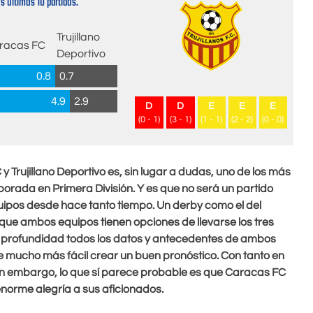
s últimos 10 partidos.
Trujillano
racas FC
Deportivo
0.8
0.7
4.9
2.9
D
D
E
E
E
(0 - 1)
(3 - 1)
(1 - 1)
(2 - 2)
(0 - 0)
 y Trujillano Deportivo es, sin lugar a dudas, uno de los más
orada en Primera División. Y es que no será un partido
ipos desde hace tanto tiempo. Un derby como el del
orque ambos equipos tienen opciones de llevarse los tres
 profundidad todos los datos y antecedentes de ambos
e mucho más fácil crear un buen pronóstico. Con tanto en
Sin embargo, lo que sí parece probable es que Caracas FC
enorme alegría a sus aficionados.