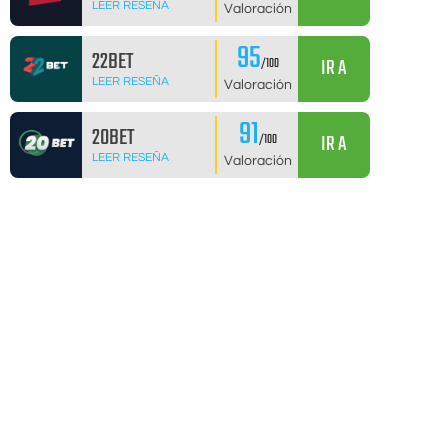
LEER RESEÑA
Valoración
95
22BET
IR A
/100
LEER RESEÑA
Valoración
91
20BET
IR A
/100
LEER RESEÑA
Valoración