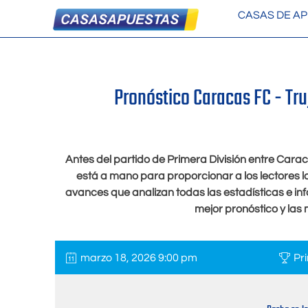
CASAS DE A
Pronóstico Caracas FC - Tru
Antes del partido de Primera División entre Carac
está a mano para proporcionar a los lectores l
avances que analizan todas las estadísticas e in
mejor pronóstico y las
marzo 18, 2026 9:00 pm
Pr