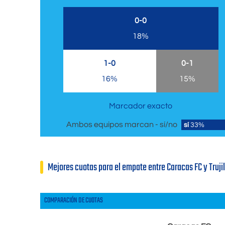
0-0
18%
1-0
0-1
16%
15%
Marcador exacto
Ambos equipos marcan - sí/no
sí
33%
Mejores cuotas para el empate entre Caracas FC y Truji
COMPARACIÓN DE CUOTAS