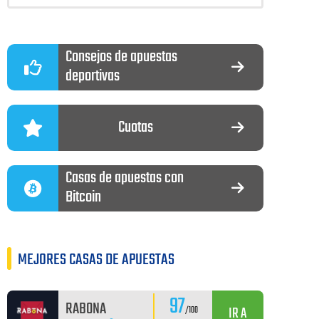
Consejos de apuestas
deportivas
Cuotas
Casas de apuestas con
Bitcoin
MEJORES CASAS DE APUESTAS
97
RABONA
IR A
/100