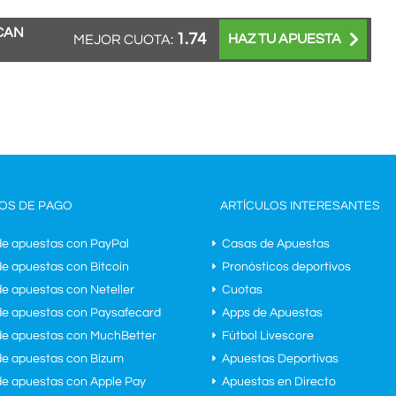
CAN
1.74
HAZ TU APUESTA
MEJOR CUOTA:
OS DE PAGO
ARTÍCULOS INTERESANTES
e apuestas con PayPal
Casas de Apuestas
e apuestas con Bitcoin
Pronósticos deportivos
e apuestas con Neteller
Cuotas
e apuestas con Paysafecard
Apps de Apuestas
de apuestas con MuchBetter
Fútbol Livescore
e apuestas con Bizum
Apuestas Deportivas
e apuestas con Apple Pay
Apuestas en Directo