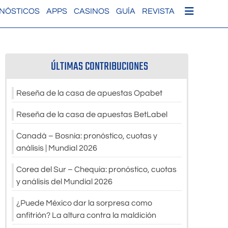
NÓSTICOS
APPS
CASINOS
GUÍA
REVISTA
ÚLTIMAS CONTRIBUCIONES
Reseña de la casa de apuestas Opabet
Reseña de la casa de apuestas BetLabel
Canadá – Bosnia: pronóstico, cuotas y
análisis | Mundial 2026
Corea del Sur – Chequia: pronóstico, cuotas
y análisis del Mundial 2026
¿Puede México dar la sorpresa como
anfitrión? La altura contra la maldición