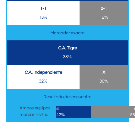
1-1
0-1
13%
12%
Marcador exacto
C.A. Tigre
38%
C.A. Independiente
X
32%
30%
Resultado del encuentro
Ambos equipos
sí
marcan - sí/no
42%
5