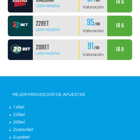
RABONA
IR A
/100
LEER RESEÑA
Valoración
95
22BET
IR A
/100
LEER RESEÑA
Valoración
91
20BET
IR A
/100
LEER RESEÑA
Valoración
MEJOR PROVEEDOR DE APUESTAS
1xBet
22Bet
20Bet
ZodiacBet
Supabet