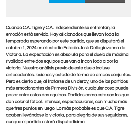
Cuando C.A. Tigre y C.A. Independiente se enfrentan, la
emoción está servida. Hay aficionados que llevan toda la
temporada esperando por este partido, que se disputará el
octubre 1, 2024
en el estadio Estadio José Dellagiovanna de
Victoria. La expectación es absoluta para el duelo de máxima
rivalidad entre dos equipos que van a ir con todo a por la
victoria. Nuestro análisis previo de este duelo incluye
antecedentes, lesiones y estado de forma de ambos conjuntos.
Pero es cierto que, al tratarse de un derby, uno de los partidos
más emocionantes de Primera División, cualquier cosa puede
pasar entre estos dos equipos. Partidos como este son los que
dan color al fútbol. Intensos, espectaculares, con mucho más
que tres puntos en juego. Lo más probable es que C.A. Tigre
acaben llevándose la victoria, para alegría de sus seguidores,
aunque el partido estará disputadísimo.