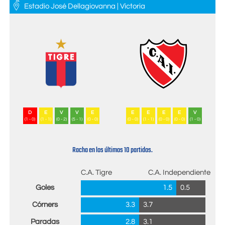
Estadio José Dellagiovanna | Victoria
D
E
V
V
E
E
E
E
E
V
(1 - 0)
(1 - 1)
(0 - 2)
(5 - 1)
(0 - 0)
(0 - 0)
(1 - 1)
(0 - 0)
(0 - 0)
(1 - 0)
Racha en los últimos 10 partidos.
C.A. Tigre
C.A. Independiente
Goles
1.5
0.5
Córners
3.3
3.7
Paradas
2.8
3.1