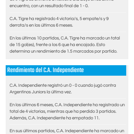
encuentro, con un resultado final de 1 - 0.
C.A. Tigre ha registrado 4 victoria/s, 5 empate/s y 9
derrota/s en los últimos 6 meses.
En los últimos 10 partidos, C.A. Tigre ha marcado un total
de 15 gol(es), frente a los 6 que ha encajado. Esto
determina un rendimiento de 1.5 marcados por partido.
Rendimiento del C.A. Independiente
C.A. Independiente registró un 0 - 0 cuando jugó contra
Argentinos Juniors la última vez.
En los últimos 6 meses, C.A. Independiente ha registrado un
total de 4 victorias, mientras que ha perdido 3 partidos.
Además, C.A. Independiente ha empatado 11.
En sus últimos partidos, C.A. Independiente ha marcado un