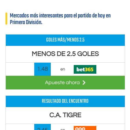
Mercados más interesantes para el partido de hoy en
Primera División.
GOLES MÁS/MENOS 2.5
MENOS DE 2.5 GOLES
1.48
en
Apueste ahora
RESULTADO DEL ENCUENTRO
C.A. TIGRE