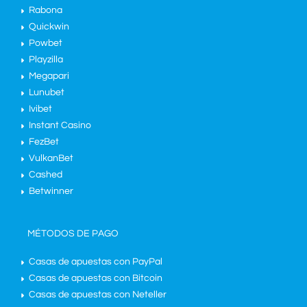
Rabona
Quickwin
Powbet
Playzilla
Megapari
Lunubet
Ivibet
Instant Casino
FezBet
VulkanBet
Cashed
Betwinner
MÉTODOS DE PAGO
Casas de apuestas con PayPal
Casas de apuestas con Bitcoin
Casas de apuestas con Neteller