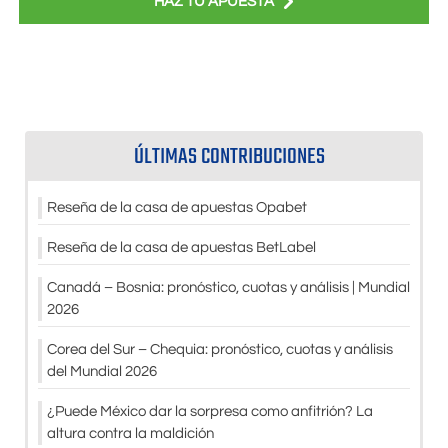
HAZ TU APUESTA
ÚLTIMAS CONTRIBUCIONES
Reseña de la casa de apuestas Opabet
Reseña de la casa de apuestas BetLabel
Canadá – Bosnia: pronóstico, cuotas y análisis | Mundial
2026
Corea del Sur – Chequia: pronóstico, cuotas y análisis
del Mundial 2026
¿Puede México dar la sorpresa como anfitrión? La
altura contra la maldición