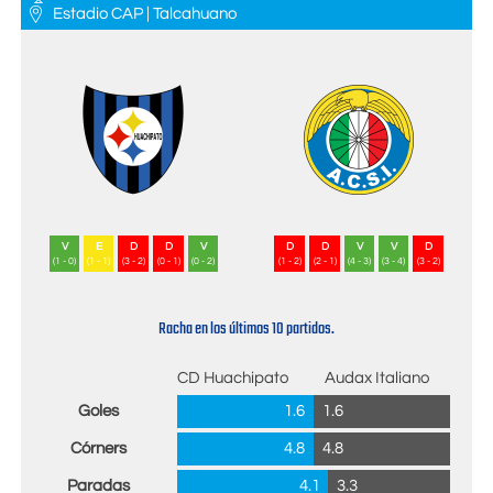
Estadio CAP | Talcahuano
V
E
D
D
V
D
D
V
V
D
(1 - 0)
(1 - 1)
(3 - 2)
(0 - 1)
(0 - 2)
(1 - 2)
(2 - 1)
(4 - 3)
(3 - 4)
(3 - 2)
Racha en los últimos 10 partidos.
CD Huachipato
Audax Italiano
Goles
1.6
1.6
Córners
4.8
4.8
Paradas
4.1
3.3