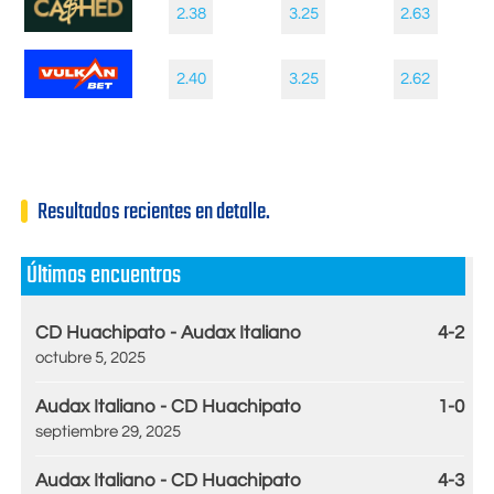
2.38
3.25
2.63
2.40
3.25
2.62
Resultados recientes en detalle.
Últimos encuentros
CD Huachipato - Audax Italiano
4-2
octubre 5, 2025
Audax Italiano - CD Huachipato
1-0
septiembre 29, 2025
Audax Italiano - CD Huachipato
4-3