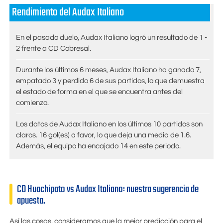
Rendimiento del Audax Italiano
En el pasado duelo, Audax Italiano logró un resultado de 1 -
2 frente a CD Cobresal.
Durante los últimos 6 meses, Audax Italiano ha ganado 7,
empatado 3 y perdido 6 de sus partidos, lo que demuestra
el estado de forma en el que se encuentra antes del
comienzo.
Los datos de Audax Italiano en los últimos 10 partidos son
claros. 16 gol(es) a favor, lo que deja una media de 1.6.
Además, el equipo ha encajado 14 en este periodo.
CD Huachipato vs Audax Italiano: nuestra sugerencia de
apuesta.
Así las cosas, consideramos que la mejor predicción para el