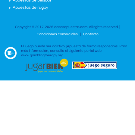
Apuestas de béisbol
Apuestas de rugby
Copyright © 2017-2026 casasapuestas.com. All rights reserved. |
Condiciones comerciales
|
Contacto
El juego puede ser adictivo. ¡Apuesta de forma responsable! Para
más información, consulta el siguiente portal web
www.gamblingtherapy.org