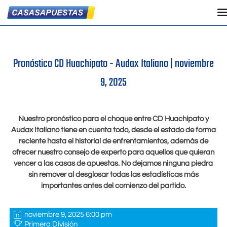
Pronóstico CD Huachipato - Audax Italiano |
noviembre
9, 2025
Nuestro pronóstico para el choque entre CD Huachipato y
Audax Italiano tiene en cuenta todo, desde el estado de forma
reciente hasta el historial de enfrentamientos, además de
ofrecer nuestro consejo de experto para aquellos que quieran
vencer a las casas de apuestas. No dejamos ninguna piedra
sin remover al desglosar todas las estadísticas más
importantes antes del comienzo del partido.
noviembre 9, 2025 6:00 pm
Primera División