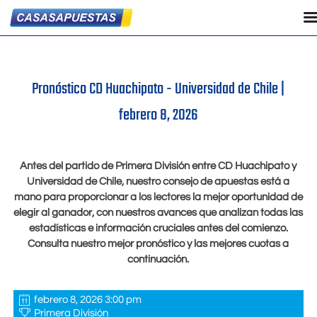
Pronóstico CD Huachipato - Universidad de Chile |
febrero 8, 2026
Antes del partido de Primera División entre CD Huachipato y
Universidad de Chile, nuestro consejo de apuestas está a
mano para proporcionar a los lectores la mejor oportunidad de
elegir al ganador, con nuestros avances que analizan todas las
estadísticas e información cruciales antes del comienzo.
Consulta nuestro mejor pronóstico y las mejores cuotas a
continuación.
febrero 8, 2026 3:00 pm
Primera División