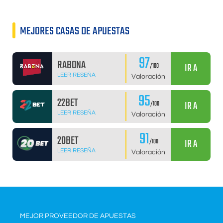
MEJORES CASAS DE APUESTAS
97
RABONA
IR A
/100
LEER RESEÑA
Valoración
95
22BET
IR A
/100
LEER RESEÑA
Valoración
91
20BET
IR A
/100
LEER RESEÑA
Valoración
MEJOR PROVEEDOR DE APUESTAS