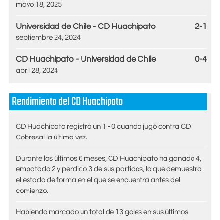
mayo 18, 2025
Universidad de Chile - CD Huachipato
2-1
septiembre 24, 2024
CD Huachipato - Universidad de Chile
0-4
abril 28, 2024
Rendimiento del CD Huachipato
CD Huachipato registró un 1 - 0 cuando jugó contra CD
Cobresal la última vez.
Durante los últimos 6 meses, CD Huachipato ha ganado 4,
empatado 2 y perdido 3 de sus partidos, lo que demuestra
el estado de forma en el que se encuentra antes del
comienzo.
Habiendo marcado un total de 13 goles en sus últimos