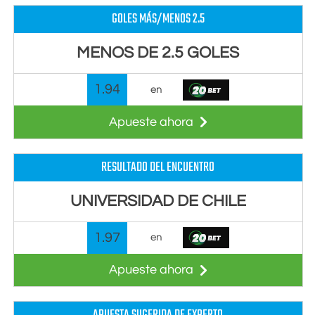
GOLES MÁS/MENOS 2.5
MENOS DE 2.5 GOLES
1.94
en
Apueste ahora
RESULTADO DEL ENCUENTRO
UNIVERSIDAD DE CHILE
1.97
en
Apueste ahora