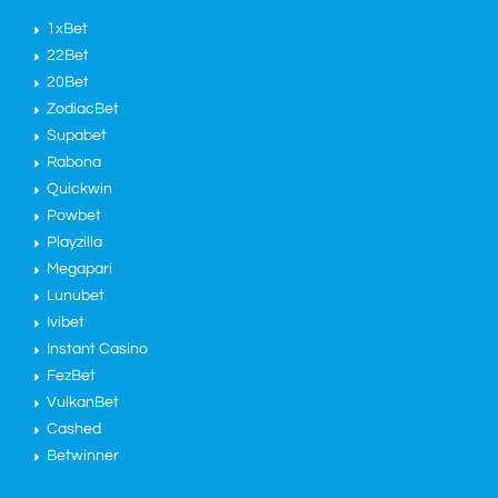
1xBet
22Bet
20Bet
ZodiacBet
Supabet
Rabona
Quickwin
Powbet
Playzilla
Megapari
Lunubet
Ivibet
Instant Casino
FezBet
VulkanBet
Cashed
Betwinner