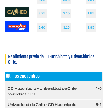
3.75
3.30
1.85
3.40
3.25
1.95
Rendimiento previo de CD Huachipato y Universidad de
Chile.
Últimos encuentros
CD Huachipato - Universidad de Chile
1-0
noviembre 2, 2025
Universidad de Chile - CD Huachipato
5-1