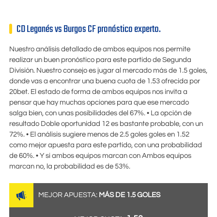
CD Leganés vs Burgos CF pronóstico experto.
Nuestro análisis detallado de ambos equipos nos permite
realizar un buen pronóstico para este partido de Segunda
División. Nuestro consejo es jugar al mercado más de 1.5 goles,
donde vas a encontrar una buena cuota de
1.53
ofrecida por
20bet
. El estado de forma de ambos equipos nos invita a
pensar que hay muchas opciones para que ese mercado
salga bien, con unas posibilidades del 67%. • La opción de
resultado Doble oportunidad 12 es bastante probable, con un
72%. • El análisis sugiere menos de 2.5 goles goles en
1.52
como mejor apuesta para este partido, con una probabilidad
de 60%. • Y si ambos equipos marcan con Ambos equipos
marcan no, la probabilidad es de 53%.
MEJOR APUESTA:
MÁS DE 1.5 GOLES