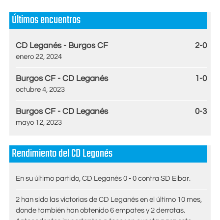
Últimos encuentros
CD Leganés - Burgos CF
2-0
enero 22, 2024
Burgos CF - CD Leganés
1-0
octubre 4, 2023
Burgos CF - CD Leganés
0-3
mayo 12, 2023
Rendimiento del CD Leganés
En su último partido, CD Leganés 0 - 0 contra SD Eibar.
2 han sido las victorias de CD Leganés en el último 10 mes,
donde también han obtenido 6 empates y 2 derrotas.