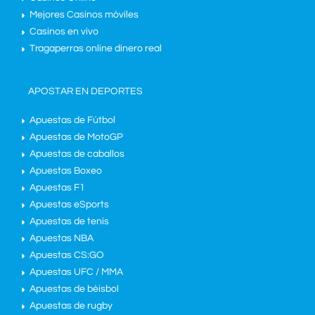
Mejores Casinos móviles
Casinos en vivo
Tragaperras online dinero real
APOSTAR EN DEPORTES
Apuestas de Fútbol
Apuestas de MotoGP
Apuestas de caballos
Apuestas Boxeo
Apuestas F1
Apuestas eSports
Apuestas de tenis
Apuestas NBA
Apuestas CS:GO
Apuestas UFC / MMA
Apuestas de béisbol
Apuestas de rugby