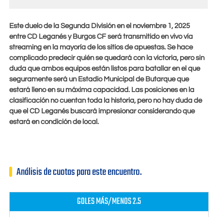
Este duelo de la Segunda División en el
noviembre 1, 2025
entre CD Leganés y Burgos CF será transmitido en vivo vía
streaming en la mayoría de los sitios de apuestas. Se hace
complicado predecir quién se quedará con la victoria, pero sin
duda que ambos equipos están listos para batallar en el que
seguramente será un Estadio Municipal de Butarque que
estará lleno en su máxima capacidad. Las posiciones en la
clasificación no cuentan toda la historia, pero no hay duda de
que el CD Leganés buscará impresionar considerando que
estará en condición de local.
Análisis de cuotas para este encuentro.
GOLES MÁS/MENOS 2.5