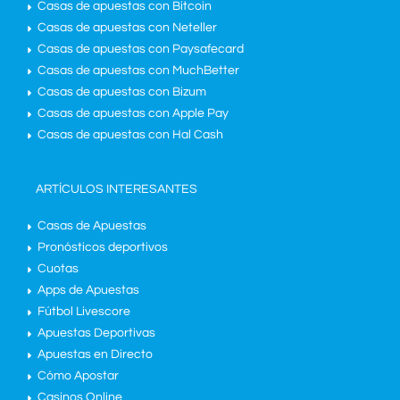
Casas de apuestas con Bitcoin
Casas de apuestas con Neteller
Casas de apuestas con Paysafecard
Casas de apuestas con MuchBetter
Casas de apuestas con Bizum
Casas de apuestas con Apple Pay
Casas de apuestas con Hal Cash
ARTÍCULOS INTERESANTES
Casas de Apuestas
Pronósticos deportivos
Cuotas
Apps de Apuestas
Fútbol Livescore
Apuestas Deportivas
Apuestas en Directo
Cómo Apostar
Casinos Online