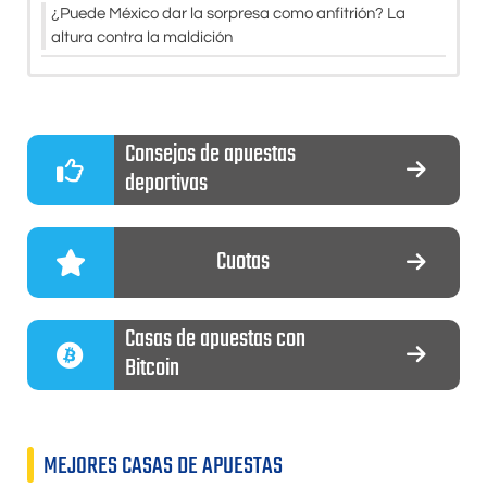
¿Puede México dar la sorpresa como anfitrión? La
altura contra la maldición
Consejos de apuestas
deportivas
Cuotas
Casas de apuestas con
Bitcoin
MEJORES CASAS DE APUESTAS