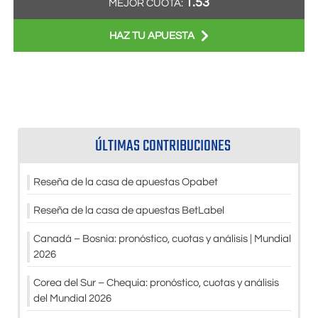
1.53
MEJOR CUOTA:
HAZ TU APUESTA
ÚLTIMAS CONTRIBUCIONES
Reseña de la casa de apuestas Opabet
Reseña de la casa de apuestas BetLabel
Canadá – Bosnia: pronóstico, cuotas y análisis | Mundial
2026
Corea del Sur – Chequia: pronóstico, cuotas y análisis
del Mundial 2026