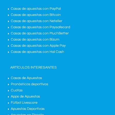
Casas de apuestas con PayPal
Casas de apuestas con Bitcoin
Casas de apuestas con Neteller
Casas de apuestas con Paysafecard
Casas de apuestas con MuchBetter
Casas de apuestas con Bizum
Casas de apuestas con Apple Pay
Casas de apuestas con Hal Cash
ARTÍCULOS INTERESANTES
Casas de Apuestas
Pronósticos deportivos
Cuotas
Apps de Apuestas
Fútbol Livescore
Apuestas Deportivas
Apuestas en Directo