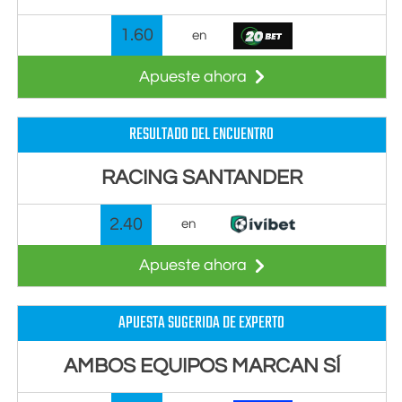
1.60
en
Apueste ahora
RESULTADO DEL ENCUENTRO
RACING SANTANDER
2.40
en
Apueste ahora
APUESTA SUGERIDA DE EXPERTO
AMBOS EQUIPOS MARCAN SÍ