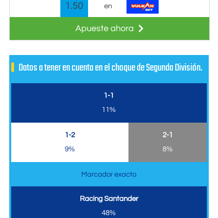
1.50
en
Apueste ahora
Datos a tener en cuenta en el choque de Segunda División.
1-1
11%
1-2
2-1
9%
8%
Marcador exacto
Racing Santander
48%