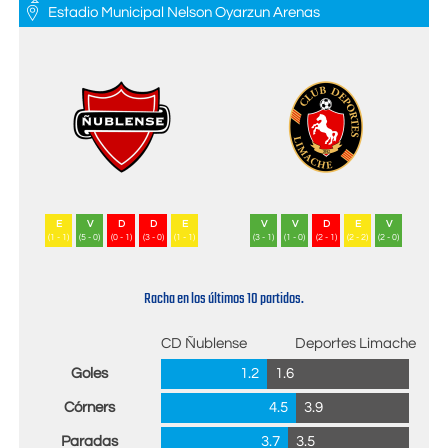
Estadio Municipal Nelson Oyarzun Arenas
E
V
D
D
E
V
V
D
E
V
(1 - 1)
(5 - 0)
(0 - 1)
(3 - 0)
(1 - 1)
(3 - 1)
(1 - 0)
(2 - 1)
(2 - 2)
(2 - 0)
Racha en los últimos 10 partidos.
CD Ñublense
Deportes Limache
Goles
1.2
1.6
Córners
4.5
3.9
Paradas
3.7
3.5