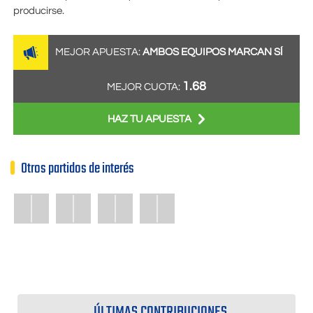
producirse.
MEJOR APUESTA:
AMBOS EQUIPOS MARCAN SÍ
1.68
MEJOR CUOTA:
HAZ TU APUESTA
Otros partidos de interés
ÚLTIMAS CONTRIBUCIONES