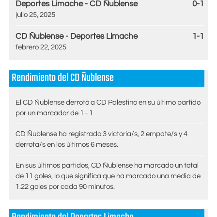
Deportes Limache - CD Ñublense
0-1
julio 25, 2025
CD Ñublense - Deportes Limache
1-1
febrero 22, 2025
Rendimiento del CD Ñublense
El CD Ñublense derrotó a CD Palestino en su último partido
por un marcador de 1 - 1
CD Ñublense ha registrado 3 victoria/s, 2 empate/s y 4
derrota/s en los últimos 6 meses.
En sus últimos partidos, CD Ñublense ha marcado un total
de 11 goles, lo que significa que ha marcado una media de
1.22 goles por cada 90 minutos.