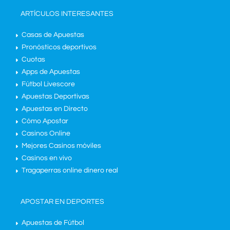
ARTÍCULOS INTERESANTES
Casas de Apuestas
Pronósticos deportivos
Cuotas
Apps de Apuestas
Fútbol Livescore
Apuestas Deportivas
Apuestas en Directo
Cómo Apostar
Casinos Online
Mejores Casinos móviles
Casinos en vivo
Tragaperras online dinero real
APOSTAR EN DEPORTES
Apuestas de Fútbol