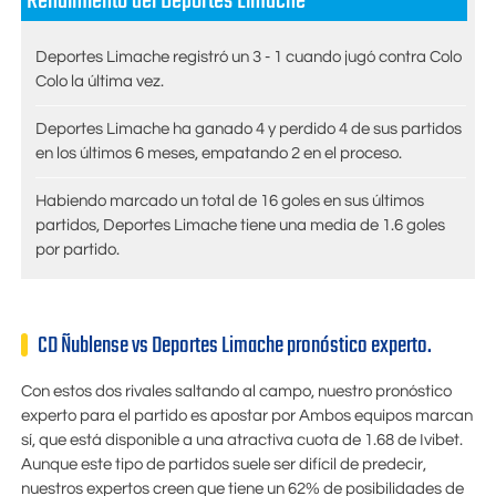
Rendimiento del Deportes Limache
Deportes Limache registró un 3 - 1 cuando jugó contra Colo
Colo la última vez.
Deportes Limache ha ganado 4 y perdido 4 de sus partidos
en los últimos 6 meses, empatando 2 en el proceso.
Habiendo marcado un total de 16 goles en sus últimos
partidos, Deportes Limache tiene una media de 1.6 goles
por partido.
CD Ñublense vs Deportes Limache pronóstico experto.
Con estos dos rivales saltando al campo, nuestro pronóstico
experto para el partido es apostar por Ambos equipos marcan
sí, que está disponible a una atractiva cuota de
1.68
de
Ivibet
.
Aunque este tipo de partidos suele ser difícil de predecir,
nuestros expertos creen que tiene un 62% de posibilidades de