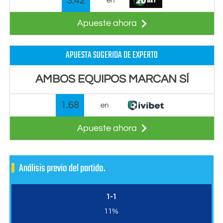
3.42
en
Apueste ahora
APUESTA SUGERIDA DE EXPERTO
AMBOS EQUIPOS MARCAN SÍ
1.68
en
Apueste ahora
Análisis previo del partido.
1-1
11%