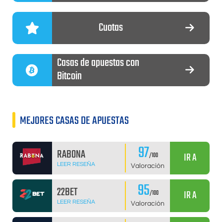
Cuotas
Casas de apuestas con
Bitcoin
MEJORES CASAS DE APUESTAS
97
RABONA
IR A
/100
LEER RESEÑA
Valoración
95
22BET
IR A
/100
LEER RESEÑA
Valoración