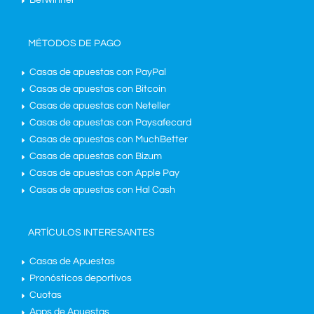
Betwinner
MÉTODOS DE PAGO
Casas de apuestas con PayPal
Casas de apuestas con Bitcoin
Casas de apuestas con Neteller
Casas de apuestas con Paysafecard
Casas de apuestas con MuchBetter
Casas de apuestas con Bizum
Casas de apuestas con Apple Pay
Casas de apuestas con Hal Cash
ARTÍCULOS INTERESANTES
Casas de Apuestas
Pronósticos deportivos
Cuotas
Apps de Apuestas