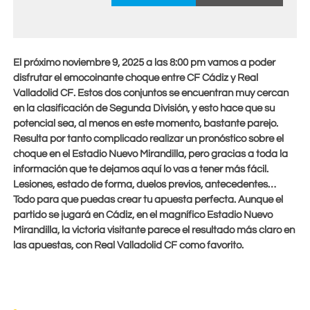
El próximo
noviembre 9, 2025
a las
8:00 pm
vamos a poder
disfrutar el emocoinante choque entre CF Cádiz y Real
Valladolid CF. Estos dos conjuntos se encuentran muy cercan
en la clasificación de Segunda División, y esto hace que su
potencial sea, al menos en este momento, bastante parejo.
Resulta por tanto complicado realizar un pronóstico sobre el
choque en el Estadio Nuevo Mirandilla, pero gracias a toda la
información que te dejamos aquí lo vas a tener más fácil.
Lesiones, estado de forma, duelos previos, antecedentes…
Todo para que puedas crear tu apuesta perfecta. Aunque el
partido se jugará en Cádiz, en el magnífico Estadio Nuevo
Mirandilla, la victoria visitante parece el resultado más claro en
las apuestas, con Real Valladolid CF como favorito.