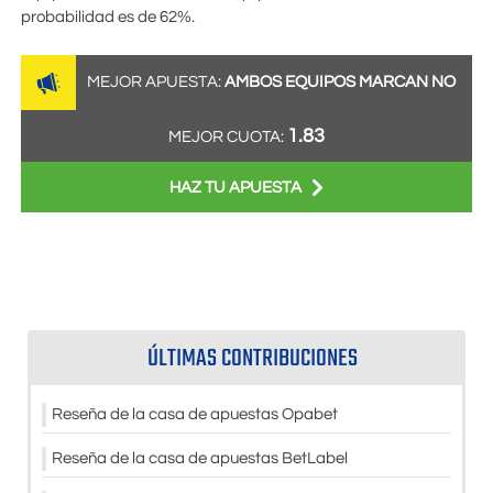
probabilidad es de 62%.
MEJOR APUESTA:
AMBOS EQUIPOS MARCAN NO
1.83
MEJOR CUOTA:
HAZ TU APUESTA
ÚLTIMAS CONTRIBUCIONES
Reseña de la casa de apuestas Opabet
Reseña de la casa de apuestas BetLabel