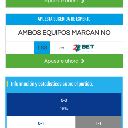
Apueste ahora
APUESTA SUGERIDA DE EXPERTO
AMBOS EQUIPOS MARCAN NO
1.83
en
Apueste ahora
Información y estadísticas sobre el partido.
0-0
15%
0-1
1-1