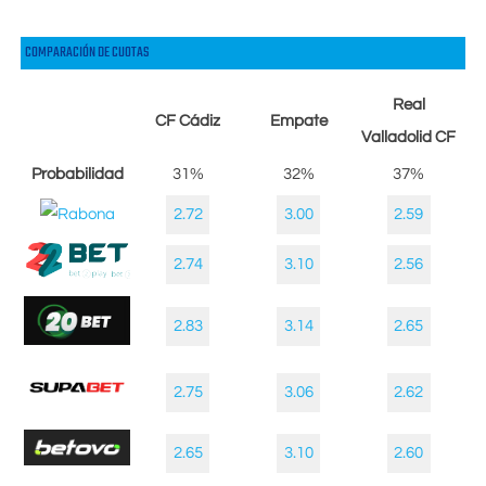
COMPARACIÓN DE CUOTAS
Real
CF Cádiz
Empate
Valladolid CF
Probabilidad
31%
32%
37%
2.72
3.00
2.59
2.74
3.10
2.56
2.83
3.14
2.65
2.75
3.06
2.62
2.65
3.10
2.60