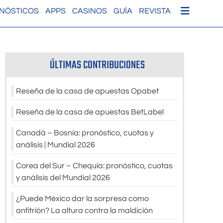
NÓSTICOS
APPS
CASINOS
GUÍA
REVISTA
ÚLTIMAS CONTRIBUCIONES
Reseña de la casa de apuestas Opabet
Reseña de la casa de apuestas BetLabel
Canadá – Bosnia: pronóstico, cuotas y
análisis | Mundial 2026
Corea del Sur – Chequia: pronóstico, cuotas
y análisis del Mundial 2026
¿Puede México dar la sorpresa como
anfitrión? La altura contra la maldición