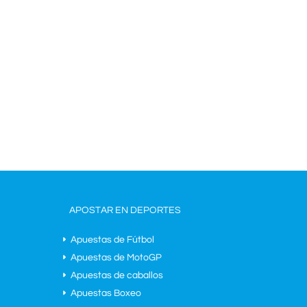
APOSTAR EN DEPORTES
Apuestas de Fútbol
Apuestas de MotoGP
Apuestas de caballos
Apuestas Boxeo