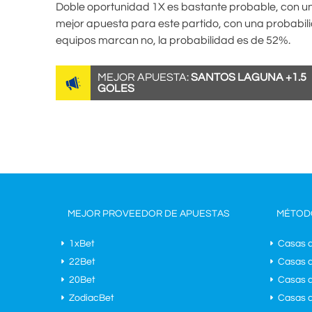
Doble oportunidad 1X es bastante probable, con un 
mejor apuesta para este partido, con una probabi
equipos marcan no, la probabilidad es de 52%.
MEJOR APUESTA:
SANTOS LAGUNA +1.5
GOLES
MEJOR PROVEEDOR DE APUESTAS
MÉTOD
1xBet
Casas d
22Bet
Casas d
20Bet
Casas d
ZodiacBet
Casas d