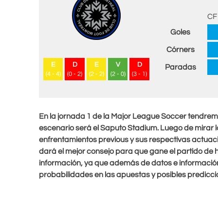
CF
Goles
Córners
E
D
E
V
D
Paradas
(4 - 4)
(0 - 2)
(2 - 2)
(2 - 0)
(3 - 1)
En la jornada 1 de la Major League Soccer tendremo
escenario será el Saputo Stadium. Luego de mirar l
enfrentamientos previous y sus respectivas actuaci
dará el mejor consejo para que gane el partido de 
información, ya que además de datos e información
probabilidades en las apuestas y posibles predicci