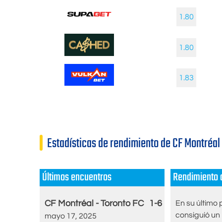
1.80
1.80
1.83
Estadísticas de rendimiento de CF Montréal 
Últimos encuentros
Rendimiento 
CF Montréal - Toronto FC
1-6
En su último 
consiguió un 
mayo 17, 2025