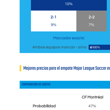
10%
2-1
2-2
9%
7%
Marcador exacto
Ambos equipos marcan - sí/no
sí
66%
Mejores precios para el empate Major League Soccer en
COMPARACIÓN DE CUOTAS
CF Montréal
Probabilidad
47%