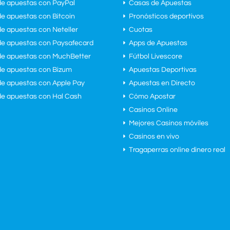
e apuestas con PayPal
Casas de Apuestas
e apuestas con Bitcoin
Pronósticos deportivos
e apuestas con Neteller
Cuotas
e apuestas con Paysafecard
Apps de Apuestas
de apuestas con MuchBetter
Fútbol Livescore
e apuestas con Bizum
Apuestas Deportivas
e apuestas con Apple Pay
Apuestas en Directo
e apuestas con Hal Cash
Cómo Apostar
Casinos Online
Mejores Casinos móviles
Casinos en vivo
Tragaperras online dinero real