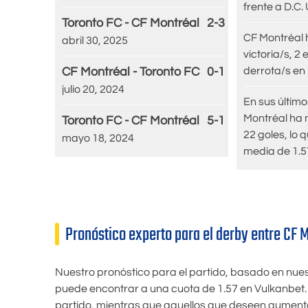
frente a D.C. 
Toronto FC - CF Montréal
2-3
CF Montréal 
abril 30, 2025
victoria/s, 2
derrota/s en 
CF Montréal - Toronto FC
0-1
julio 20, 2024
En sus último
Montréal ha 
Toronto FC - CF Montréal
5-1
22 goles, lo
mayo 18, 2024
media de 1.57
Pronóstico experto para el derby entre CF M
Nuestro pronóstico para el partido, basado en nues
puede encontrar a una cuota de
1.57
en
Vulkanbet
partido, mientras que aquellos que deseen aumentar