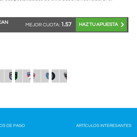
CAN
1.57
HAZ TU APUESTA
MEJOR CUOTA:
OS DE PAGO
ARTÍCULOS INTERESANTES