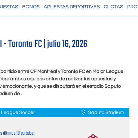
PUESTAS
BONOS
APUESTAS DEPORTIVAS
CUOTAS
PRO
 - Toronto FC |
julio 16, 2026
 partido entre CF Montréal y Toronto FC en Major League
sobre ambos equipos antes de realizar tus apuestas y
y emocionante, y que se disputará en el estadio Saputo
adium de .
 League Soccer
Saputo Stadium
s últimos 10 partidos.