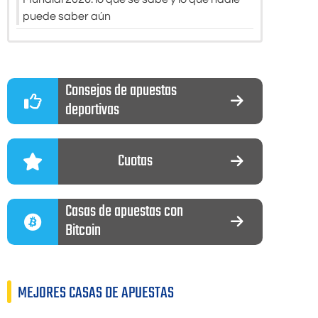
puede saber aún
Consejos de apuestas
deportivas
Cuotas
Casas de apuestas con
Bitcoin
MEJORES CASAS DE APUESTAS