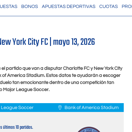
PUESTAS
BONOS
APUESTAS DEPORTIVAS
CUOTAS
PRO
New York City FC |
mayo 13, 2026
el partido que van a disputar Charlotte FC y New York City
nk of America Stadium. Estos datos te ayudarán a escoger
 duelo tan emocionante dentro de una competición tan
o Major League Soccer.
 League Soccer
Bank of America Stadium
s últimos 10 partidos.