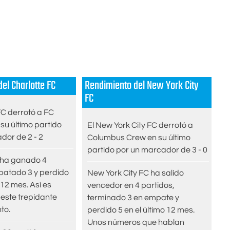
el Charlotte FC
Rendimiento del New York City
FC
FC derrotó a FC
 su último partido
El New York City FC derrotó a
dor de 2 - 2
Columbus Crew en su último
partido por un marcador de 3 - 0
 ha ganado 4
patado 3 y perdido
New York City FC ha salido
 12 mes. Así es
vencedor en 4 partidos,
 este trepidante
terminado 3 en empate y
to.
perdido 5 en el último 12 mes.
Unos números que hablan