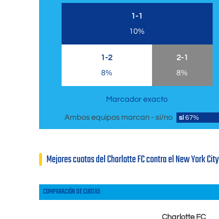
1-1
10%
1-2
2-1
8%
8%
Marcador exacto
Ambos equipos marcan - sí/no
sí
67%
Mejores cuotas del Charlotte FC contra el New York City
COMPARACIÓN DE CUOTAS
Charlotte FC