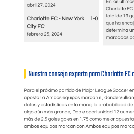
En los último
abril 27, 2024
Charlotte F
total de 19 go
Charlotte FC - New York
1-0
que ha encaj
City FC
determina un
febrero 25, 2024
marcados por
Nuestro consejo experto para Charlotte FC 
Para el próximo partido de Major League Soccer ent
apostar a Ambos equipos marcan sí, donde
Vulkan
datos y estadísticas en la mano, la probabilidad de
algo aún más grande, Doble oportunidad 12 aumenta 
más de 2.5 goles goles en
1.75
como mejor apuesta p
ambos equipos marcan con Ambos equipos marcan s