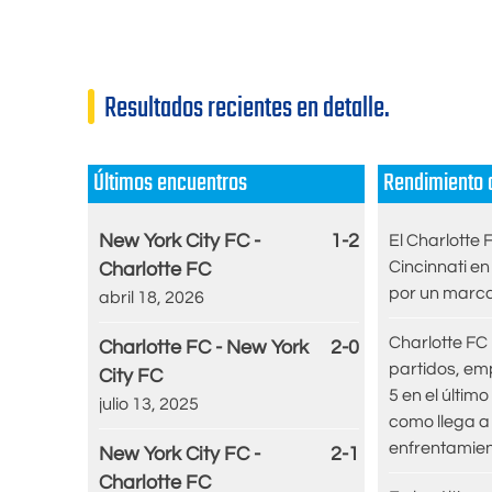
Resultados recientes en detalle.
Últimos encuentros
Rendimiento d
New York City FC -
1-2
El Charlotte 
Cincinnati en
Charlotte FC
por un marca
abril 18, 2026
Charlotte FC
Charlotte FC - New York
2-0
partidos, em
City FC
5 en el último
julio 13, 2025
como llega a
enfrentamien
New York City FC -
2-1
Charlotte FC