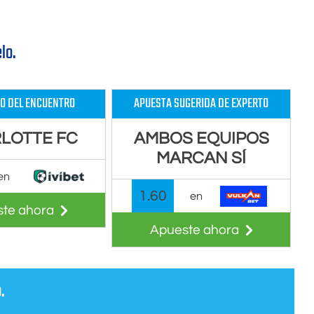
lo.
O DEL ENCUENTRO
APUESTA SUGERIDA DE EXPERTO
LOTTE FC
AMBOS EQUIPOS
MARCAN SÍ
en
1.60
en
te ahora
Apueste ahora
.