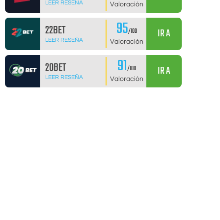
LEER RESEÑA
Valoración
95
22BET
IR A
/100
LEER RESEÑA
Valoración
91
20BET
IR A
/100
LEER RESEÑA
Valoración