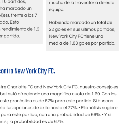
s 10 partidos,
mucho de la trayectoria de este
C ha marcado un
equipo.
l(es), frente a los 7
ado. Esto
Habiendo marcado un total de
 rendimiento de 1.9
22 goles en sus últimos partidos,
 partido.
New York City FC tiene una
media de 1.83 goles por partido.
contra New York City FC.
re Charlotte FC and New York City FC, nuestro consejo es
bet
está ofreciendo una magnífica cuota de
1.60
. Con los
 este pronóstico es de 67% para este partido. Si buscas
tus opciones de éxito hasta el 77%. • El análisis sugiere
ara este partido, con una probabilidad de 66%. • Y si
í, la probabilidad es de 67%.