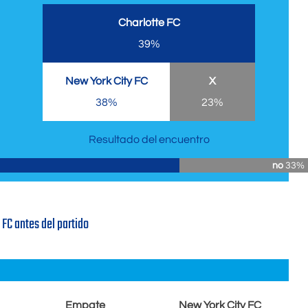
Charlotte FC
39%
New York City FC
X
38%
23%
Resultado del encuentro
no
33%
 FC antes del partido
Empate
New York City FC