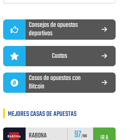
Consejos de apuestas
deportivas
Cuotas
Casas de apuestas con
Bitcoin
MEJORES CASAS DE APUESTAS
97
RABONA
IR A
/100