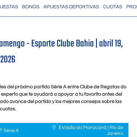
PUESTAS
BONOS
APUESTAS DEPORTIVAS
CUOTAS
PRO
lamengo - Esporte Clube Bahia |
abril 19,
2026
ntes del próximo partido Série A entre Clube de Regatas do
 experto que te ayudará a apoyar a tu favorito antes del
ado avance del partido y los mejores consejos sobre las
cuotas.
Estádio do Maracanã | Rio de
Série A
Janeiro