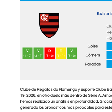
Racha en lo
Cl
Re
Fl
Goles
V
V
D
E
V
Córners
(1 - 2)
(3 - 1)
(3 - 0)
(1 - 1)
(3 - 0)
Paradas
Clube de Regatas do Flamengo y Esporte Clube Bah
19, 2026
, en otro duelo más dentro de Série A. Amb
hemos realizado un análisis en profundidad. Graci
generado los pronósticos más probables para este