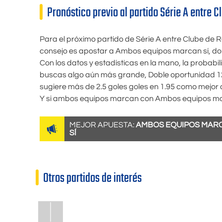
Pronóstico previo al partido Série A entre 
Para el próximo partido de Série A entre Clube de
consejo es apostar a Ambos equipos marcan sí, d
Con los datos y estadísticas en la mano, la probabi
buscas algo aún más grande, Doble oportunidad 12 a
sugiere más de 2.5 goles goles en
1.95
como mejor a
Y si ambos equipos marcan con Ambos equipos marc
MEJOR APUESTA:
AMBOS EQUIPOS MAR
SÍ
Otros partidos de interés