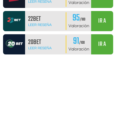
LEER RESEÑA
Valoración
95
22BET
IR A
/100
LEER RESEÑA
Valoración
91
20BET
IR A
/100
LEER RESEÑA
Valoración