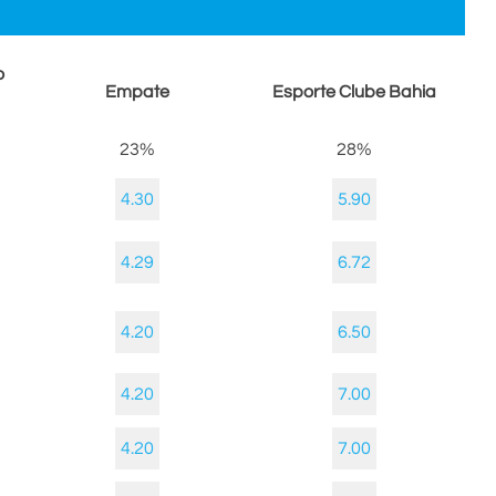
o
Empate
Esporte Clube Bahia
23%
28%
4.30
5.90
4.29
6.72
4.20
6.50
4.20
7.00
4.20
7.00