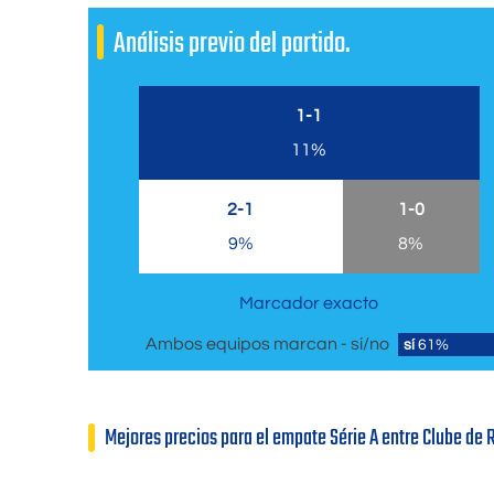
Análisis previo del partido.
1-1
11%
2-1
1-0
9%
8%
Marcador exacto
Ambos equipos marcan - sí/no
sí
61%
Mejores precios para el empate Série A entre Clube de