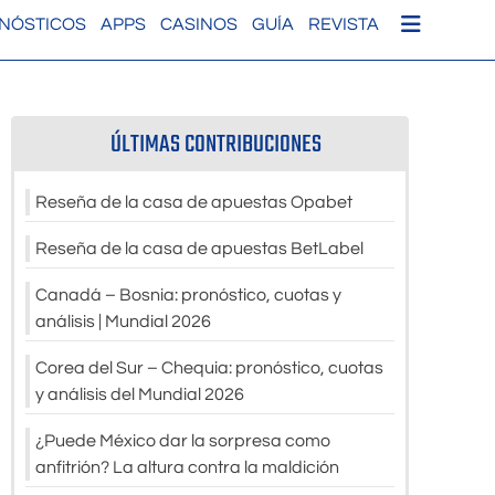
NÓSTICOS
APPS
CASINOS
GUÍA
REVISTA
ÚLTIMAS CONTRIBUCIONES
Reseña de la casa de apuestas Opabet
Reseña de la casa de apuestas BetLabel
Canadá – Bosnia: pronóstico, cuotas y
análisis | Mundial 2026
Corea del Sur – Chequia: pronóstico, cuotas
y análisis del Mundial 2026
¿Puede México dar la sorpresa como
anfitrión? La altura contra la maldición