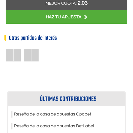
2.03
MEJOR CUOTA:
HAZ TU APUESTA
Otros partidos de interés
ÚLTIMAS CONTRIBUCIONES
Reseña de la casa de apuestas Opabet
Reseña de la casa de apuestas BetLabel