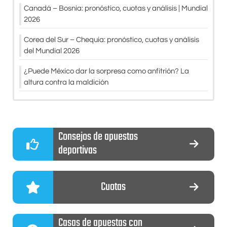
Canadá – Bosnia: pronóstico, cuotas y análisis | Mundial
2026
Corea del Sur – Chequia: pronóstico, cuotas y análisis
del Mundial 2026
¿Puede México dar la sorpresa como anfitrión? La
altura contra la maldición
Consejos de apuestas
deportivas
Cuotas
Casas de apuestas con