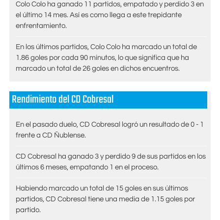
Colo Colo ha ganado 11 partidos, empatado y perdido 3 en
el último 14 mes. Así es como llega a este trepidante
enfrentamiento.
En los últimos partidos, Colo Colo ha marcado un total de
1.86 goles por cada 90 minutos, lo que significa que ha
marcado un total de 26 goles en dichos encuentros.
Rendimiento del CD Cobresal
En el pasado duelo, CD Cobresal logró un resultado de 0 - 1
frente a CD Ñublense.
CD Cobresal ha ganado 3 y perdido 9 de sus partidos en los
últimos 6 meses, empatando 1 en el proceso.
Habiendo marcado un total de 15 goles en sus últimos
partidos, CD Cobresal tiene una media de 1.15 goles por
partido.