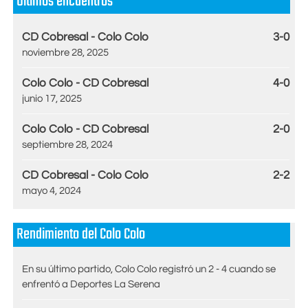
Últimos encuentros
CD Cobresal - Colo Colo
3-0
noviembre 28, 2025
Colo Colo - CD Cobresal
4-0
junio 17, 2025
Colo Colo - CD Cobresal
2-0
septiembre 28, 2024
CD Cobresal - Colo Colo
2-2
mayo 4, 2024
Rendimiento del Colo Colo
En su último partido, Colo Colo registró un 2 - 4 cuando se
enfrentó a Deportes La Serena