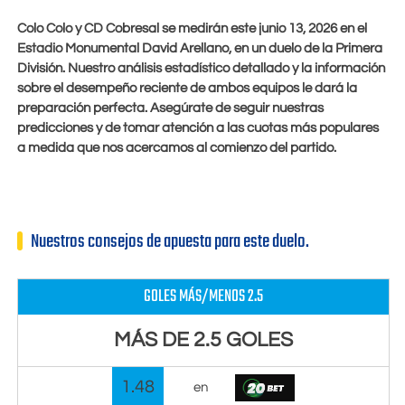
Colo Colo y CD Cobresal se medirán este
junio 13, 2026
en el
Estadio Monumental David Arellano, en un duelo de la Primera
División. Nuestro análisis estadístico detallado y la información
sobre el desempeño reciente de ambos equipos le dará la
preparación perfecta. Asegúrate de seguir nuestras
predicciones y de tomar atención a las cuotas más populares
a medida que nos acercamos al comienzo del partido.
Nuestros consejos de apuesta para este duelo.
GOLES MÁS/MENOS 2.5
MÁS DE 2.5 GOLES
1.48
en