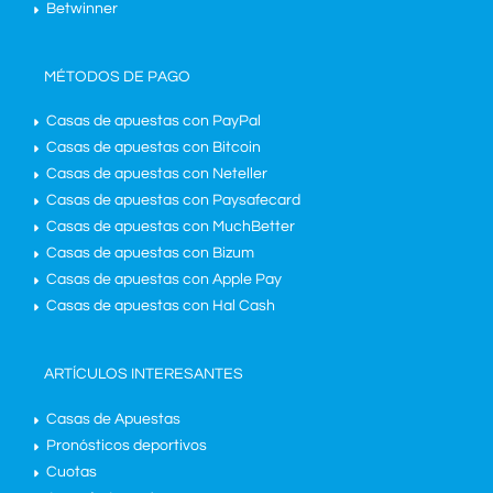
Betwinner
MÉTODOS DE PAGO
Casas de apuestas con PayPal
Casas de apuestas con Bitcoin
Casas de apuestas con Neteller
Casas de apuestas con Paysafecard
Casas de apuestas con MuchBetter
Casas de apuestas con Bizum
Casas de apuestas con Apple Pay
Casas de apuestas con Hal Cash
ARTÍCULOS INTERESANTES
Casas de Apuestas
Pronósticos deportivos
Cuotas