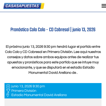
Pronóstico Colo Colo - CD Cobresal |
junio 13, 2026
El próximo
junio 13, 2026 9:30 pm
tendrá lugar el partido entre
Colo Colo y CD Cobresal en Primera División. Lee aquí nuestros
consejos y datos sobre ambos equipos antes de realizar tus
apuestas y pronósticos para este partido que se intuye muy
emocionante, y que se disputará en el estadio Estadio
Monumental David Arellano de .
junio 13, 2026 9:30 pm
Primera División
Estadio Monumental David Arellano