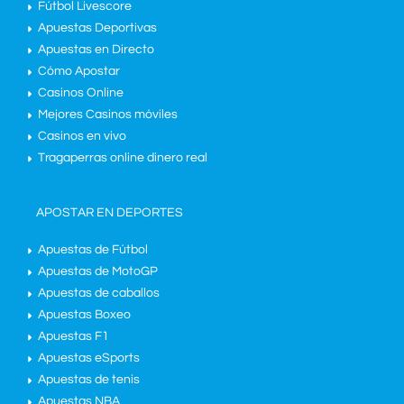
Fútbol Livescore
Apuestas Deportivas
Apuestas en Directo
Cómo Apostar
Casinos Online
Mejores Casinos móviles
Casinos en vivo
Tragaperras online dinero real
APOSTAR EN DEPORTES
Apuestas de Fútbol
Apuestas de MotoGP
Apuestas de caballos
Apuestas Boxeo
Apuestas F1
Apuestas eSports
Apuestas de tenis
Apuestas NBA