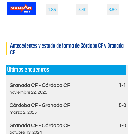
1.85
3.40
3.80
Antecedentes y estado de forma de Córdoba CF y Granada
CF.
Últimos encuentros
Granada CF - Córdoba CF
1-1
noviembre 22, 2025
Córdoba CF - Granada CF
5-0
marzo 2, 2025
Granada CF - Córdoba CF
1-0
octubre 13, 2024