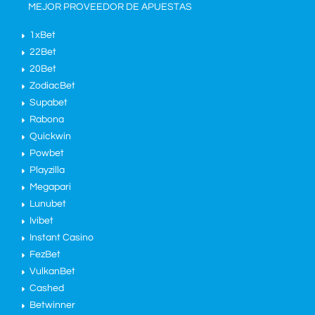
MEJOR PROVEEDOR DE APUESTAS
1xBet
22Bet
20Bet
ZodiacBet
Supabet
Rabona
Quickwin
Powbet
Playzilla
Megapari
Lunubet
Ivibet
Instant Casino
FezBet
VulkanBet
Cashed
Betwinner