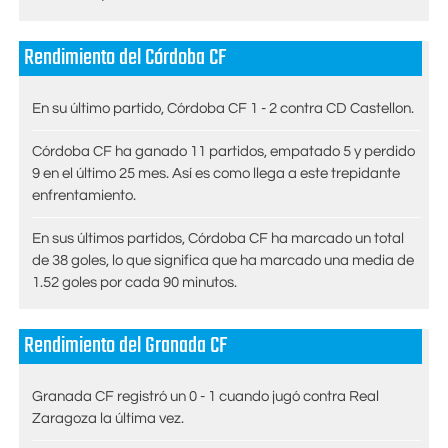
Rendimiento del Córdoba CF
En su último partido, Córdoba CF 1 - 2 contra CD Castellon.
Córdoba CF ha ganado 11 partidos, empatado 5 y perdido
9 en el último 25 mes. Así es como llega a este trepidante
enfrentamiento.
En sus últimos partidos, Córdoba CF ha marcado un total
de 38 goles, lo que significa que ha marcado una media de
1.52 goles por cada 90 minutos.
Rendimiento del Granada CF
Granada CF registró un 0 - 1 cuando jugó contra Real
Zaragoza la última vez.