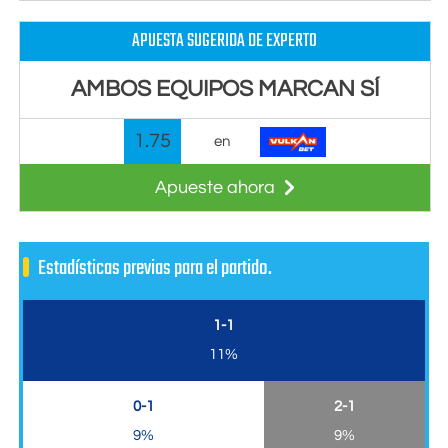
APUESTA SUGERIDA DE EXPERTO
AMBOS EQUIPOS MARCAN SÍ
1.75
en
Apueste ahora
Estadísticas previas para el partido.
1-1
11%
0-1
2-1
9%
9%