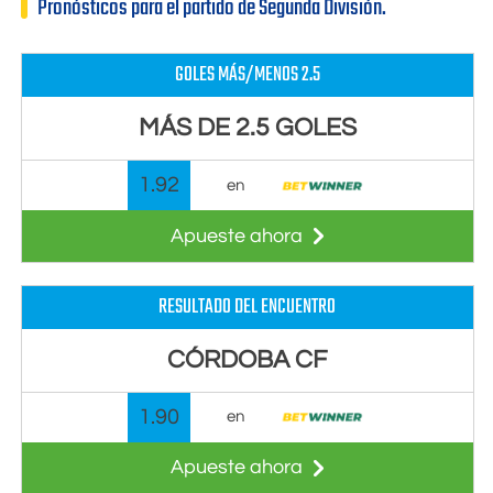
Pronósticos para el partido de Segunda División.
GOLES MÁS/MENOS 2.5
MÁS DE 2.5 GOLES
1.92
en
Apueste ahora
RESULTADO DEL ENCUENTRO
CÓRDOBA CF
1.90
en
Apueste ahora