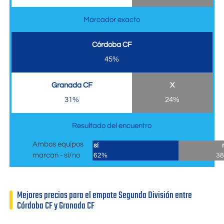
Marcador exacto
Córdoba CF
45%
Granada CF
X
31%
24%
Resultado del encuentro
Ambos equipos
sí
marcan - sí/no
62%
3
Mejores precios para el empate Segunda División entre
Córdoba CF y Granada CF