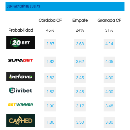
COMPARACIÓN DE CUOTAS
Córdoba CF
Empate
Granada CF
Probabilidad
45%
24%
31%
1.87
3.63
4.14
1.82
3.62
4.05
1.82
3.45
4.00
1.82
3.45
4.00
1.90
3.17
3.48
1.80
3.50
3.80