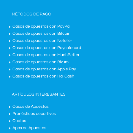
MÉTODOS DE PAGO
Casas de apuestas con PayPal
Casas de apuestas con Bitcoin
Casas de apuestas con Neteller
Casas de apuestas con Paysafecard
Casas de apuestas con MuchBetter
Casas de apuestas con Bizum
Casas de apuestas con Apple Pay
Casas de apuestas con Hal Cash
ARTÍCULOS INTERESANTES
Casas de Apuestas
Pronósticos deportivos
Cuotas
Apps de Apuestas